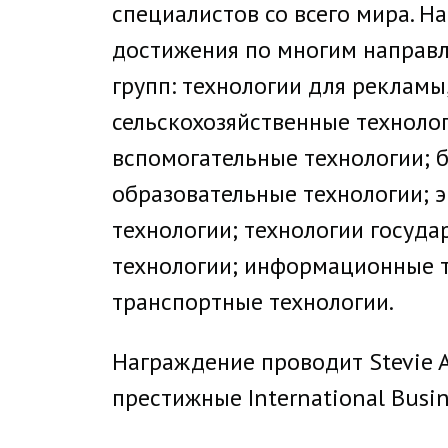
специалистов со всего мира. На
достижения по многим направл
групп: технологии для рекламы
сельскохозяйственные технолог
вспомогательные технологии; 
образовательные технологии; э
технологии; технологии госуда
технологии; информационные т
транспортные технологии.
Награждение проводит Stevie 
престижные International Busin