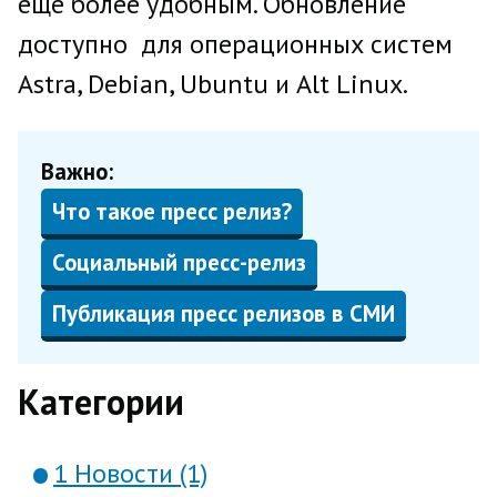
еще более удобным. Обновление
доступно для операционных систем
Astra, Debian, Ubuntu и Alt Linux.
Важно:
Что такое пресс релиз?
Социальный пресс-релиз
Публикация пресс релизов в СМИ
Категории
1 Новости (1)