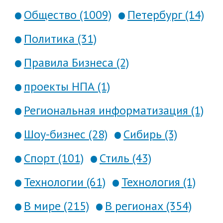
Общество (1009)
Петербург (14)
Политика (31)
Правила Бизнеса (2)
проекты НПА (1)
Региональная информатизация (1)
Шоу-бизнес (28)
Сибирь (3)
Спорт (101)
Стиль (43)
Технологии (61)
Технология (1)
В мире (215)
В регионах (354)