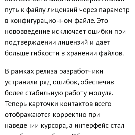
путь к файлу лицензий через параметр
в конфигурационном файле. Это
нововведение исключает ошибки при
подтверждении лицензий и дает
больше гибкости в хранении файлов.
В рамках релиза разработчики
устранили ряд ошибок, обеспечив
более стабильную работу модуля.
Теперь карточки контактов всего
отображаются корректно при
наведении курсора, а интерфейс стал