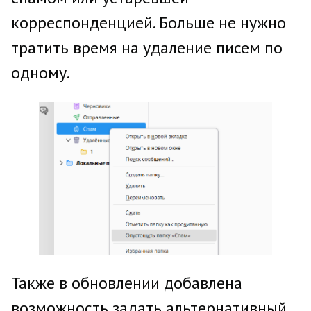
корреспонденцией. Больше не нужно
тратить время на удаление писем по
одному.
Также в обновлении добавлена
возможность задать альтернативный