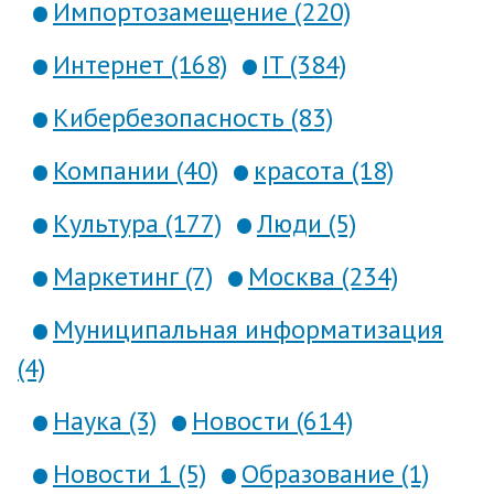
Импортозамещение (220)
Интернет (168)
IT (384)
Кибербезопасность (83)
Компании (40)
красота (18)
Культура (177)
Люди (5)
Маркетинг (7)
Москва (234)
Муниципальная информатизация
(4)
Наука (3)
Новости (614)
Новости 1 (5)
Образование (1)