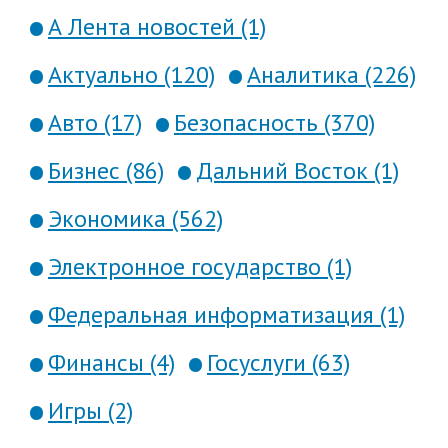
А Лента новостей (1)
Актуально (120)
Аналитика (226)
Авто (17)
Безопасность (370)
Бизнес (86)
Дальний Восток (1)
Экономика (562)
Электронное государство (1)
Федеральная информатизация (1)
Финансы (4)
Госуслуги (63)
Игры (2)