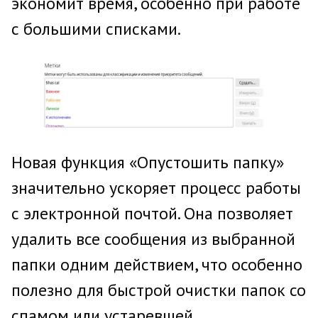
экономит время, особенно при работе
с большими списками.
Новая функция «Опустошить папку»
значительно ускоряет процесс работы
с электронной почтой. Она позволяет
удалить все сообщения из выбранной
папки одним действием, что особенно
полезно для быстрой очистки папок со
спамом или устаревшей