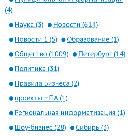
(4)
Наука (3)
Новости (614)
Новости 1 (5)
Образование (1)
Общество (1009)
Петербург (14)
Политика (31)
Правила Бизнеса (2)
проекты НПА (1)
Региональная информатизация (1)
Шоу-бизнес (28)
Сибирь (3)