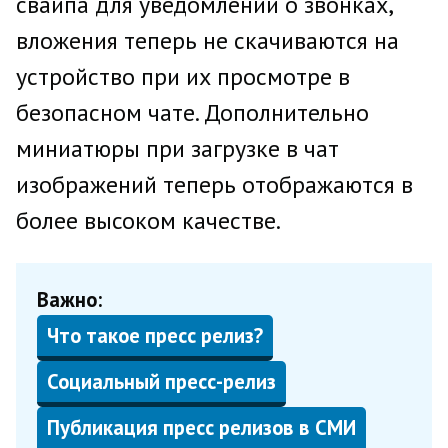
свайпа для уведомлений о звонках,
вложения теперь не скачиваются на
устройство при их просмотре в
безопасном чате. Дополнительно
миниатюры при загрузке в чат
изображений теперь отображаются в
более высоком качестве.
Важно:
Что такое пресс релиз?
Социальный пресс-релиз
Публикация пресс релизов в СМИ