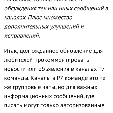
обсуждения тех или иных сообщений в
каналах. Плюс множество
дополнительных улучшений и
исправлений.
Итак, долгожданное обновление для
любителей прокомментировать
новости или объявления в каналах Р7
команды. Каналы в Р7 команде это те
же групповые чаты, но для важных
информационных сообщений, где
писать могут только авторизованные