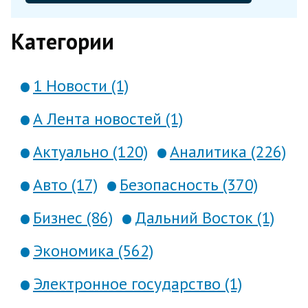
Категории
1 Новости (1)
А Лента новостей (1)
Актуально (120)
Аналитика (226)
Авто (17)
Безопасность (370)
Бизнес (86)
Дальний Восток (1)
Экономика (562)
Электронное государство (1)