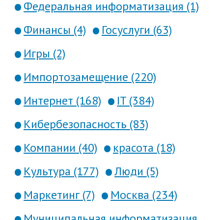
Федеральная информатизация (1)
Финансы (4)
Госуслуги (63)
Игры (2)
Импортозамещение (220)
Интернет (168)
IT (384)
Кибербезопасность (83)
Компании (40)
красота (18)
Культура (177)
Люди (5)
Маркетинг (7)
Москва (234)
Муниципальная информатизация