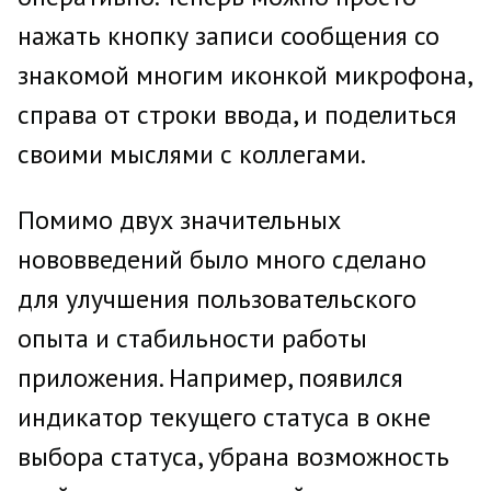
нажать кнопку записи сообщения со
знакомой многим иконкой микрофона,
справа от строки ввода, и поделиться
своими мыслями с коллегами.
Помимо двух значительных
нововведений было много сделано
для улучшения пользовательского
опыта и стабильности работы
приложения. Например, появился
индикатор текущего статуса в окне
выбора статуса, убрана возможность