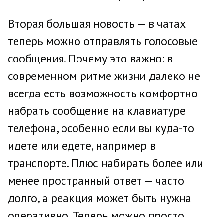
Вторая большая новость — в чатах
теперь можно отправлять голосовые
сообщения. Почему это важно: в
современном ритме жизни далеко не
всегда есть возможность комфортно
набрать сообщение на клавиатуре
телефона, особенно если вы куда-то
идете или едете, например в
транспорте. Плюс набирать более или
менее пространный ответ — часто
долго, а реакция может быть нужна
оперативно. Теперь можно просто