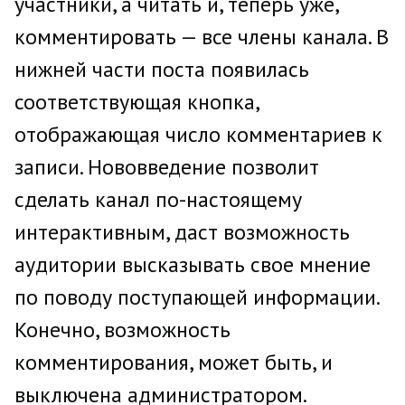
участники, а читать и, теперь уже,
комментировать — все члены канала. В
нижней части поста появилась
соответствующая кнопка,
отображающая число комментариев к
записи. Нововведение позволит
сделать канал по-настоящему
интерактивным, даст возможность
аудитории высказывать свое мнение
по поводу поступающей информации.
Конечно, возможность
комментирования, может быть, и
выключена администратором.