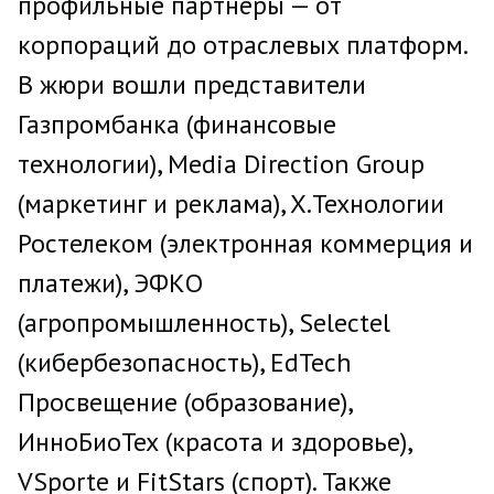
профильные партнёры — от
корпораций до отраслевых платформ.
В жюри вошли представители
Газпромбанка (финансовые
технологии), Media Direction Group
(маркетинг и реклама), X.Технологии
Ростелеком (электронная коммерция и
платежи), ЭФКО
(агропромышленность), Selectel
(кибербезопасность), EdTech
Просвещение (образование),
ИнноБиоТех (красота и здоровье),
VSporte и FitStars (спорт). Также