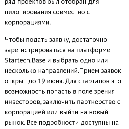
ряд проектов был отобран для
пилотирования совместно с
корпорациями.
Чтобы подать заявку, достаточно
зарегистрироваться на платформе
Startech.Base и выбрать одно или
несколько направлений.Прием заявок
открыт до 19 июня. Для стартапов это
возможность попасть в поле зрения
инвесторов, заключить партнерство с
корпорацией или выйти на новый
рынок. Все подробности доступны на