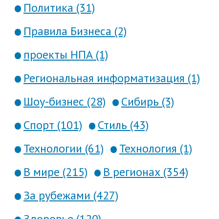
Политика (31)
Правила Бизнеса (2)
проекты НПА (1)
Региональная информатизация (1)
Шоу-бизнес (28)
Сибирь (3)
Спорт (101)
Стиль (43)
Технологии (61)
Технология (1)
В мире (215)
В регионах (354)
За рубежами (427)
Здоровье (120)