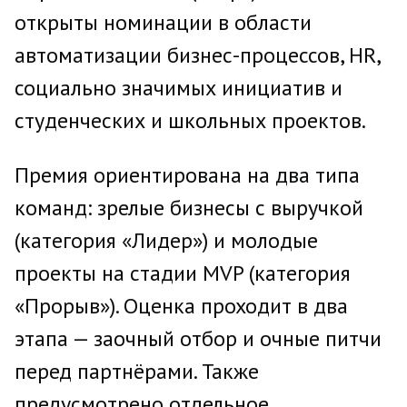
открыты номинации в области
автоматизации бизнес-процессов, HR,
социально значимых инициатив и
студенческих и школьных проектов.
Премия ориентирована на два типа
команд: зрелые бизнесы с выручкой
(категория «Лидер») и молодые
проекты на стадии MVP (категория
«Прорыв»). Оценка проходит в два
этапа — заочный отбор и очные питчи
перед партнёрами. Также
предусмотрено отдельное