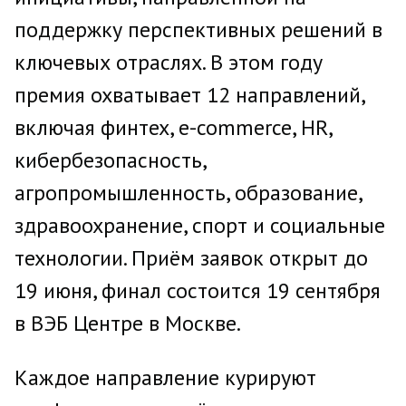
поддержку перспективных решений в
ключевых отраслях. В этом году
премия охватывает 12 направлений,
включая финтех, e-commerce, HR,
кибербезопасность,
агропромышленность, образование,
здравоохранение, спорт и социальные
технологии. Приём заявок открыт до
19 июня, финал состоится 19 сентября
в ВЭБ Центре в Москве.
Каждое направление курируют