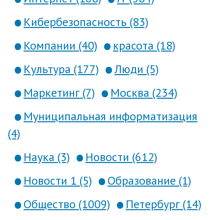
Кибербезопасность (83)
Компании (40)
красота (18)
Культура (177)
Люди (5)
Маркетинг (7)
Москва (234)
Муниципальная информатизация
(4)
Наука (3)
Новости (612)
Новости 1 (5)
Образование (1)
Общество (1009)
Петербург (14)