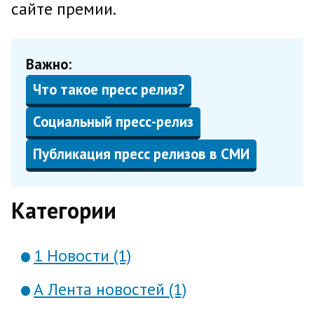
сайте премии.
Важно:
Что такое пресс релиз?
Социальный пресс-релиз
Публикация пресс релизов в СМИ
Категории
1 Новости (1)
А Лента новостей (1)