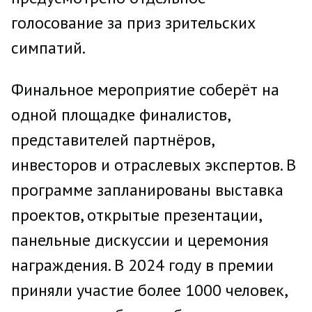
голосование за приз зрительских
симпатий.
Финальное мероприятие соберёт на
одной площадке финалистов,
представителей партнёров,
инвесторов и отраслевых экспертов. В
программе запланированы выставка
проектов, открытые презентации,
панельные дискуссии и церемония
награждения. В 2024 году в премии
приняли участие более 1000 человек,