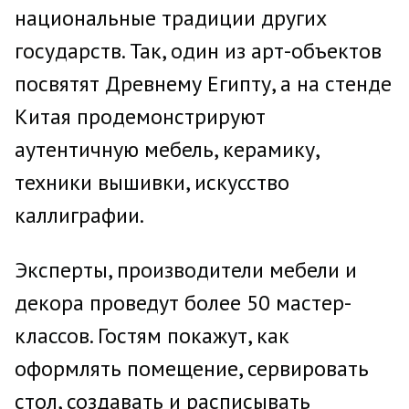
национальные традиции других
государств. Так, один из арт-объектов
посвятят Древнему Египту, а на стенде
Китая продемонстрируют
аутентичную мебель, керамику,
техники вышивки, искусство
каллиграфии.
Эксперты, производители мебели и
декора проведут более 50 мастер-
классов. Гостям покажут, как
оформлять помещение, сервировать
стол, создавать и расписывать