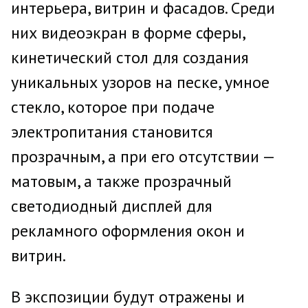
интерьера, витрин и фасадов. Среди
них видеоэкран в форме сферы,
кинетический стол для создания
уникальных узоров на песке, умное
стекло, которое при подаче
электропитания становится
прозрачным, а при его отсутствии —
матовым, а также прозрачный
светодиодный дисплей для
рекламного оформления окон и
витрин.
В экспозиции будут отражены и