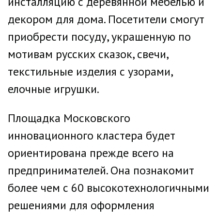
инсталляцию с деревянной мебелью и
декором для дома. Посетители смогут
приобрести посуду, украшенную по
мотивам русских сказок, свечи,
текстильные изделия с узорами,
елочные игрушки.
Площадка Московского
инновационного кластера будет
ориентирована прежде всего на
предпринимателей. Она познакомит
более чем с 60 высокотехнологичными
решениями для оформления