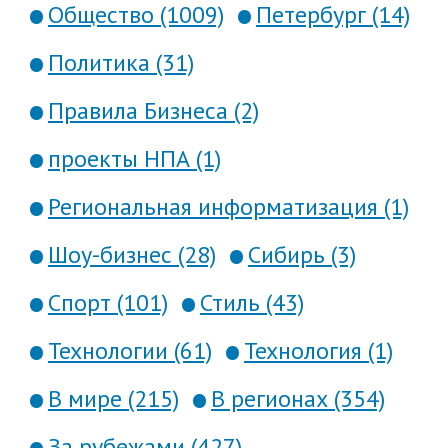
Общество (1009)
Петербург (14)
Политика (31)
Правила Бизнеса (2)
проекты НПА (1)
Региональная информатизация (1)
Шоу-бизнес (28)
Сибирь (3)
Спорт (101)
Стиль (43)
Технологии (61)
Технология (1)
В мире (215)
В регионах (354)
За рубежами (427)