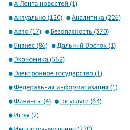
А Лента новостей (1)
Актуально (120)
Аналитика (226)
Авто (17)
Безопасность (370)
Бизнес (86)
Дальний Восток (1)
Экономика (562)
Электронное государство (1)
Федеральная информатизация (1)
Финансы (4)
Госуслуги (63)
Игры (2)
Импортозамещение (220)