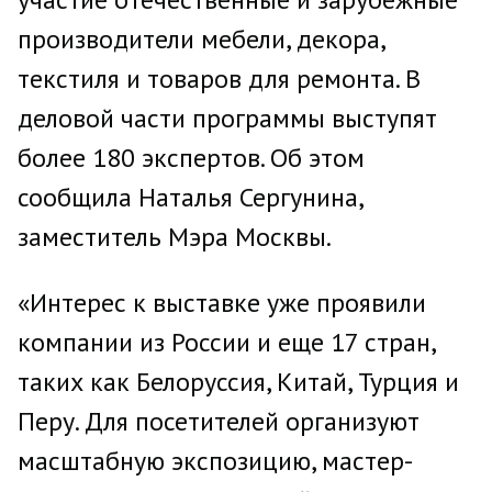
производители мебели, декора,
текстиля и товаров для ремонта. В
деловой части программы выступят
более 180 экспертов. Об этом
сообщила Наталья Сергунина,
заместитель Мэра Москвы.
«Интерес к выставке уже проявили
компании из России и еще 17 стран,
таких как Белоруссия, Китай, Турция и
Перу. Для посетителей организуют
масштабную экспозицию, мастер-