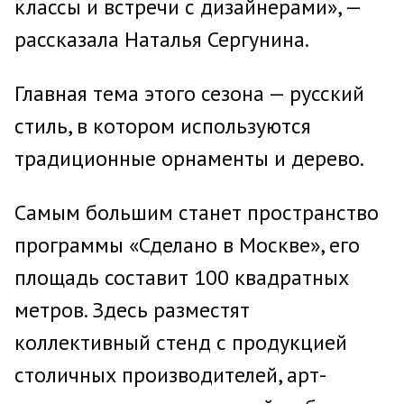
классы и встречи с дизайнерами», —
рассказала Наталья Сергунина.
Главная тема этого сезона — русский
стиль, в котором используются
традиционные орнаменты и дерево.
Самым большим станет пространство
программы «Сделано в Москве», его
площадь составит 100 квадратных
метров. Здесь разместят
коллективный стенд с продукцией
столичных производителей, арт-