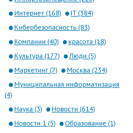
Интернет (168)
IT (384)
Кибербезопасность (83)
Компании (40)
красота (18)
Культура (177)
Люди (5)
Маркетинг (7)
Москва (234)
Муниципальная информатизация
(4)
Наука (3)
Новости (614)
Новости 1 (5)
Образование (1)