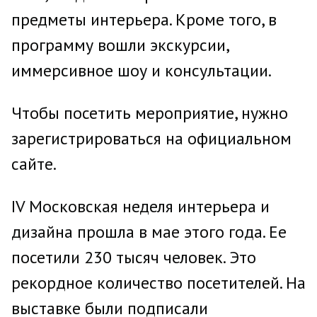
предметы интерьера. Кроме того, в
программу вошли экскурсии,
иммерсивное шоу и консультации.
Чтобы посетить мероприятие, нужно
зарегистрироваться на официальном
сайте.
IV Московская неделя интерьера и
дизайна прошла в мае этого года. Ее
посетили 230 тысяч человек. Это
рекордное количество посетителей. На
выставке были подписали