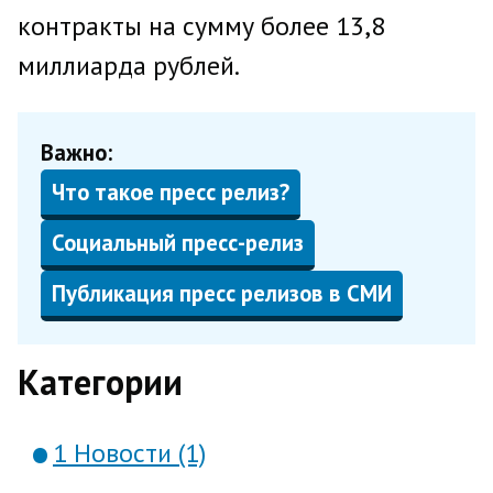
контракты на сумму более 13,8
миллиарда рублей.
Важно:
Что такое пресс релиз?
Социальный пресс-релиз
Публикация пресс релизов в СМИ
Категории
1 Новости (1)