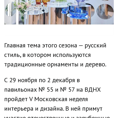
Главная тема этого сезона — русский
стиль, в котором используются
традиционные орнаменты и дерево.
С 29 ноября по 2 декабря в
павильонах № 55 и № 57 на ВДНХ
пройдет V Московская неделя
интерьера и дизайна. В ней примут
участие отечественные и зарубежные