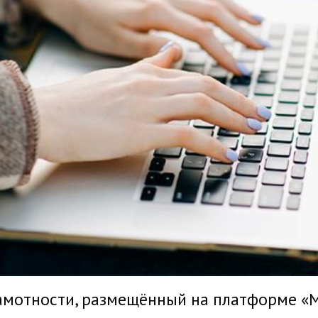
амотности, размещённый на платформе «М