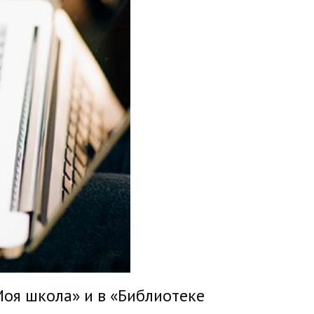
оя школа» и в «Библиотеке