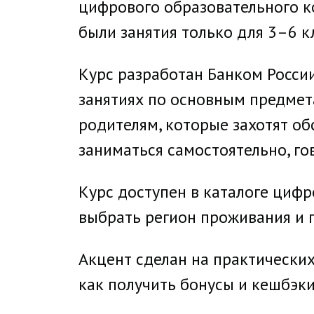
цифрового образовательного ко
были занятия только для 3–6 к
Курс разработан Банком России
занятиях по основным предмет
родителям, которые захотят о
заниматься самостоятельно, го
Курс доступен в каталоге цифр
выбрать регион проживания и п
Акцент сделан на практических
как получить бонусы и кешбэки