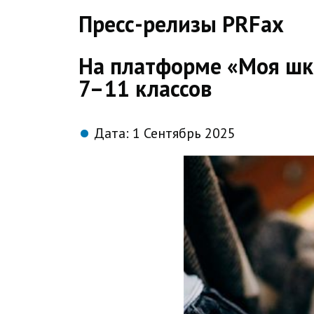
direct
Пресс-релизы PRFax
На платформе «Моя шко
7–11 классов
Дата:
1 Сентябрь 2025