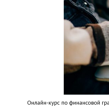
Онлайн-курс по финансовой гр