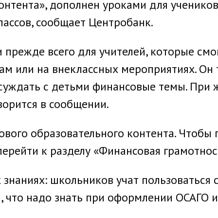
нтента», дополнен уроками для учеников 
лассов, сообщает Центробанк.
 прежде всего для учителей, которые смо
ам или на внеклассных мероприятиях. Он 
бсуждать с детьми финансовые темы. При
ворится в сообщении.
ового образовательного контента. Чтобы 
ерейти к разделу «Финансовая грамотнос
 знаниях: школьников учат пользоваться с
, что надо знать при оформлении ОСАГО и