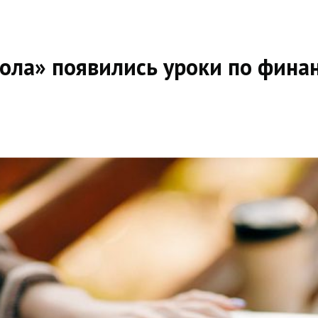
ла» появились уроки по финан