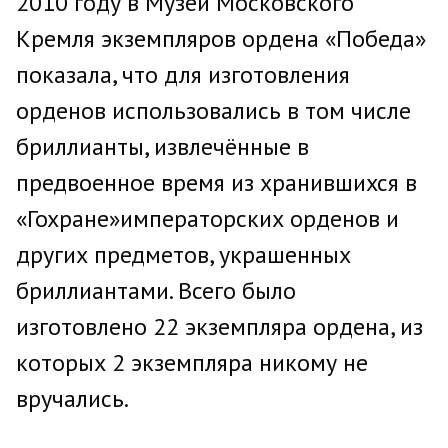
2010 году в Музеи Московского
Кремля экземпляров ордена «Победа»
показала, что для изготовления
орденов использовались в том числе
бриллианты, извлечённые в
предвоенное время из хранившихся в
«Гохране»императорских орденов и
других предметов, украшенных
бриллиантами. Всего было
изготовлено 22 экземпляра ордена, из
которых 2 экземпляра никому не
вручались.