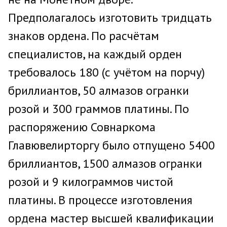
Предполагалось изготовить тридцать
знаков ордена. По расчётам
специалистов, на каждый орден
требовалось 180 (с учётом на порчу)
бриллиантов, 50 алмазов огранки
розой и 300 граммов платины. По
распоряжению Совнаркома
Главювелирторгу было отпущено 5400
бриллиантов, 1500 алмазов огранки
розой и 9 килограммов чистой
платины. В процессе изготовления
ордена мастер высшей квалификации