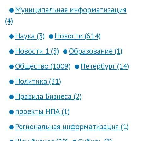
Муниципальная информатизация
(4)
Наука (3)
Новости (614)
Новости 1 (5)
Образование (1)
Общество (1009)
Петербург (14)
Политика (31)
Правила Бизнеса (2)
проекты НПА (1)
Региональная информатизация (1)