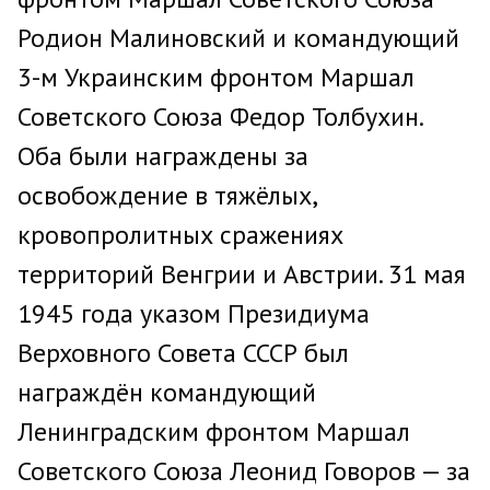
Родион Малиновский и командующий
3-м Украинским фронтом Маршал
Советского Союза Федор Толбухин.
Оба были награждены за
освобождение в тяжёлых,
кровопролитных сражениях
территорий Венгрии и Австрии. 31 мая
1945 года указом Президиума
Верховного Совета СССР был
награждён командующий
Ленинградским фронтом Маршал
Советского Союза Леонид Говоров — за