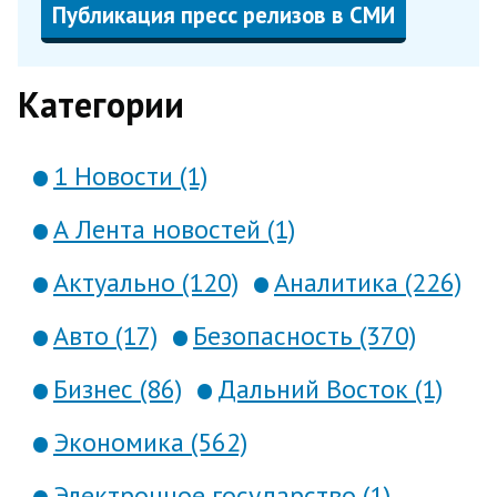
Публикация пресс релизов в СМИ
Категории
1 Новости (1)
А Лента новостей (1)
Актуально (120)
Аналитика (226)
Авто (17)
Безопасность (370)
Бизнес (86)
Дальний Восток (1)
Экономика (562)
Электронное государство (1)