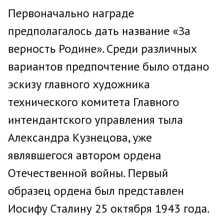
Первоначально награде
предполагалось дать название «За
верность Родине». Среди различных
вариантов предпочтение было отдано
эскизу главного художника
технического комитета Главного
интендантского управления тыла
Александра Кузнецова, уже
являвшегося автором ордена
Отечественной войны. Первый
образец ордена был представлен
Иосифу Сталину 25 октября 1943 года.