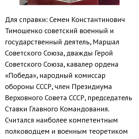
Для справки: Семен Константинович
Тимошенко советский военный и
государственный деятель, Маршал
Советского Союза, дважды Герой
Советского Союза, кавалер ордена
«Победа», народный комиссар
обороны СССР, член Президиума
Верховного Совета СССР, председатель
Ставки Главного Командования.
Считался наиболее компетентным
полководцем и военным теоретиком