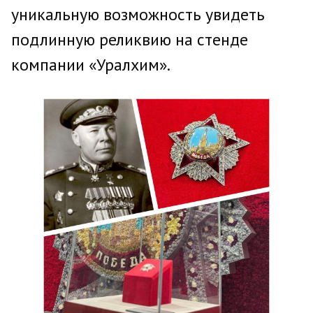
уникальную возможность увидеть
подлинную реликвию на стенде
компании «Уралхим».