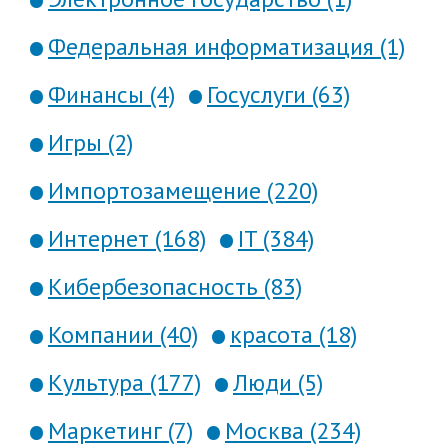
Федеральная информатизация (1)
Финансы (4)
Госуслуги (63)
Игры (2)
Импортозамещение (220)
Интернет (168)
IT (384)
Кибербезопасность (83)
Компании (40)
красота (18)
Культура (177)
Люди (5)
Маркетинг (7)
Москва (234)