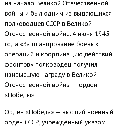
на начало Великой Отечественной
войны и был одним из выдающихся
полководцев СССР в Великой
Отечественной войне. 4 июня 1945
года «За планирование боевых
операций и координацию действий
фронтов» полководец получил
наивысшую награду в Великой
Отечественной войны — орден
«Победы».
Орден «Победа» — высший военный
орден СССР, учреждённый указом