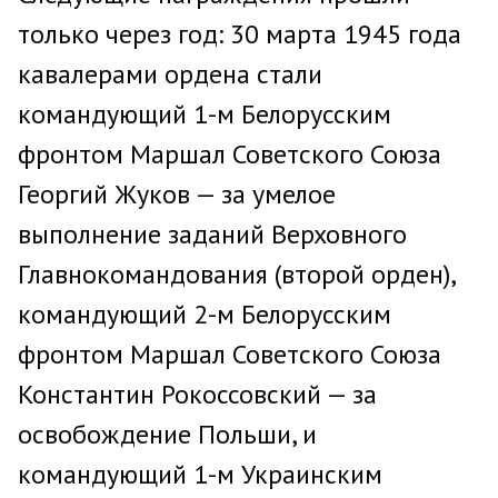
только через год: 30 марта 1945 года
кавалерами ордена стали
командующий 1-м Белорусским
фронтом Маршал Советского Союза
Георгий Жуков — за умелое
выполнение заданий Верховного
Главнокомандования (второй орден),
командующий 2-м Белорусским
фронтом Маршал Советского Союза
Константин Рокоссовский — за
освобождение Польши, и
командующий 1-м Украинским