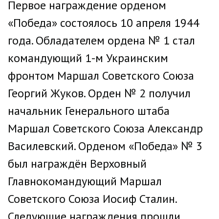
Первое награждение орденом
«Победа» состоялось 10 апреля 1944
года. Обладателем ордена № 1 стал
командующий 1-м Украинским
фронтом Маршал Советского Союза
Георгий Жуков. Орден № 2 получил
начальник Генерального штаба
Маршал Советского Союза Александр
Василевский. Орденом «Победа» № 3
был награждён Верховный
Главнокомандующий Маршал
Советского Союза Иосиф Сталин.
Следующие награждения прошли