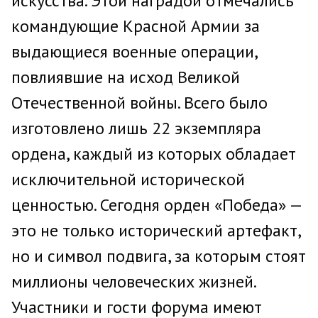
искусства. Этой наградой отмечались
командующие Красной Армии за
выдающиеся военные операции,
повлиявшие на исход Великой
Отечественной войны. Всего было
изготовлено лишь 22 экземпляра
ордена, каждый из которых обладает
исключительной исторической
ценностью. Сегодня орден «Победа» —
это не только исторический артефакт,
но и символ подвига, за которым стоят
миллионы человеческих жизней.
Участники и гости форума имеют