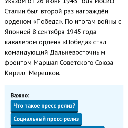
Указом от 26 июня 1945 года Иосиф
Сталин был второй раз награждён
орденом «Победа». По итогам войны с
Японией 8 сентября 1945 года
кавалером ордена «Победа» стал
командующий Дальневосточным
фронтом Маршал Советского Союза
Кирилл Мерецков.
Важно:
Что такое пресс релиз?
Социальный пресс-релиз