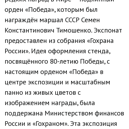
орден «Победа», которым был
награждён маршал СССР Семен
Константинович Тимошенко. Экспонат
предоставлен из собрания «Гохрана
России». Идея оформления стенда,
посвящённого 80-летию Победы, с
настоящим орденом «Победа» в
центре экспозиции и масштабным
панно из живых цветов с
изображением награды, была
поддержана Министерством финансов
России и «Гохраном». Эта экспозиция