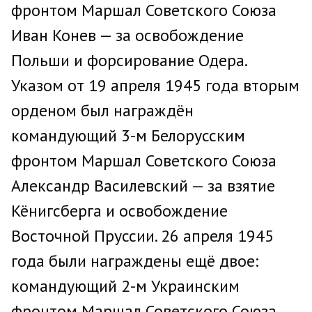
фронтом Маршал Советского Союза
Иван Конев — за освобождение
Польши и форсирование Одера.
Указом от 19 апреля 1945 года вторым
орденом был награждён
командующий 3-м Белорусским
фронтом Маршал Советского Союза
Александр Василевский — за взятие
Кёнигсберга и освобождение
Восточной Пруссии. 26 апреля 1945
года были награждены ещё двое:
командующий 2-м Украинским
фронтом Маршал Советского Союза