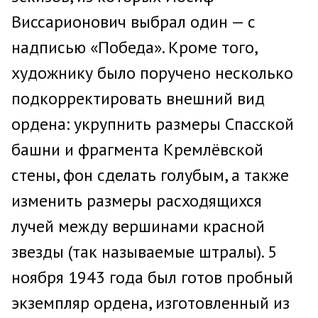
Виссарионович выбрал один — с
надписью «Победа». Кроме того,
художнику было поручено несколько
подкорректировать внешний вид
ордена: укрупнить размеры Спасской
башни и фрагмента Кремлёвской
стены, фон сделать голубым, а также
изменить размеры расходящихся
лучей между вершинами красной
звезды (так называемые штралы). 5
ноября 1943 года был готов пробный
экземпляр ордена, изготовленный из