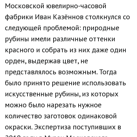
Московской ювелирно-часовой
фабрики Иван Казённов столкнулся со
следующей проблемой: природные
рубины имели различные оттенки
красного и собрать из них даже один
орден, выдержав цвет, не
представлялось возможным. Тогда
было принято решение использовать
искусственные рубины, из которых
можно было нарезать нужное
количество заготовок одинаковой
окраски. Экспертиза поступивших в