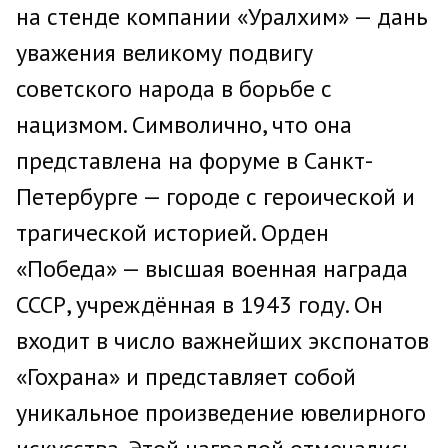
на стенде компании «Уралхим» — дань
уважения великому подвигу
советского народа в борьбе с
нацизмом. Символично, что она
представлена на форуме в Санкт-
Петербурге — городе с героической и
трагической историей. Орден
«Победа» — высшая военная награда
СССР, учреждённая в 1943 году. Он
входит в число важнейших экспонатов
«Гохрана» и представляет собой
уникальное произведение ювелирного