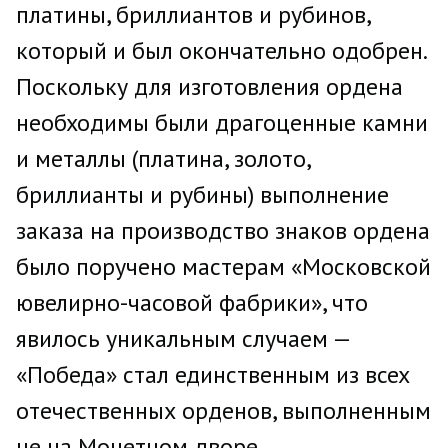
платины, бриллиантов и рубинов,
который и был окончательно одобрен.
Поскольку для изготовления ордена
необходимы были драгоценные камни
и металлы (платина, золото,
бриллианты и рубины) выполнение
заказа на производство знаков ордена
было поручено мастерам «Московской
ювелирно-часовой фабрики», что
явилось уникальным случаем —
«Победа» стал единственным из всех
отечественных орденов, выполненным
не на Монетном дворе.