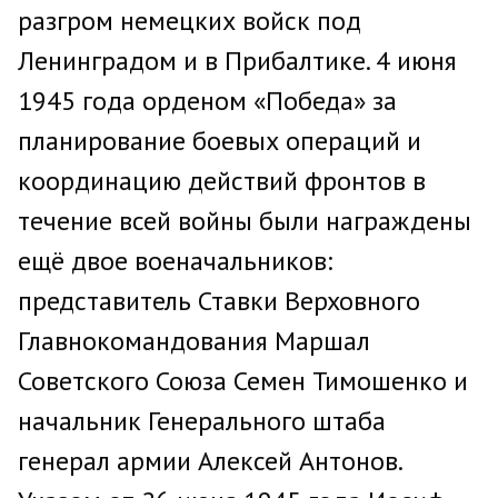
разгром немецких войск под
Ленинградом и в Прибалтике. 4 июня
1945 года орденом «Победа» за
планирование боевых операций и
координацию действий фронтов в
течение всей войны были награждены
ещё двое военачальников:
представитель Ставки Верховного
Главнокомандования Маршал
Советского Союза Семен Тимошенко и
начальник Генерального штаба
генерал армии Алексей Антонов.