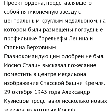
Проект ордена, представлявшего
собой пятиконечную звезду с
центральным круглым медальоном, на
котором были размещены погрудные
профильные барельефы Ленина и
Сталина Верховным
Главнокомандующим одобрен не был.
Иосиф Сталин высказал пожелание
поместить в центре медальона
изображение Спасской башни Кремля.
29 октября 1943 года Александр
Кузнецов представил несколько новых
эскизов, из которых Иосиф