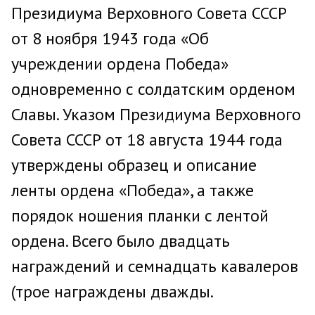
Президиума Верховного Совета СССР
от 8 ноября 1943 года «Об
учреждении ордена Победа»
одновременно с солдатским орденом
Славы. Указом Президиума Верховного
Совета СССР от 18 августа 1944 года
утверждены образец и описание
ленты ордена «Победа», а также
порядок ношения планки с лентой
ордена. Всего было двадцать
награждений и семнадцать кавалеров
(трое награждены дважды.