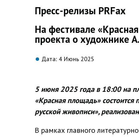
direct
Пресс-релизы PRFax
На фестивале «Красная
проекта о художнике А.
Дата:
4 Июнь 2025
5 июня 2025 года в 18:00 на 
«Красная площадь» состоится п
русской живописи», реализова
В рамках главного литературно