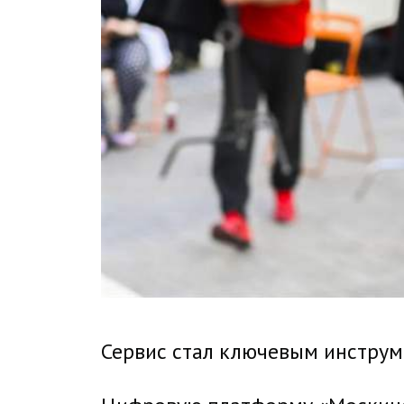
Сервис стал ключевым инструм