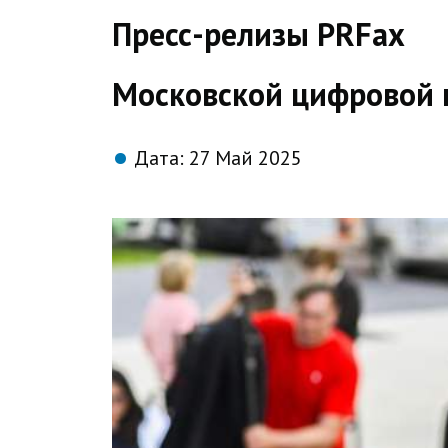
direct
Пресс-релизы PRFax
Московской цифровой 
Дата:
27 Май 2025