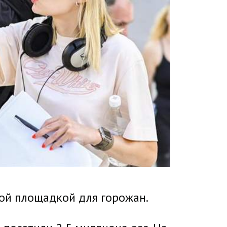
ой площадкой для горожан.