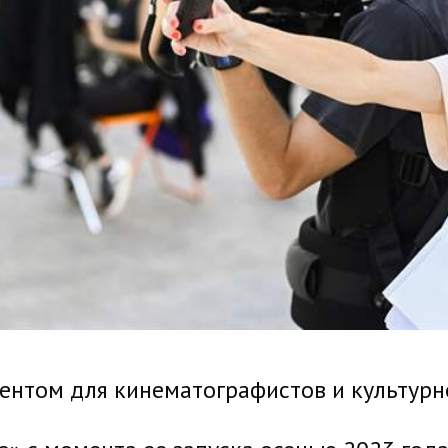
ентом для кинематографистов и культурн