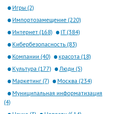
Игры (2)
Импортозамещение (220)
Интернет (168)
IT (384)
Кибербезопасность (83)
Компании (40)
красота (18)
Культура (177)
Люди (5)
Маркетинг (7)
Москва (234)
Муниципальная информатизация
(4)