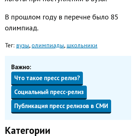
В прошлом году в перечне было 85
олимпиад.
Тег:
вузы
олимпиады
школьники
Важно:
Что такое пресс релиз?
Социальный пресс-релиз
Публикация пресс релизов в СМИ
Категории