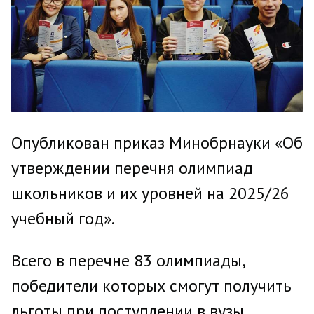
Опубликован приказ Минобрнауки «Об
утверждении перечня олимпиад
школьников и их уровней на 2025/26
учебный год».
Всего в перечне 83 олимпиады,
победители которых смогут получить
льготы при поступлении в вузы.