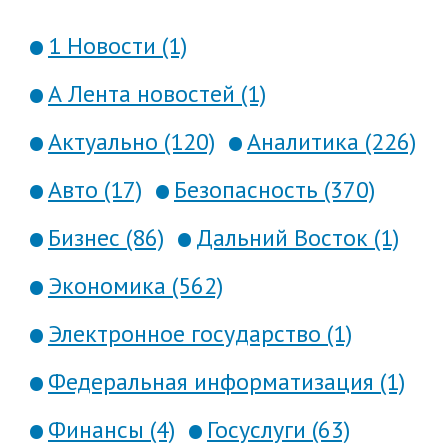
1 Новости (1)
А Лента новостей (1)
Актуально (120)
Аналитика (226)
Авто (17)
Безопасность (370)
Бизнес (86)
Дальний Восток (1)
Экономика (562)
Электронное государство (1)
Федеральная информатизация (1)
Финансы (4)
Госуслуги (63)