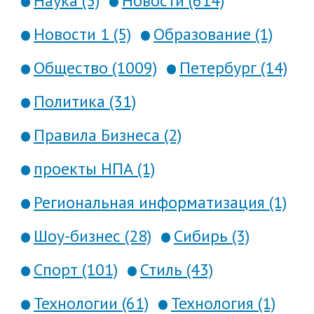
Наука (3)
Новости (614)
Новости 1 (5)
Образование (1)
Общество (1009)
Петербург (14)
Политика (31)
Правила Бизнеса (2)
проекты НПА (1)
Региональная информатизация (1)
Шоу-бизнес (28)
Сибирь (3)
Спорт (101)
Стиль (43)
Технологии (61)
Технология (1)