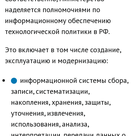
наделяется полномочиями по
информационному обеспечению
технологической политики в РФ.
Это включает в том числе создание,
эксплуатацию и модернизацию:
информационной системы сбора,
записи, систематизации,
накопления, хранения, защиты,
уточнения, извлечения,
использования, анализа,
интерпретации, передачи данных о