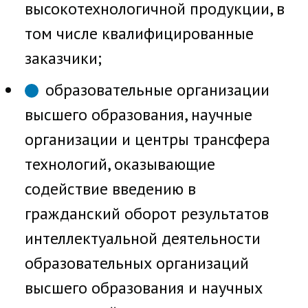
высокотехнологичной продукции, в
том числе квалифицированные
заказчики;
образовательные организации
высшего образования, научные
организации и центры трансфера
технологий, оказывающие
содействие введению в
гражданский оборот результатов
интеллектуальной деятельности
образовательных организаций
высшего образования и научных