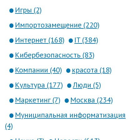
Игры (2)
Импортозамещение (220)
Интернет (168)
IT (384)
Кибербезопасность (83)
Компании (40)
красота (18)
Культура (177)
Люди (5)
Маркетинг (7)
Москва (234)
Муниципальная информатизация
(4)