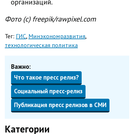
организаций.
Фото (с) freepik/rawpixel.com
Тег:
ГИС
Минэкономразвития
технологическая политика
Важно:
Что такое пресс релиз?
Социальный пресс-релиз
Публикация пресс релизов в СМИ
Категории