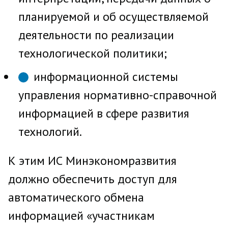
планируемой и об осуществляемой
деятельности по реализации
технологической политики;
информационной системы
управления нормативно-справочной
информацией в сфере развития
технологий.
К этим ИС Минэкономразвития
должно обеспечить доступ для
автоматического обмена
информацией «участникам