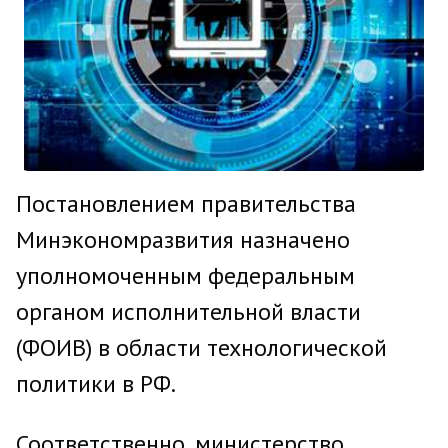
Постановлением правительства
Минэкономразвития назначено
уполномоченным федеральным
органом исполнительной власти
(ФОИВ) в области технологической
политики в РФ.
Соответственно, министерство