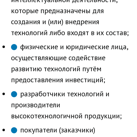
которые предназначены для
создания и (или) внедрения
технологий либо входят в их состав;
физические и юридические лица,
осуществляющие содействие
развитию технологий путём
предоставления инвестиций;
разработчики технологий и
производители
высокотехнологичной продукции;
покупатели (заказчики)