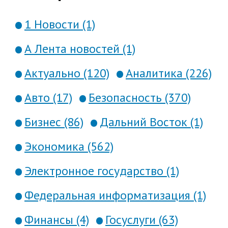
1 Новости (1)
А Лента новостей (1)
Актуально (120)
Аналитика (226)
Авто (17)
Безопасность (370)
Бизнес (86)
Дальний Восток (1)
Экономика (562)
Электронное государство (1)
Федеральная информатизация (1)
Финансы (4)
Госуслуги (63)