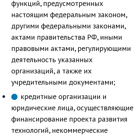
функций, предусмотренных
настоящим федеральным законом,
другими федеральными законами,
актами правительства РФ, иными
правовыми актами, регулирующими
деятельность указанных
организаций, а также их
учредительными документами;
кредитные организации и
юридические лица, осуществляющие
финансирование проекта развития
технологий, некоммерческие