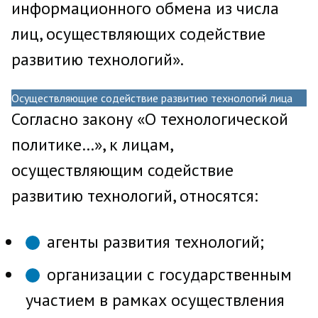
информационного обмена из числа
лиц, осуществляющих содействие
развитию технологий».
Осуществляющие содействие развитию технологий лица
Согласно закону «О технологической
политике…», к лицам,
осуществляющим содействие
развитию технологий, относятся:
агенты развития технологий;
организации с государственным
участием в рамках осуществления