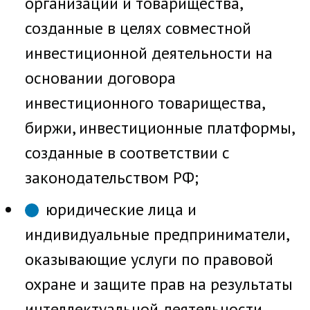
организации и товарищества,
созданные в целях совместной
инвестиционной деятельности на
основании договора
инвестиционного товарищества,
биржи, инвестиционные платформы,
созданные в соответствии с
законодательством РФ;
юридические лица и
индивидуальные предприниматели,
оказывающие услуги по правовой
охране и защите прав на результаты
интеллектуальной деятельности,