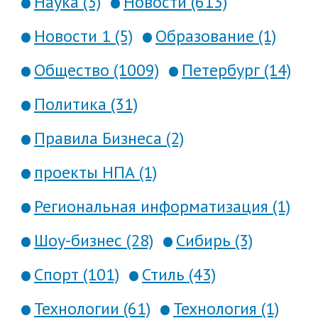
Наука (3)
Новости (613)
Новости 1 (5)
Образование (1)
Общество (1009)
Петербург (14)
Политика (31)
Правила Бизнеса (2)
проекты НПА (1)
Региональная информатизация (1)
Шоу-бизнес (28)
Сибирь (3)
Спорт (101)
Стиль (43)
Технологии (61)
Технология (1)