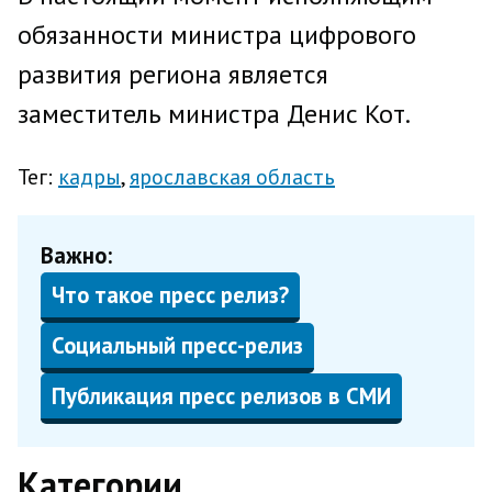
обязанности министра цифрового
развития региона является
заместитель министра Денис Кот.
Тег:
кадры
ярославская область
Важно:
Что такое пресс релиз?
Социальный пресс-релиз
Публикация пресс релизов в СМИ
Категории