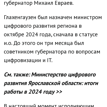
губернатор Михаил Евраев.
Глахенгаузен был назначен министром
цифрового развития региона в
октябре 2024 года, сначала в статусе
и.о. До этого он три месяца был
советником губернатора по вопросам
цифровизации и IT.
См. также: Министерство цифрового
развития Ярославской области: итоги
работы в 2024 году >>
В настоящий момент исполняющим