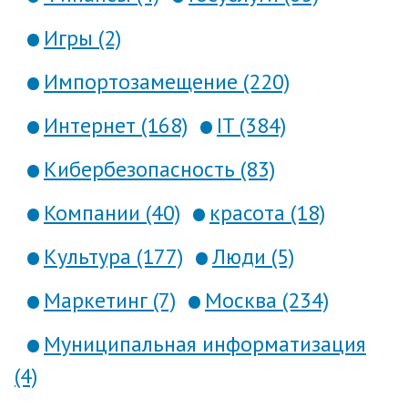
Игры (2)
Импортозамещение (220)
Интернет (168)
IT (384)
Кибербезопасность (83)
Компании (40)
красота (18)
Культура (177)
Люди (5)
Маркетинг (7)
Москва (234)
Муниципальная информатизация
(4)