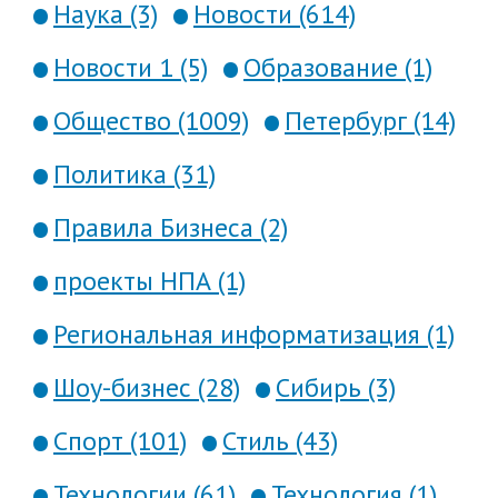
Наука (3)
Новости (614)
Новости 1 (5)
Образование (1)
Общество (1009)
Петербург (14)
Политика (31)
Правила Бизнеса (2)
проекты НПА (1)
Региональная информатизация (1)
Шоу-бизнес (28)
Сибирь (3)
Спорт (101)
Стиль (43)
Технологии (61)
Технология (1)