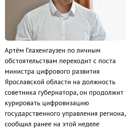
Артём Глахенгаузен по личным
обстоятельствам переходит с поста
министра цифрового развития
Ярославской области на должность
советника губернатора, он продолжит
курировать цифровизацию
государственного управления региона,
сообщил ранее на этой неделе