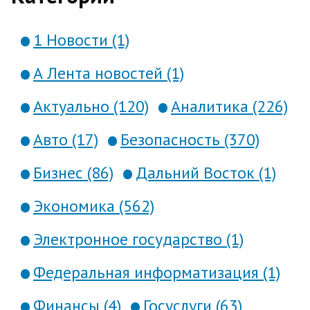
1 Новости (1)
А Лента новостей (1)
Актуально (120)
Аналитика (226)
Авто (17)
Безопасность (370)
Бизнес (86)
Дальний Восток (1)
Экономика (562)
Электронное государство (1)
Федеральная информатизация (1)
Финансы (4)
Госуслуги (63)