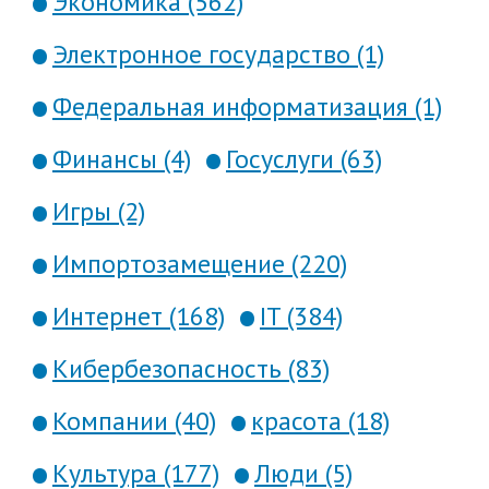
Экономика (562)
Электронное государство (1)
Федеральная информатизация (1)
Финансы (4)
Госуслуги (63)
Игры (2)
Импортозамещение (220)
Интернет (168)
IT (384)
Кибербезопасность (83)
Компании (40)
красота (18)
Культура (177)
Люди (5)