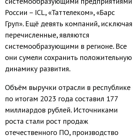
системообразующими предприятиями
России – ICL, «Таттелеком», «Барс
Груп». Ещё девять компаний, исключая
перечисленные, являются
системообразующими в регионе. Все
они сумели сохранить положительную
динамику развития.
Объём выручки отрасли в республике
по итогам 2023 года составил 177
миллиардов рублей. Источниками
роста стали рост продаж
отечественного ПО, производство