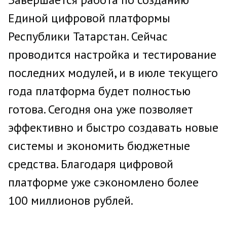
Единой цифровой платформы
Республики Татарстан. Сейчас
проводится настройка и тестирование
последних модулей, и в июле текущего
года платформа будет полностью
готова. Сегодня она уже позволяет
эффективно и быстро создавать новые
системы и экономить бюджетные
средства. Благодаря цифровой
платформе уже сэкономлено более
100 миллионов рублей.