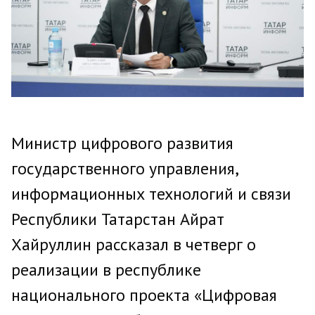
Министр цифрового развития
государственного управления,
информационных технологий и связи
Республики Татарстан Айрат
Хайруллин рассказал в четверг о
реализации в республике
национального проекта «Цифровая