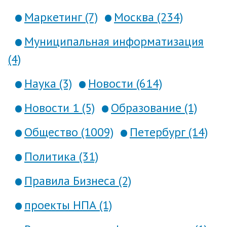
Маркетинг (7)
Москва (234)
Муниципальная информатизация
(4)
Наука (3)
Новости (614)
Новости 1 (5)
Образование (1)
Общество (1009)
Петербург (14)
Политика (31)
Правила Бизнеса (2)
проекты НПА (1)