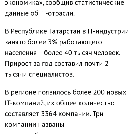
экономика», сообщив статистические
данные об IT-отрасли.
В Республике Татарстан в IT-индустрии
занято более 3% работающего
населения – более 40 тысяч человек.
Прирост за год составил почти 2
тысячи специалистов.
В регионе появилось более 200 новых
IT-компаний, их общее количество
составляет 3364 компании. Три
компании названы