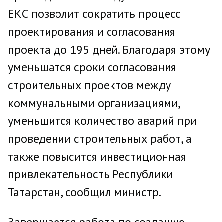
ЕКС позволит сократить процесс
проектирования и согласования
проекта до 195 дней. Благодаря этому
уменьшатся сроки согласования
строительных проектов между
коммунальными организациями,
уменьшится количество аварий при
проведении строительных работ, а
также повысится инвестиционная
привлекательность Республики
Татарстан, сообщил министр.
Завершается работа по созданию