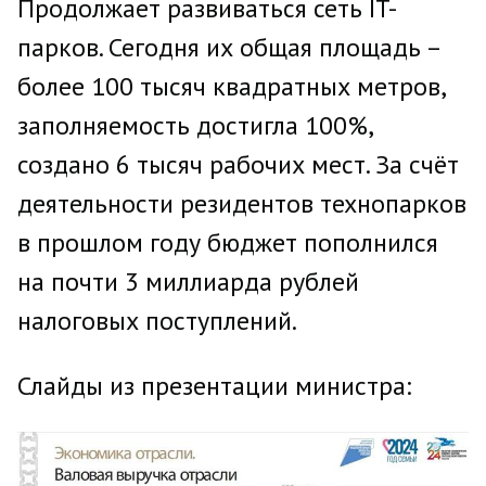
Продолжает развиваться сеть IT-
парков. Сегодня их общая площадь –
более 100 тысяч квадратных метров,
заполняемость достигла 100%,
создано 6 тысяч рабочих мест. За счёт
деятельности резидентов технопарков
в прошлом году бюджет пополнился
на почти 3 миллиарда рублей
налоговых поступлений.
Слайды из презентации министра: