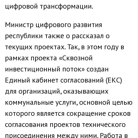
цифровой трансформации.
Министр цифрового развития
республики также о рассказал о
текущих проектах. Так, в этом году в
рамках проекта «Сквозной
инвестиционный поток» создан
Единый кабинет согласований (ЕКС)
для организаций, оказывающих
коммунальные услуги, основной целью
которого является сокращение сроков
согласования проектов технического
присоединения между ними. Работа в