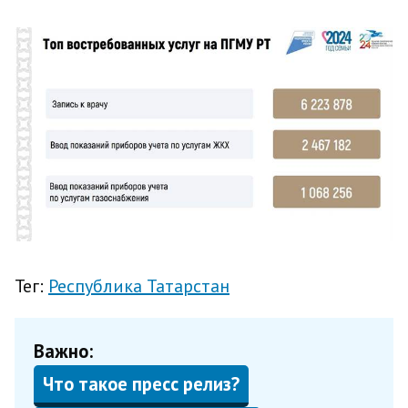
Тег:
Республика Татарстан
Важно:
Что такое пресс релиз?