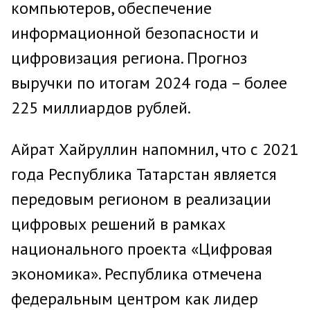
компьютеров, обеспечение
информационной безопасности и
цифровизация региона. Прогноз
выручки по итогам 2024 года – более
225 миллиардов рублей.
Айрат Хайруллин напомнил, что с 2021
года Республика Татарстан является
передовым регионом в реализации
цифровых решений в рамках
национального проекта «Цифровая
экономика». Республика отмечена
федеральным центром как лидер