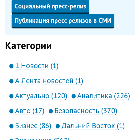
Социальный пресс-релиз
Публикация пресс релизов в СМИ
Категории
1 Новости (1)
А Лента новостей (1)
Актуально (120)
Аналитика (226)
Авто (17)
Безопасность (370)
Бизнес (86)
Дальний Восток (1)