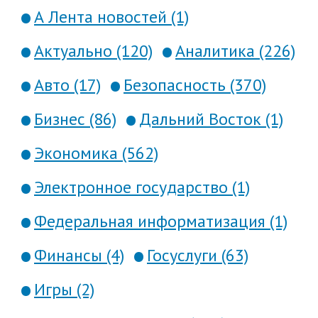
А Лента новостей (1)
Актуально (120)
Аналитика (226)
Авто (17)
Безопасность (370)
Бизнес (86)
Дальний Восток (1)
Экономика (562)
Электронное государство (1)
Федеральная информатизация (1)
Финансы (4)
Госуслуги (63)
Игры (2)