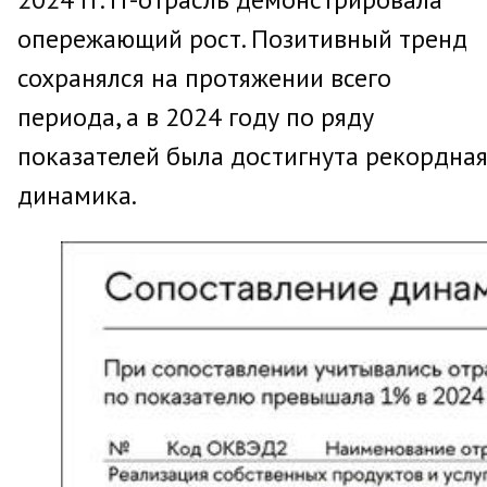
опережающий рост. Позитивный тренд
сохранялся на протяжении всего
периода, а в 2024 году по ряду
показателей была достигнута рекордна
динамика.