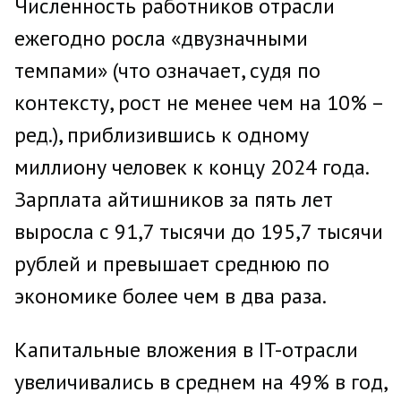
Численность работников отрасли
ежегодно росла «двузначными
темпами» (что означает, судя по
контексту, рост не менее чем на 10% –
ред.), приблизившись к одному
миллиону человек к концу 2024 года.
Зарплата айтишников за пять лет
выросла с 91,7 тысячи до 195,7 тысячи
рублей и превышает среднюю по
экономике более чем в два раза.
Капитальные вложения в IT-отрасли
увеличивались в среднем на 49% в год,