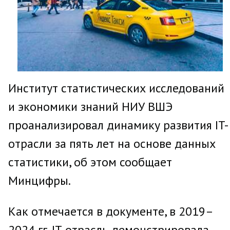
Институт статистических исследований
и экономики знаний НИУ ВШЭ
проанализировал динамику развития IT-
отрасли за пять лет на основе данных
статистики, об этом сообщает
Минцифры.
Как отмечается в документе, в 2019–
2024 гг. IT-отрасль демонстрировала