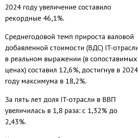
2024 году увеличение составило
рекордные 46,1%.
Среднегодовой темп прироста валовой
добавленной стоимости (ВДС) IT-отрасл
в реальном выражении (в сопоставимых
ценах) составил 12,6%, достигнув в 2024
году максимума в 18,2%.
За пять лет доля IT-отрасли в ВВП
увеличилась в 1,8 раза: с 1,32% до
2,43%.