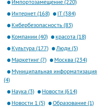
Импортозамещение (220)
Интернет (168)
IT (384)
Кибербезопасность (83)
Компании (40)
красота (18)
Культура (177)
Люди (5)
Маркетинг (7)
Москва (234)
Муниципальная информатизация
(4)
Наука (3)
Новости (614)
Новости 1 (5)
Образование (1)