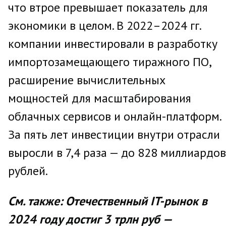
что втрое превышает показатель для
экономики в целом. В 2022–2024 гг.
компании инвестировали в разработку
импортозамещающего тиражного ПО,
расширение вычислительных
мощностей для масштабирования
облачных сервисов и онлайн-платформ.
За пять лет инвестиции внутри отрасли
выросли в 7,4 раза — до 828 миллиардов
рублей.
См. также: Отечественный IT-рынок в
2024 году достиг 3 трлн руб —