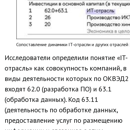
Сопоставление динамики IT-отрасли и других отраслей
Исследователи определили понятие «IT-
отрасль» как совокупность компаний, в
виды деятельности которых по ОКВЭД2
входят 62.0 (разработка ПО) и 63.1
(обработка данных). Код 63.11
(деятельность по обработке данных,
предоставление услуг по размещению