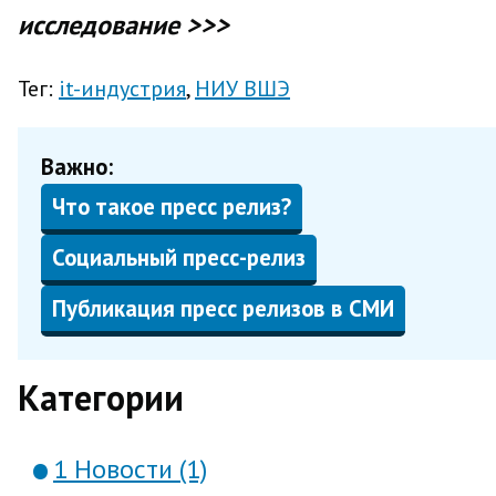
исследование >>>
Тег:
it-индустрия
НИУ ВШЭ
Важно:
Что такое пресс релиз?
Социальный пресс-релиз
Публикация пресс релизов в СМИ
Категории
1 Новости (1)