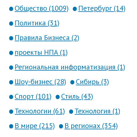
Общество (1009)
Петербург (14)
Политика (31)
Правила Бизнеса (2)
проекты НПА (1)
Региональная информатизация (1)
Шоу-бизнес (28)
Сибирь (3)
Спорт (101)
Стиль (43)
Технологии (61)
Технология (1)
В мире (215)
В регионах (354)