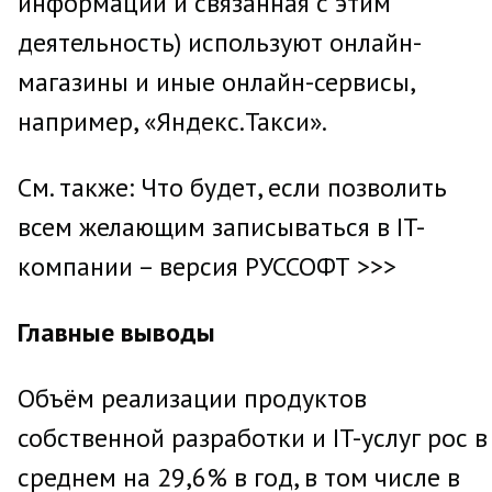
информации и связанная с этим
деятельность) используют онлайн-
магазины и иные онлайн-сервисы,
например, «Яндекс.Такси».
См. также: Что будет, если позволить
всем желающим записываться в IT-
компании – версия РУССОФТ >>>
Главные выводы
Объём реализации продуктов
собственной разработки и IT-услуг рос в
среднем на 29,6% в год, в том числе в