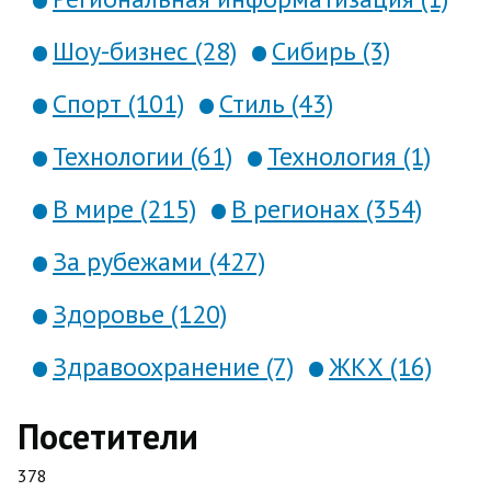
Шоу-бизнес (28)
Сибирь (3)
Спорт (101)
Стиль (43)
Технологии (61)
Технология (1)
В мире (215)
В регионах (354)
За рубежами (427)
Здоровье (120)
Здравоохранение (7)
ЖКХ (16)
Посетители
378