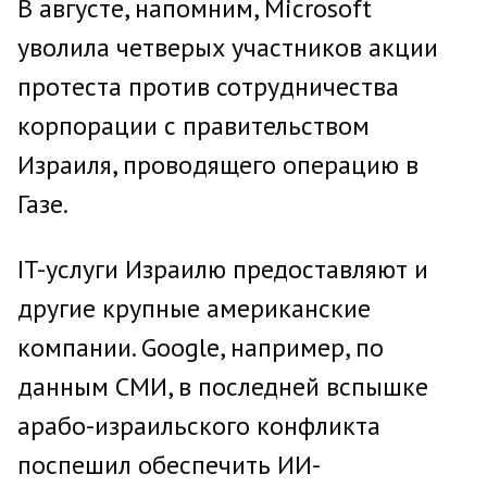
В августе, напомним, Microsoft
уволила четверых участников акции
протеста против сотрудничества
корпорации с правительством
Израиля, проводящего операцию в
Газе.
IT-услуги Израилю предоставляют и
другие крупные американские
компании. Google, например, по
данным СМИ, в последней вспышке
арабо-израильского конфликта
поспешил обеспечить ИИ-