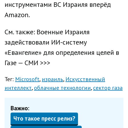
инструментами ВС Израиля вперёд
Amazon.
См. также: Военные Израиля
задействовали ИИ-систему
«Евангелие» для определения целей в
Газе — СМИ >>>
Тег:
Microsoft
израиль
Искусственный
интеллект
облачные технологии
сектор газа
Важно:
Что такое пресс релиз?