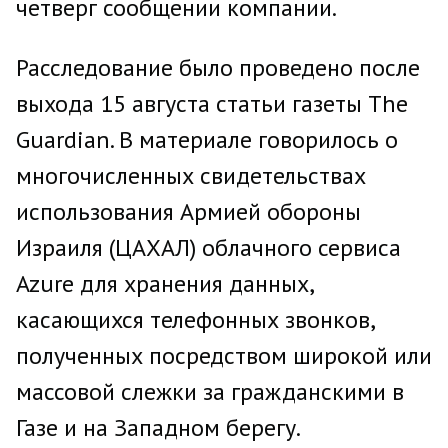
четверг сообщении компании.
Расследование было проведено после
выхода 15 августа статьи газеты The
Guardian. В материале говорилось о
многочисленных свидетельствах
использования Армией обороны
Израиля (ЦАХАЛ) облачного сервиса
Azure для хранения данных,
касающихся телефонных звонков,
полученных посредством широкой или
массовой слежки за гражданскими в
Газе и на Западном берегу.