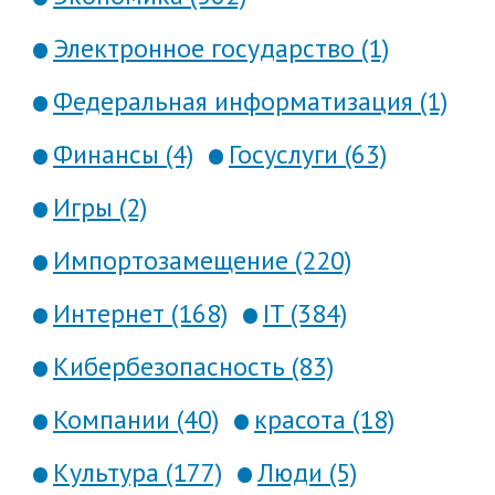
Электронное государство (1)
Федеральная информатизация (1)
Финансы (4)
Госуслуги (63)
Игры (2)
Импортозамещение (220)
Интернет (168)
IT (384)
Кибербезопасность (83)
Компании (40)
красота (18)
Культура (177)
Люди (5)