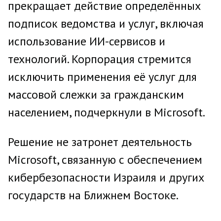
прекращает действие определённых
подписок ведомства и услуг, включая
использование ИИ-сервисов и
технологий. Корпорация стремится
исключить применения её услуг для
массовой слежки за гражданским
населением, подчеркнули в Microsoft.
Решение не затронет деятельность
Microsoft, связанную с обеспечением
кибербезопасности Израиля и других
государств на Ближнем Востоке.