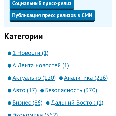
Социальный пресс-релиз
Публикация пресс релизов в СМИ
Категории
1 Новости (1)
А Лента новостей (1)
Актуально (120)
Аналитика (226)
Авто (17)
Безопасность (370)
Бизнес (86)
Дальний Восток (1)
Экономика (562)