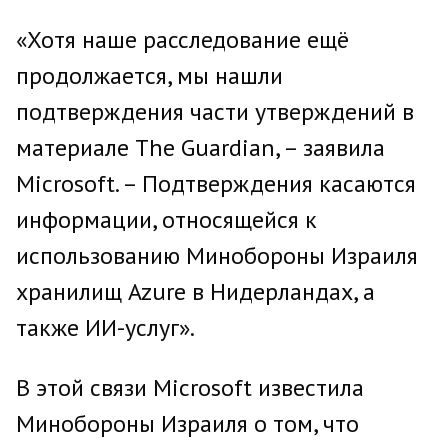
«Хотя наше расследование ещё
продолжается, мы нашли
подтверждения части утверждений в
материале The Guardian, – заявила
Microsoft. – Подтверждения касаются
информации, относящейся к
использованию Минобороны Израиля
хранилищ Azure в Нидерландах, а
также ИИ-услуг».
В этой связи Microsoft известила
Минобороны Израиля о том, что