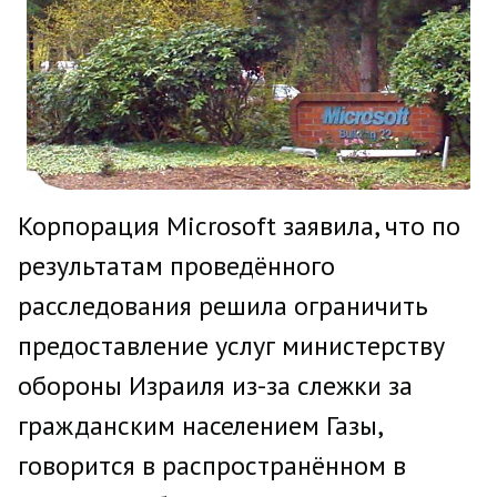
Корпорация Microsoft заявила, что по
результатам проведённого
расследования решила ограничить
предоставление услуг министерству
обороны Израиля из-за слежки за
гражданским населением Газы,
говорится в распространённом в