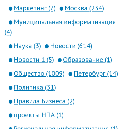
Маркетинг (7)
Москва (234)
Муниципальная информатизация
(4)
Наука (3)
Новости (614)
Новости 1 (5)
Образование (1)
Общество (1009)
Петербург (14)
Политика (31)
Правила Бизнеса (2)
проекты НПА (1)
Региональная информатизация (1)