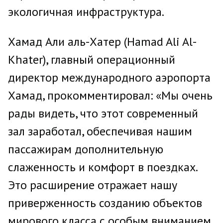
экологичная инфраструктура.
Хамад Али аль-Хатер (Hamad Ali Al-
Khater), главный операционный
директор международного аэропорта
Хамад, прокомментировал: «Мы очень
рады видеть, что этот современный
зал заработал, обеспечивая нашим
пассажирам дополнительную
слаженность и комфорт в поездках.
Это расширение отражает нашу
приверженность созданию объектов
мирового класса с особым вниманием