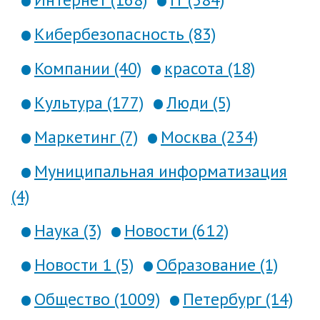
Кибербезопасность (83)
Компании (40)
красота (18)
Культура (177)
Люди (5)
Маркетинг (7)
Москва (234)
Муниципальная информатизация
(4)
Наука (3)
Новости (612)
Новости 1 (5)
Образование (1)
Общество (1009)
Петербург (14)