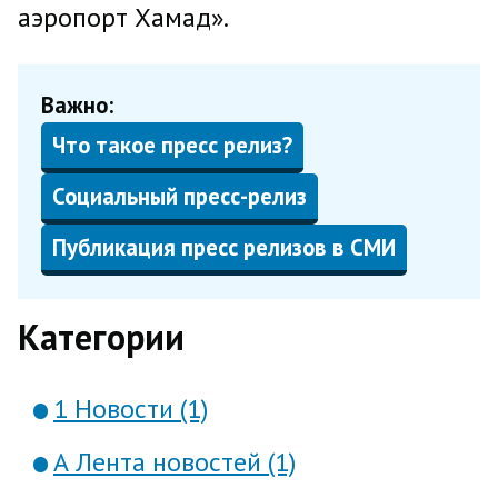
аэропорт Хамад».
Важно:
Что такое пресс релиз?
Социальный пресс-релиз
Публикация пресс релизов в СМИ
Категории
1 Новости (1)
А Лента новостей (1)