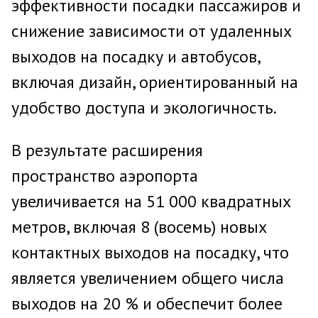
эффективности посадки пассажиров и
снижение зависимости от удаленных
выходов на посадку и автобусов,
включая дизайн, ориентированный на
удобство доступа и экологичность.
В результате расширения
пространство аэропорта
увеличивается на 51 000 квадратных
метров, включая 8 (восемь) новых
контактных выходов на посадку, что
является увеличением общего числа
выходов на 20 % и обеспечит более