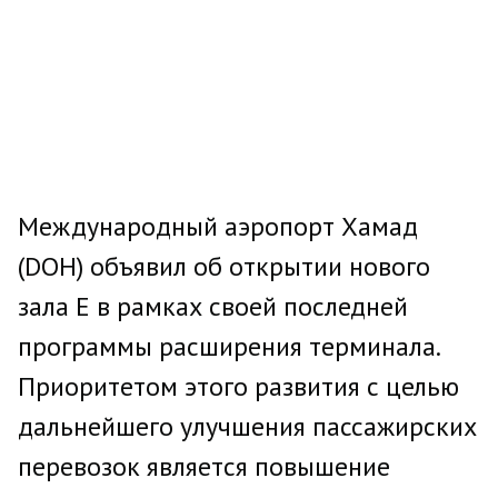
Международный аэропорт Хамад
(DOH) объявил об открытии нового
зала E в рамках своей последней
программы расширения терминала.
Приоритетом этого развития с целью
дальнейшего улучшения пассажирских
перевозок является повышение