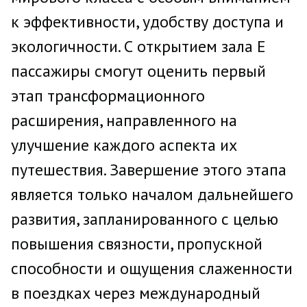
к эффективности, удобству доступа и
экологичности. С открытием зала E
пассажиры смогут оценить первый
этап трансформационного
расширения, направленного на
улучшение каждого аспекта их
путешествия. Завершение этого этапа
является только началом дальнейшего
развития, запланированного с целью
повышения связности, пропускной
способности и ощущения слаженности
в поездках через международный