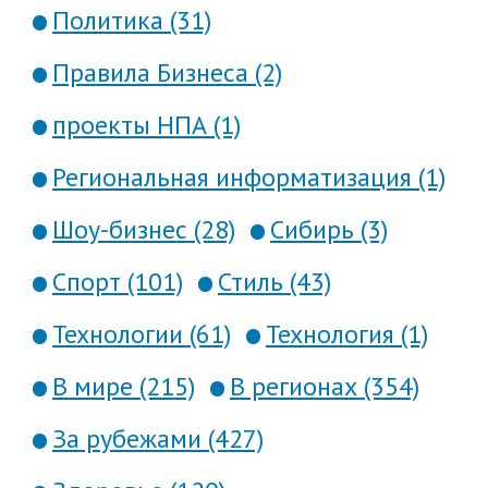
Политика (31)
Правила Бизнеса (2)
проекты НПА (1)
Региональная информатизация (1)
Шоу-бизнес (28)
Сибирь (3)
Спорт (101)
Стиль (43)
Технологии (61)
Технология (1)
В мире (215)
В регионах (354)
За рубежами (427)