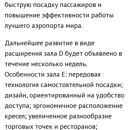
быструю посадку пассажиров и
повышение эффективности работы
лучшего аэропорта мира.
Дальнейшее развитие в виде
расширения зала D будет объявлено в
течение несколько недель.
Особенности зала E: передовая
технология самостоятельной посадки;
дизайн, ориентированный на удобство
доступа; эргономичное расположение
кресел; увеличенное разнообразие
торговых точек и ресторанов;