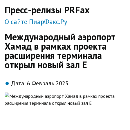
direct
Пресс-релизы PRFax
О сайте ПиарФакс.Ру
Международный аэропорт
Хамад в рамках проекта
расширения терминала
открыл новый зал E
Дата:
6 Февраль 2025