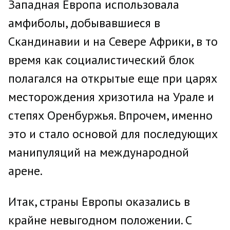
Западная Европа использовала
амфиболы, добывавшиеся в
Скандинавии и на Севере Африки, в то
время как социалистический блок
полагался на открытые еще при царях
месторождения хризотила на Урале и
степях Оренбуржья. Впрочем, именно
это и стало основой для последующих
манипуляций на международной
арене.
Итак, страны Европы оказались в
крайне невыгодном положении. С