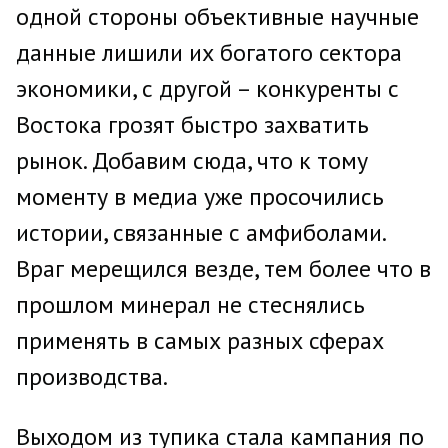
одной стороны объективные научные
данные лишили их богатого сектора
экономики, с другой – конкуренты с
Востока грозят быстро захватить
рынок. Добавим сюда, что к тому
моменту в медиа уже просочились
истории, связанные с амфиболами.
Враг мерещился везде, тем более что в
прошлом минерал не стеснялись
применять в самых разных сферах
производства.
Выходом из тупика стала кампания по