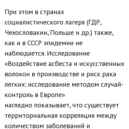
При этом в странах
социалистического лагеря (ГДР,
Чехословакии, Польше и др.) также,
как и в СССР эпидемии не
наблюдается. Исследование
«Воздействие асбеста и искусственных
волокон в производстве и риск рака
легких: исследование методом случай-
контроль в Европе»
наглядно показывает, что существует
территориальная корреляция между
количеством заболеваний и