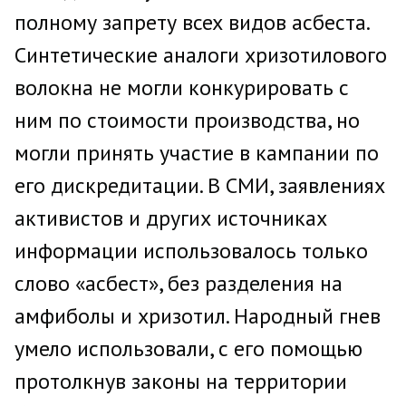
полному запрету всех видов асбеста.
Синтетические аналоги хризотилового
волокна не могли конкурировать с
ним по стоимости производства, но
могли принять участие в кампании по
его дискредитации. В СМИ, заявлениях
активистов и других источниках
информации использовалось только
слово «асбест», без разделения на
амфиболы и хризотил. Народный гнев
умело использовали, с его помощью
протолкнув законы на территории