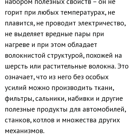
набором полезных свойств – он не
горит при любых температурах, не
плавится, не проводит электричество,
не выделяет вредные пары при
нагреве и при этом обладает
волокнистой структурой, похожей на
шерсть или растительные волокна. Это
означает, что из него без особых
усилий можно производить ткани,
фильтры, сальники, набивки и другие
полезные продукты для автомобилей,
станков, котлов и множества других
механизмов.