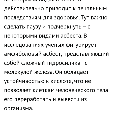
действительно приводит к печальным
последствиям для здоровья. Тут важно
сделать паузу и подчеркнуть – с
некоторыми видами асбеста. В
исследованиях ученых фигурирует
амфиболовый асбест, представляющий
собой сложный гидросиликат с
молекулой железа. Он обладает
устойчивостью к кислоте, что не
позволяет клеткам человеческого тела
его переработать и вывести из
организма.