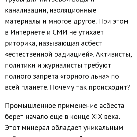
канализации, изоляционные
материалы и многое другое. При этом
в Интернете и СМИ не утихает
риторика, называющая асбест
«естественной радиацией». Активисты,
политики и журналисты требуют
полного запрета «горного льна» по
всей планете. Почему так происходит?
Промышленное применение асбеста
берет начало еще в конце XIX века.
Этот минерал обладает уникальным