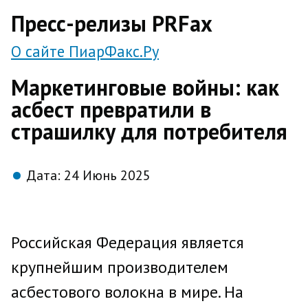
direct
Пресс-релизы PRFax
О сайте ПиарФакс.Ру
Маркетинговые войны: как
асбест превратили в
страшилку для потребителя
Дата:
24 Июнь 2025
Российская Федерация является
крупнейшим производителем
асбестового волокна в мире. На