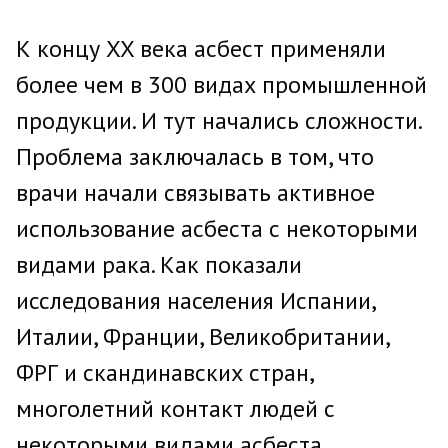
К концу XX века асбест применяли
более чем в 300 видах промышленной
продукции. И тут начались сложности.
Проблема заключалась в том, что
врачи начали связывать активное
использование асбеста с некоторыми
видами рака. Как показали
исследования населения Испании,
Италии, Франции, Великобритании,
ФРГ и скандинавских стран,
многолетний контакт людей с
некоторыми видами асбеста