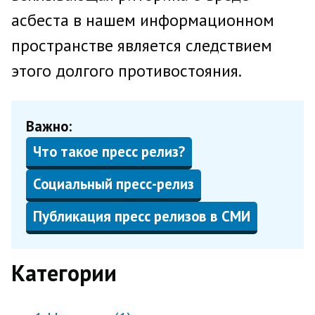
асбеста в нашем информационном
пространстве является следствием
этого долгого противостояния.
Важно:
Что такое пресс релиз?
Социальный пресс-релиз
Публикация пресс релизов в СМИ
Категории