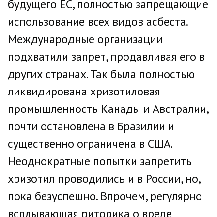
будущего ЕС, полностью запрещающие
использование всех видов асбеста.
Международные организации
подхватили запрет, продавливая его в
других странах. Так была полностью
ликвидирована хризотиловая
промышленность Канады и Австралии,
почти остановлена в Бразилии и
существенно ограничена в США.
Неоднократные попытки запретить
хризотил проводились и в России, но,
пока безуспешно. Впрочем, регулярно
всплывающая риторика о вреде