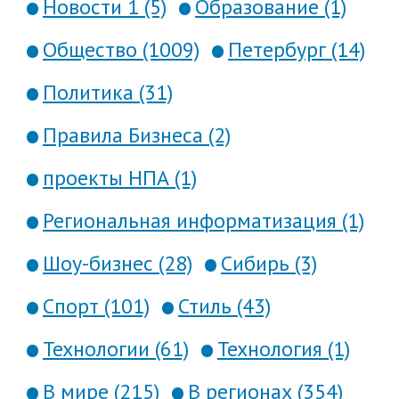
Новости 1 (5)
Образование (1)
Общество (1009)
Петербург (14)
Политика (31)
Правила Бизнеса (2)
проекты НПА (1)
Региональная информатизация (1)
Шоу-бизнес (28)
Сибирь (3)
Спорт (101)
Стиль (43)
Технологии (61)
Технология (1)
В мире (215)
В регионах (354)