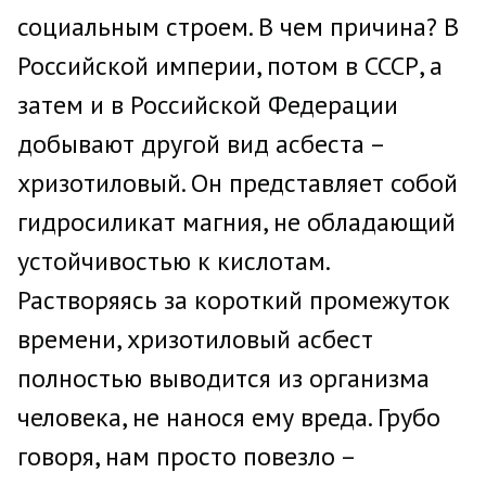
социальным строем. В чем причина? В
Российской империи, потом в СССР, а
затем и в Российской Федерации
добывают другой вид асбеста –
хризотиловый. Он представляет собой
гидросиликат магния, не обладающий
устойчивостью к кислотам.
Растворяясь за короткий промежуток
времени, хризотиловый асбест
полностью выводится из организма
человека, не нанося ему вреда. Грубо
говоря, нам просто повезло –