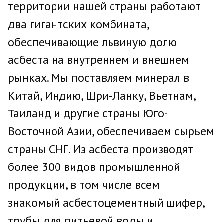
территории нашей страны работают
два гигантских комбината,
обеспечивающие львиную долю
асбеста на внутреннем и внешнем
рынках. Мы поставляем минерал в
Китай, Индию, Шри-Ланку, Вьетнам,
Таиланд и другие страны Юго-
Восточной Азии, обеспечиваем сырьем
страны СНГ. Из асбеста производят
более 300 видов промышленной
продукции, в том числе всем
знакомый асбестоцементный шифер,
трубы для питьевой воды и