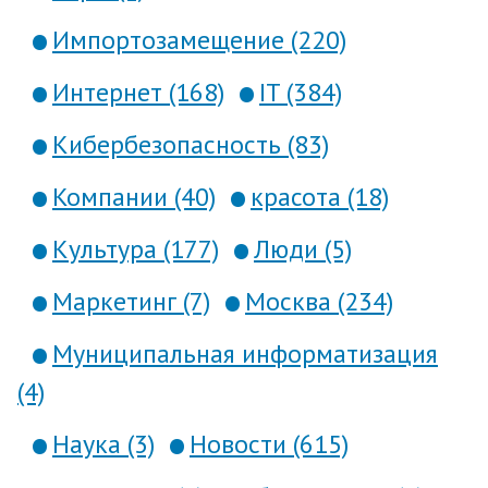
Импортозамещение (220)
Интернет (168)
IT (384)
Кибербезопасность (83)
Компании (40)
красота (18)
Культура (177)
Люди (5)
Маркетинг (7)
Москва (234)
Муниципальная информатизация
(4)
Наука (3)
Новости (615)