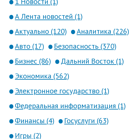
1 Новости (1)
А Лента новостей (1)
Актуально (120)
Аналитика (226)
Авто (17)
Безопасность (370)
Бизнес (86)
Дальний Восток (1)
Экономика (562)
Электронное государство (1)
Федеральная информатизация (1)
Финансы (4)
Госуслуги (63)
Игры (2)