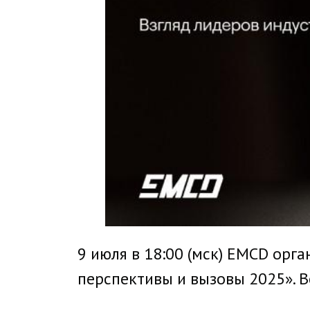
9 июля в 18:00 (мск) EMCD орг
перспективы и вызовы 2025». 