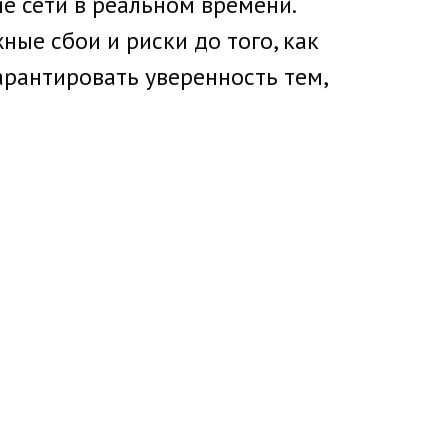
е сети в реальном времени.
ные сбои и риски до того, как
гарантировать уверенность тем,