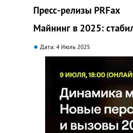
direct
Пресс-релизы PRFax
Майнинг в 2025: стаби
Дата:
4 Июль 2025