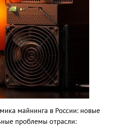
мика майнинга в России: новые
ьные проблемы отрасли: