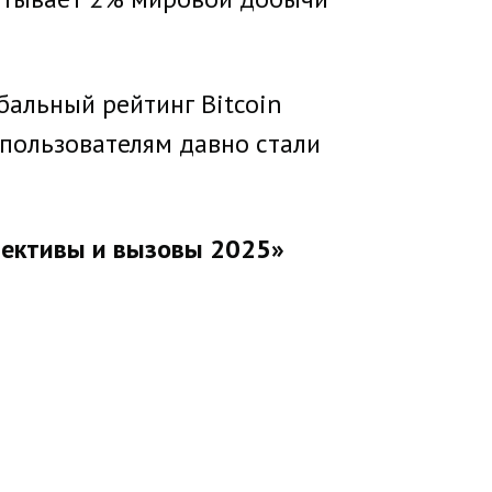
бальный рейтинг Bitcoin
пользователям давно стали
пективы и вызовы 2025»