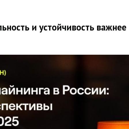
льность и устойчивость важне