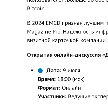
Bitcoin.
В 2024 EMCD признан лучшим пу
Magazine Pro. Надежность инф
визитной карточкой компании.
Открытая онлайн-дискуссия
«Д
Дата:
9 июля
Время:
18:00 (мск)
Формат:
Онлайн
Участники:
Ведущие экспе