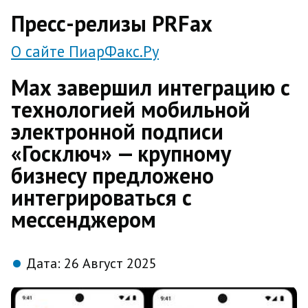
direct
Пресс-релизы PRFax
О сайте ПиарФакс.Ру
Мах завершил интеграцию с
технологией мобильной
электронной подписи
«Госключ» — крупному
бизнесу предложено
интегрироваться с
мессенджером
Дата:
26 Август 2025