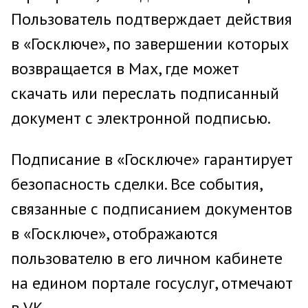
Пользователь подтверждает действия
в «Госключе», по завершении которых
возвращается в Мах, где может
скачать или переслать подписанный
документ с электронной подписью.
Подписание в «Госключе» гарантирует
безопасность сделки. Все события,
связанные с подписанием документов
в «Госключе», отображаются
пользователю в его личном кабинете
на едином портале госуслуг, отмечают
в VK.