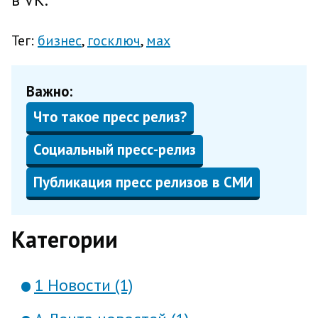
Тег:
бизнес
госключ
мах
Важно:
Что такое пресс релиз?
Социальный пресс-релиз
Публикация пресс релизов в СМИ
Категории
1 Новости (1)