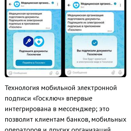
Технология мобильной электронной
подписи «Госключ» впервые
интегрирована в мессенджер; это
позволит клиентам банков, мобильных
операторов и других организаций