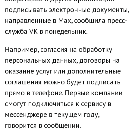
подписывать электронные документы,
направленные в Мах, сообщила пресс-
служба VK в понедельник.
Например, согласия на обработку
персональных данных, договоры на
оказание услуг или дополнительные
соглашения можно будет подписать
прямо в телефоне. Первые компании
смогут подключиться к сервису в
мессенджере в текущем году,
говорится в сообщении.