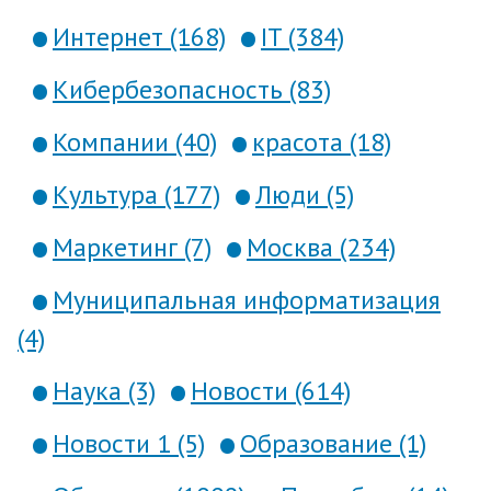
Интернет (168)
IT (384)
Кибербезопасность (83)
Компании (40)
красота (18)
Культура (177)
Люди (5)
Маркетинг (7)
Москва (234)
Муниципальная информатизация
(4)
Наука (3)
Новости (614)
Новости 1 (5)
Образование (1)