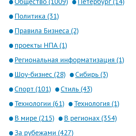
Общество (1009)
Петербург (14)
Политика (31)
Правила Бизнеса (2)
проекты НПА (1)
Региональная информатизация (1)
Шоу-бизнес (28)
Сибирь (3)
Спорт (101)
Стиль (43)
Технологии (61)
Технология (1)
В мире (215)
В регионах (354)
За рубежами (427)