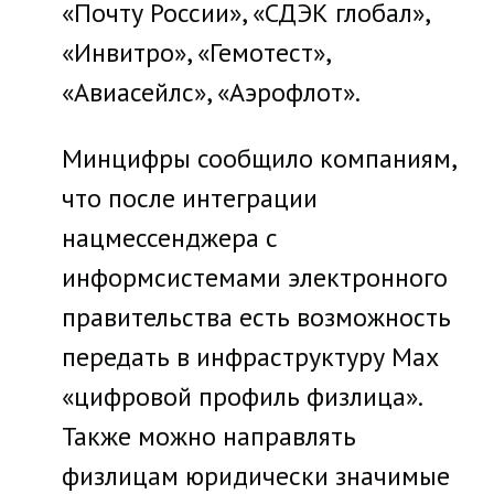
«Почту России», «СДЭК глобал»,
«Инвитро», «Гемотест»,
«Авиасейлс», «Аэрофлот».
Минцифры сообщило компаниям,
что после интеграции
нацмессенджера с
информсистемами электронного
правительства есть возможность
передать в инфраструктуру Max
«цифровой профиль физлица».
Также можно направлять
физлицам юридически значимые