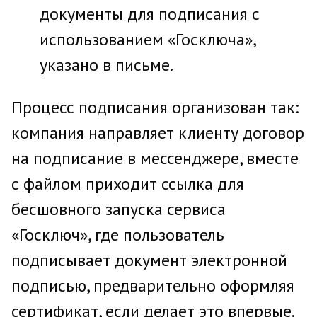
документы для подписания с
использованием «Госключа»,
указано в письме.
Процесс подписания организован так:
компания направляет клиенту договор
на подписание в мессенджере, вместе
с файлом приходит ссылка для
бесшовного запуска сервиса
«Госключ», где пользователь
подписывает документ электронной
подписью, предварительно оформляя
сертификат, если делает это впервые.