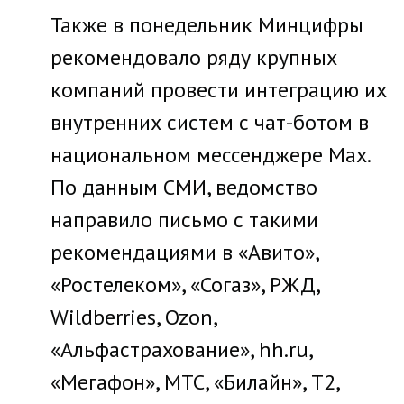
Также в понедельник Минцифры
рекомендовало ряду крупных
компаний провести интеграцию их
внутренних систем с чат-ботом в
национальном мессенджере Max.
По данным СМИ, ведомство
направило письмо с такими
рекомендациями в «Авито»,
«Ростелеком», «Согаз», РЖД,
Wildberries, Ozon,
«Альфастрахование», hh.ru,
«Мегафон», МТС, «Билайн», Т2,