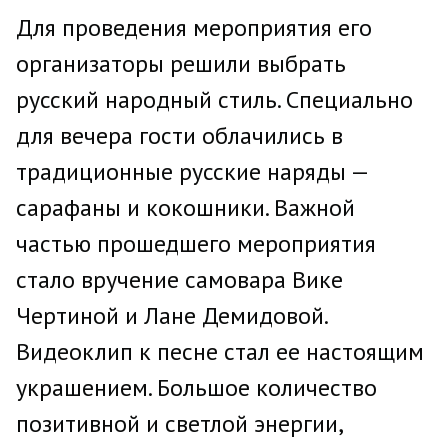
Для проведения мероприятия его
организаторы решили выбрать
русский народный стиль. Специально
для вечера гости облачились в
традиционные русские наряды —
сарафаны и кокошники. Важной
частью прошедшего мероприятия
стало вручение самовара Вике
Чертиной и Лане Демидовой.
Видеоклип к песне стал ее настоящим
украшением. Большое количество
позитивной и светлой энергии,