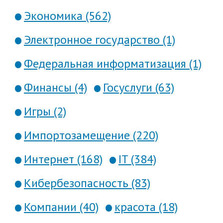
Экономика (562)
Электронное государство (1)
Федеральная информатизация (1)
Финансы (4)
Госуслуги (63)
Игры (2)
Импортозамещение (220)
Интернет (168)
IT (384)
Кибербезопасность (83)
Компании (40)
красота (18)