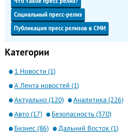
Что такое пресс релиз?
Социальный пресс-релиз
Публикация пресс релизов в СМИ
Категории
1 Новости (1)
А Лента новостей (1)
Актуально (120)
Аналитика (226)
Авто (17)
Безопасность (370)
Бизнес (86)
Дальний Восток (1)