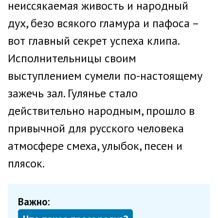
неиссякаемая живость и народный
дух, безо всякого гламура и пафоса –
вот главный секрет успеха клипа.
Исполнительницы своим
выступлением сумели по-настоящему
зажечь зал. Гулянье стало
действительно народным, прошло в
привычной для русского человека
атмосфере смеха, улыбок, песен и
плясок.
Важно: