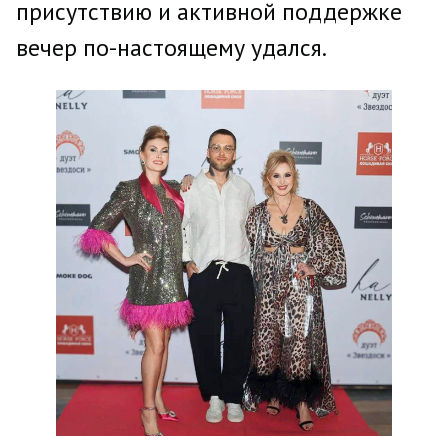
присутствию и активной поддержке
вечер по-настоящему удался.