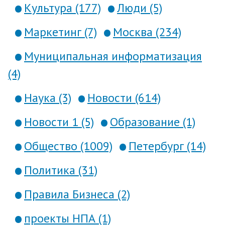
Культура (177)
Люди (5)
Маркетинг (7)
Москва (234)
Муниципальная информатизация
(4)
Наука (3)
Новости (614)
Новости 1 (5)
Образование (1)
Общество (1009)
Петербург (14)
Политика (31)
Правила Бизнеса (2)
проекты НПА (1)