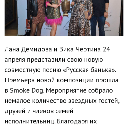
Лана Демидова и Вика Чертина 24
апреля представили свою новую
совместную песню «Русская банька».
Премьера новой композиции прошла
в Smoke Dog. Мероприятие собрало
немалое количество звездных гостей,
друзей и членов семей
исполнительниц. Благодаря их