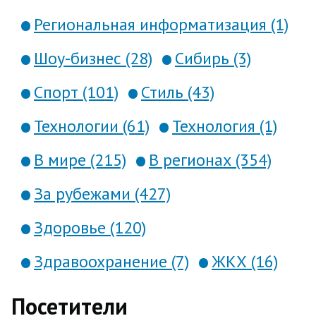
Региональная информатизация (1)
Шоу-бизнес (28)
Сибирь (3)
Спорт (101)
Стиль (43)
Технологии (61)
Технология (1)
В мире (215)
В регионах (354)
За рубежами (427)
Здоровье (120)
Здравоохранение (7)
ЖКХ (16)
Посетители