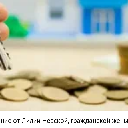
ение от Лилии Невской, гражданской жены