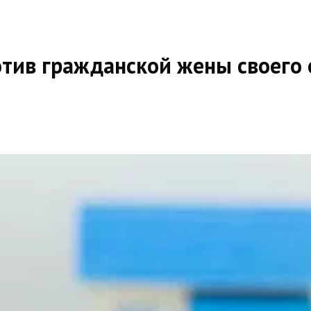
тив гражданской жены своего 