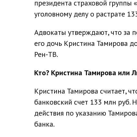
президента страховой группы «
уголовному делу о растрате 13
Адвокаты утверждают, что за п
его дочь Кристина Тамирова д
Рен-ТВ.
Кто? Кристина Тамирова или Л
Кристина Тамирова считает, чт
банковский счет 133 млн руб. 
действия по указанию Тамирова
банка.