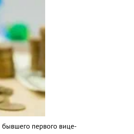
 бывшего первого вице-