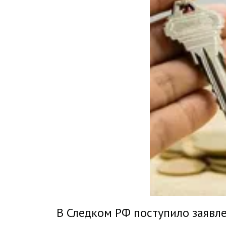
В Следком РФ поступило заявл