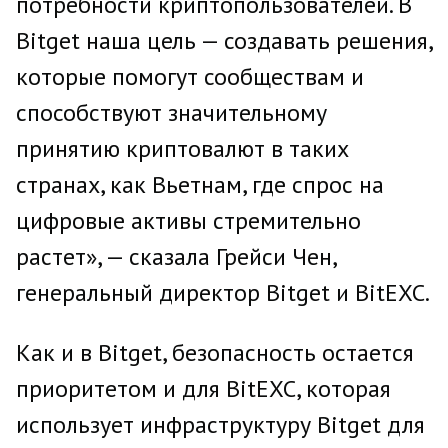
потребности криптопользователей. В
Bitget наша цель — создавать решения,
которые помогут сообществам и
способствуют значительному
принятию криптовалют в таких
странах, как Вьетнам, где спрос на
цифровые активы стремительно
растет», — сказала Грейси Чен,
генеральный директор Bitget и BitEXC.
Как и в Bitget, безопасность остается
приоритетом и для BitEXC, которая
использует инфраструктуру Bitget для