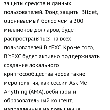
защиты средств и данных
пользователей. Фонд защиты Bitget,
оцениваемый более чем в 300
миллионов долларов, будет
распространяться на всех
пользователей BitEXC. Кроме того,
BitEXC будет активно поддерживать
создание локального
криптосообщества через такие
мероприятия, как сессии Ask Me
Anything (AMA), вебинары и
образовательный контент,
направленные на повышение