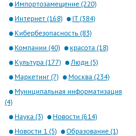
Импортозамещение (220)
Интернет (168)
IT (384)
Кибербезопасность (83)
Компании (40)
красота (18)
Культура (177)
Люди (5)
Маркетинг (7)
Москва (234)
Муниципальная информатизация
(4)
Наука (3)
Новости (614)
Новости 1 (5)
Образование (1)