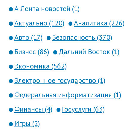
А Лента новостей (1)
Актуально (120)
Аналитика (226)
Авто (17)
Безопасность (370)
Бизнес (86)
Дальний Восток (1)
Экономика (562)
Электронное государство (1)
Федеральная информатизация (1)
Финансы (4)
Госуслуги (63)
Игры (2)