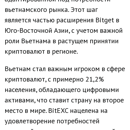
вьетнамского рынка. Этот шаг
является частью расширения Bitget в
Юго-Восточной Азии, с учетом важной
роли Вьетнама в растущем принятии
криптовалют в регионе.
Вьетнам стал важным игроком в сфере
криптовалют, с примерно 21,2%
населения, обладающего цифровыми
активами, что ставит страну на второе
место в мире. BitEXC нацелена на
удовлетворение потребностей