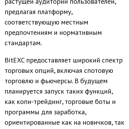
растущей аудитории пользователей,
предлагая платформу,
соответствующую местным
предпочтениям и нормативным
стандартам.
BitEXC предоставляет широкий спектр
торговых опций, включая спотовую
торговлю и фьючерсы. В будущем
планируется запуск таких функций,
как копи-трейдинг, торговые боты и
программы для заработка,
ориентированные как на новичков, так