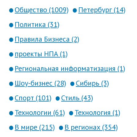
Общество (1009)
Петербург (14)
Политика (31)
Правила Бизнеса (2)
проекты НПА (1)
Региональная информатизация (1)
Шоу-бизнес (28)
Сибирь (3)
Спорт (101)
Стиль (43)
Технологии (61)
Технология (1)
В мире (215)
В регионах (354)