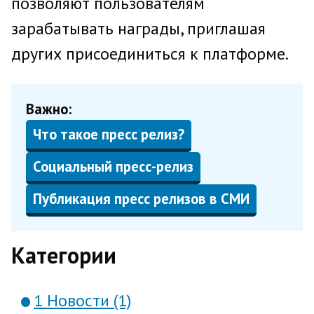
позволяют пользователям
зарабатывать награды, приглашая
других присоединиться к платформе.
Важно:
Что такое пресс релиз?
Социальный пресс-релиз
Публикация пресс релизов в СМИ
Категории
1 Новости (1)