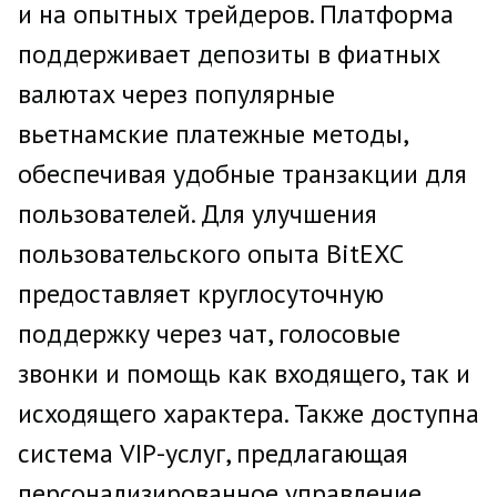
и на опытных трейдеров. Платформа
поддерживает депозиты в фиатных
валютах через популярные
вьетнамские платежные методы,
обеспечивая удобные транзакции для
пользователей. Для улучшения
пользовательского опыта BitEXC
предоставляет круглосуточную
поддержку через чат, голосовые
звонки и помощь как входящего, так и
исходящего характера. Также доступна
система VIP-услуг, предлагающая
персонализированное управление