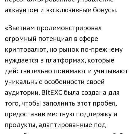
аккаунтом и эксклюзивные бонусы.
«Вьетнам продемонстрировал
огромный потенциал в сфере
криптовалют, но рынок по-прежнему
нуждается в платформах, которые
действительно понимают и учитывают
уникальные особенности своей
аудитории. BitEXC была создана для
того, чтобы заполнить этот пробел,
предоставив местную поддержку и
продукты, адаптированные под