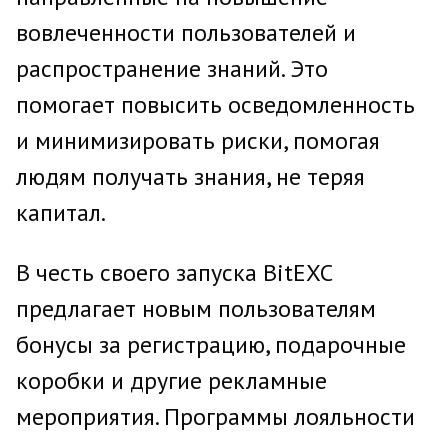
вовлеченности пользователей и
распространение знаний. Это
помогает повысить осведомленность
и минимизировать риски, помогая
людям получать знания, не теряя
капитал.
В честь своего запуска BitEXC
предлагает новым пользователям
бонусы за регистрацию, подарочные
коробки и другие рекламные
мероприятия. Программы лояльности