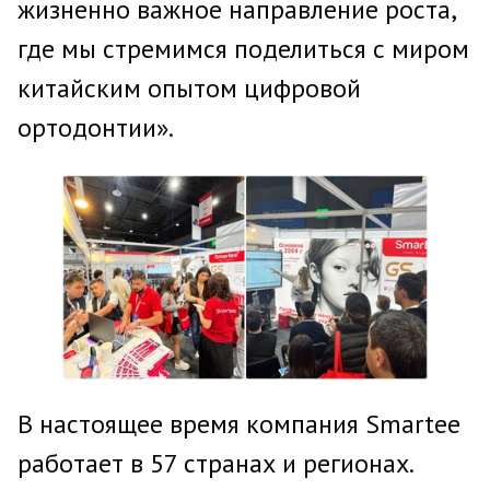
жизненно важное направление роста,
где мы стремимся поделиться с миром
китайским опытом цифровой
ортодонтии».
В настоящее время компания Smartee
работает в 57 странах и регионах.