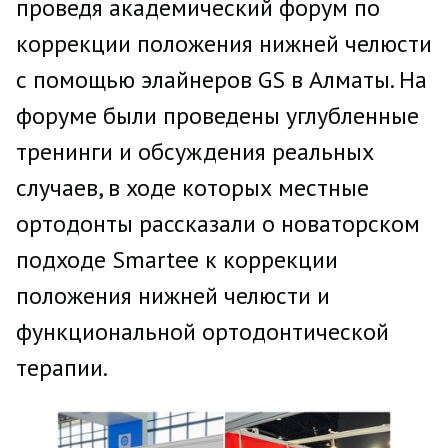
проведя академический форум по
коррекции положения нижней челюсти
с помощью элайнеров GS в Алматы. На
форуме были проведены углубленные
тренинги и обсуждения реальных
случаев, в ходе которых местные
ортодонты рассказали о новаторском
подходе Smartee к коррекции
положения нижней челюсти и
функциональной ортодонтической
терапии.