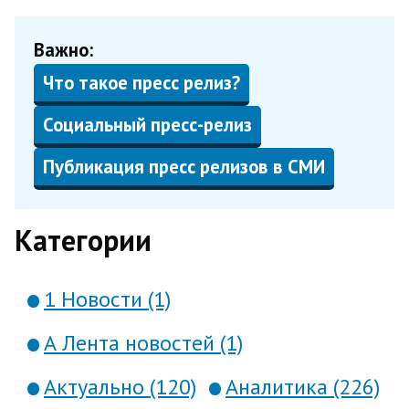
Важно:
Что такое пресс релиз?
Социальный пресс-релиз
Публикация пресс релизов в СМИ
Категории
1 Новости (1)
А Лента новостей (1)
Актуально (120)
Аналитика (226)