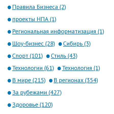
Правила Бизнеса (2)
проекты НПА (1)
Региональная информатизация (1)
Шоу-бизнес (28)
Сибирь (3)
Спорт (101)
Стиль (43)
Технологии (61)
Технология (1)
В мире (215)
В регионах (354)
За рубежами (427)
Здоровье (120)