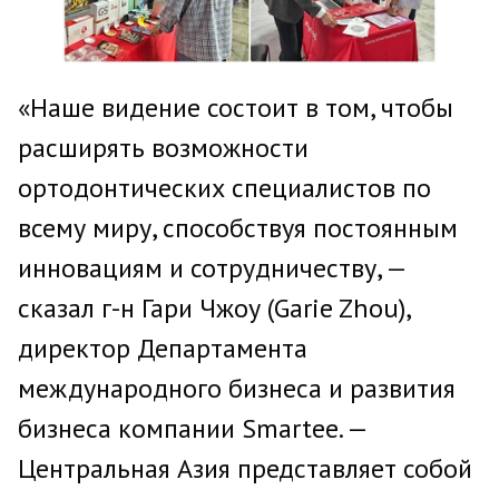
«Наше видение состоит в том, чтобы
расширять возможности
ортодонтических специалистов по
всему миру, способствуя постоянным
инновациям и сотрудничеству, —
сказал г-н Гари Чжоу (Garie Zhou),
директор Департамента
международного бизнеса и развития
бизнеса компании Smartee. —
Центральная Азия представляет собой