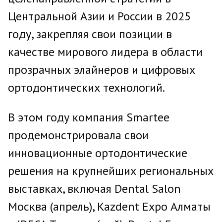
Центральной Азии и России в 2025
году, закрепляя свои позиции в
качестве мирового лидера в области
прозрачных элайнеров и цифровых
ортодонтических технологий.
В этом году компания Smartee
продемонстрировала свои
инновационные ортодонтические
решения на крупнейших региональных
выставках, включая Dental Salon
Москва (апрель), Kazdent Expo Алматы