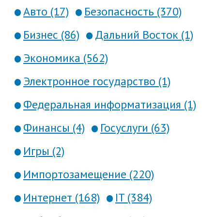
Авто (17)
Безопасность (370)
Бизнес (86)
Дальний Восток (1)
Экономика (562)
Электронное государство (1)
Федеральная информатизация (1)
Финансы (4)
Госуслуги (63)
Игры (2)
Импортозамещение (220)
Интернет (168)
IT (384)