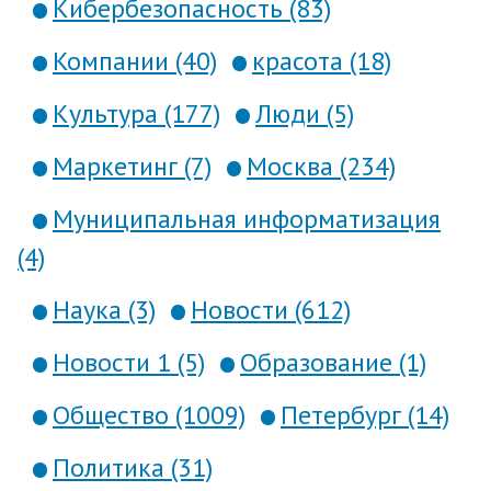
Кибербезопасность (83)
Компании (40)
красота (18)
Культура (177)
Люди (5)
Маркетинг (7)
Москва (234)
Муниципальная информатизация
(4)
Наука (3)
Новости (612)
Новости 1 (5)
Образование (1)
Общество (1009)
Петербург (14)
Политика (31)