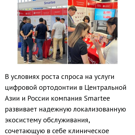
В условиях роста спроса на услуги
цифровой ортодонтии в Центральной
Азии и России компания Smartee
развивает надежную локализованную
экосистему обслуживания,
сочетающую в себе клиническое