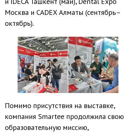
и IDECA Ташкент (май), Dental Expo
Москва и CADEX Алматы (сентябрь–
октябрь).
Помимо присутствия на выставке,
компания Smartee продолжила свою
образовательную миссию,