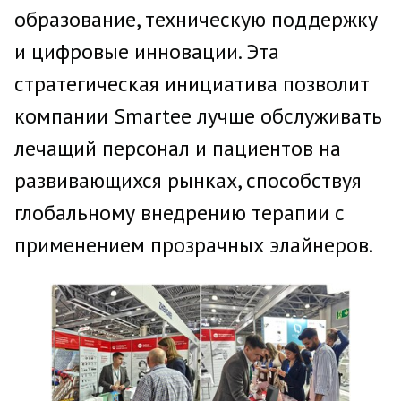
образование, техническую поддержку
и цифровые инновации. Эта
стратегическая инициатива позволит
компании Smartee лучше обслуживать
лечащий персонал и пациентов на
развивающихся рынках, способствуя
глобальному внедрению терапии с
применением прозрачных элайнеров.