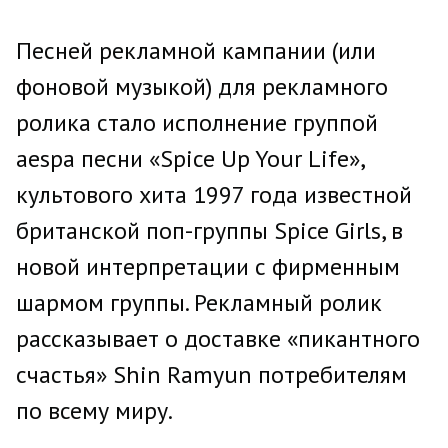
Песней рекламной кампании (или
фоновой музыкой) для рекламного
ролика стало исполнение группой
aespa песни «Spice Up Your Life»,
культового хита 1997 года известной
британской поп-группы Spice Girls, в
новой интерпретации с фирменным
шармом группы. Рекламный ролик
рассказывает о доставке «пикантного
счастья» Shin Ramyun потребителям
по всему миру.