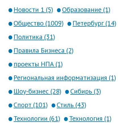
Новости 1 (5)
Образование (1)
Общество (1009)
Петербург (14)
Политика (31)
Правила Бизнеса (2)
проекты НПА (1)
Региональная информатизация (1)
Шоу-бизнес (28)
Сибирь (3)
Спорт (101)
Стиль (43)
Технологии (61)
Технология (1)