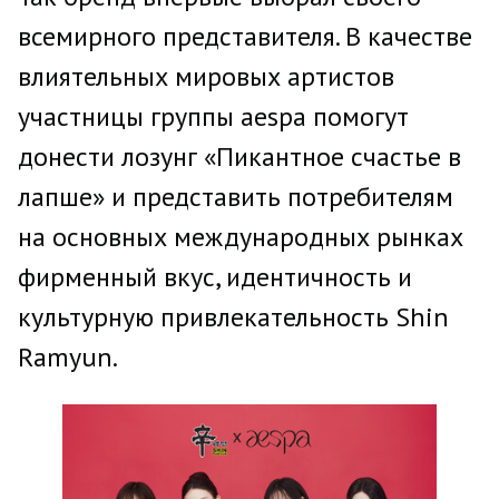
всемирного представителя. В качестве
влиятельных мировых артистов
участницы группы aespa помогут
донести лозунг «Пикантное счастье в
лапше» и представить потребителям
на основных международных рынках
фирменный вкус, идентичность и
культурную привлекательность Shin
Ramyun.