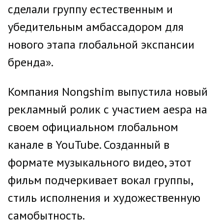
сделали группу естественным и
убедительным амбассадором для
нового этапа глобальной экспансии
бренда».
Компания Nongshim выпустила новый
рекламный ролик с участием aespa на
своем официальном глобальном
канале в YouTube. Созданный в
формате музыкального видео, этот
фильм подчеркивает вокал группы,
стиль исполнения и художественную
самобытность.