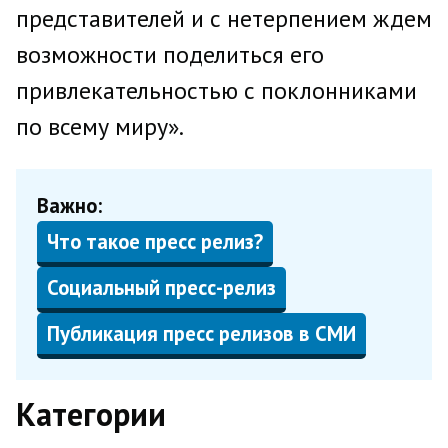
представителей и с нетерпением ждем
возможности поделиться его
привлекательностью с поклонниками
по всему миру».
Важно:
Что такое пресс релиз?
Социальный пресс-релиз
Публикация пресс релизов в СМИ
Категории