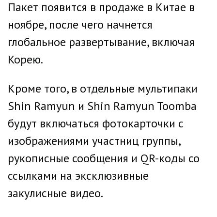
Пакет появится в продаже в Китае в
ноябре, после чего начнется
глобальное развертывание, включая
Корею.
Кроме того, в отдельные мультипаки
Shin Ramyun и Shin Ramyun Toomba
будут включаться фотокарточки с
изображениями участниц группы,
рукописные сообщения и QR-коды со
ссылками на эксклюзивные
закулисные видео.