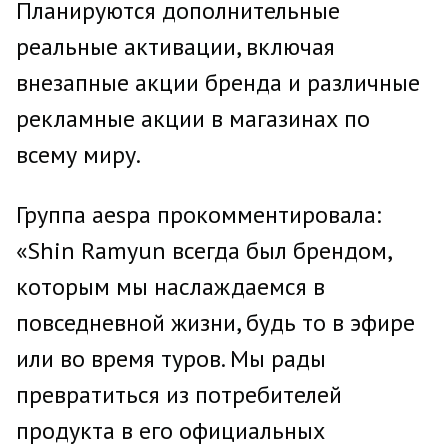
Планируются дополнительные
реальные активации, включая
внезапные акции бренда и различные
рекламные акции в магазинах по
всему миру.
Группа aespa прокомментировала:
«Shin Ramyun всегда был брендом,
которым мы наслаждаемся в
повседневной жизни, будь то в эфире
или во время туров. Мы рады
превратиться из потребителей
продукта в его официальных