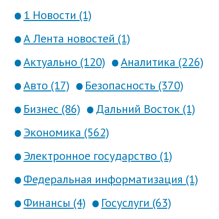
1 Новости (1)
А Лента новостей (1)
Актуально (120)
Аналитика (226)
Авто (17)
Безопасность (370)
Бизнес (86)
Дальний Восток (1)
Экономика (562)
Электронное государство (1)
Федеральная информатизация (1)
Финансы (4)
Госуслуги (63)