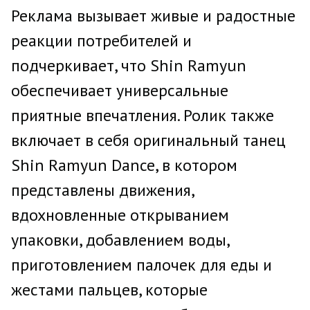
Реклама вызывает живые и радостные
реакции потребителей и
подчеркивает, что Shin Ramyun
обеспечивает универсальные
приятные впечатления. Ролик также
включает в себя оригинальный танец
Shin Ramyun Dance, в котором
представлены движения,
вдохновленные открыванием
упаковки, добавлением воды,
приготовлением палочек для еды и
жестами пальцев, которые