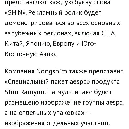
представляют каждую букву слова
«SHIN». Рекламный ролик будет
демонстрироваться во всех основных
зарубежных регионах, включая США,
Китай, Японию, Европу и Юго-
Восточную Азию.
Компания Nongshim также представит
«Специальный пакет aespa» продукта
Shin Ramyun. На мультипаке будет
размещено изображение группы aespa,
а на отдельных упаковках —
изображения отдельных участниц.