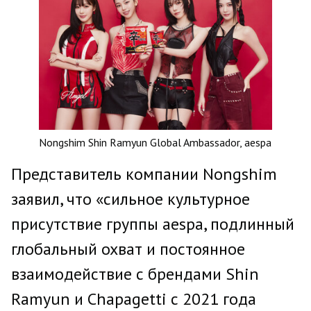
Nongshim Shin Ramyun Global Ambassador, aespa
Представитель компании Nongshim
заявил, что «сильное культурное
присутствие группы aespa, подлинный
глобальный охват и постоянное
взаимодействие с брендами Shin
Ramyun и Chapagetti с 2021 года