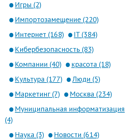
Игры (2)
Импортозамещение (220)
Интернет (168)
IT (384)
Кибербезопасность (83)
Компании (40)
красота (18)
Культура (177)
Люди (5)
Маркетинг (7)
Москва (234)
Муниципальная информатизация
(4)
Наука (3)
Новости (614)