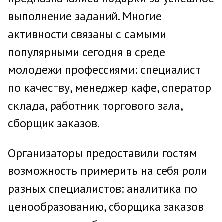
выполнение заданий. Многие
активности связаны с самыми
популярными сегодня в среде
молодежи профессиями: специалист
по качеству, менеджер кафе, оператор
склада, работник торгового зала,
сборщик заказов.
Организаторы предоставили гостям
возможность примерить на себя роли
разных специалистов: аналитика по
ценообразованию, сборщика заказов