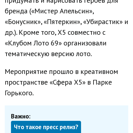
придумать и нарисовать героев для
бренда («Мистер Апельсин»,
«Бонусник», «Пятеркин», «Убирастик» и
др.). Кроме того, Х5 совместно с
«Клубом Лото 69» организовали
тематическую версию лото.
Мероприятие прошло в креативном
пространстве «Сфера X5» в Парке
Горького.
Важно:
Что такое пресс релиз?