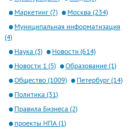
Маркетинг (7)
Москва (234)
Муниципальная информатизация
(4)
Наука (3)
Новости (614)
Новости 1 (5)
Образование (1)
Общество (1009)
Петербург (14)
Политика (31)
Правила Бизнеса (2)
проекты НПА (1)