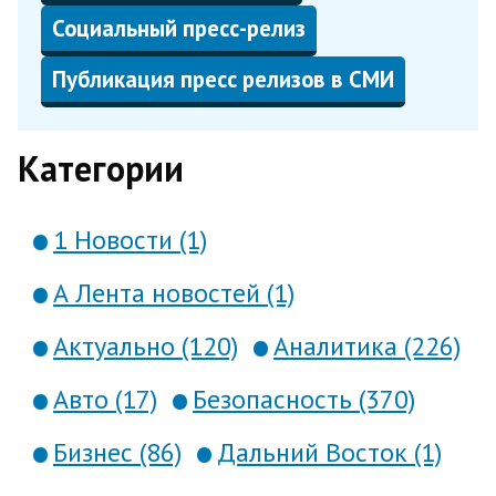
Социальный пресс-релиз
Публикация пресс релизов в СМИ
Категории
1 Новости (1)
А Лента новостей (1)
Актуально (120)
Аналитика (226)
Авто (17)
Безопасность (370)
Бизнес (86)
Дальний Восток (1)