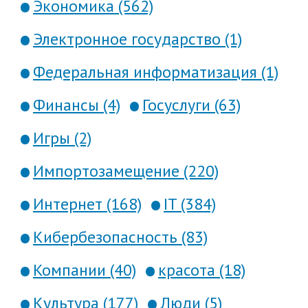
Экономика (562)
Электронное государство (1)
Федеральная информатизация (1)
Финансы (4)
Госуслуги (63)
Игры (2)
Импортозамещение (220)
Интернет (168)
IT (384)
Кибербезопасность (83)
Компании (40)
красота (18)
Культура (177)
Люди (5)