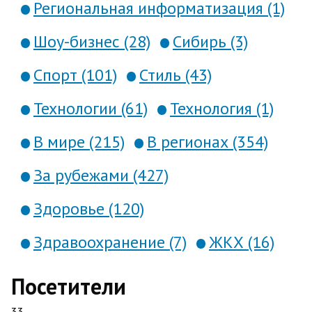
Региональная информатизация (1)
Шоу-бизнес (28)
Сибирь (3)
Спорт (101)
Стиль (43)
Технологии (61)
Технология (1)
В мире (215)
В регионах (354)
За рубежами (427)
Здоровье (120)
Здравоохранение (7)
ЖКХ (16)
Посетители
33