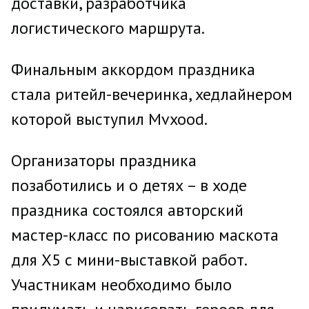
доставки, разработчика
логистического маршрута.
Финальным аккордом праздника
стала ритейл-вечеринка, хедлайнером
которой выступил Mvxood.
Организаторы праздника
позаботились и о детях – в ходе
праздника состоялся авторский
мастер-класс по рисованию маскота
для X5 с мини-выставкой работ.
Участникам необходимо было