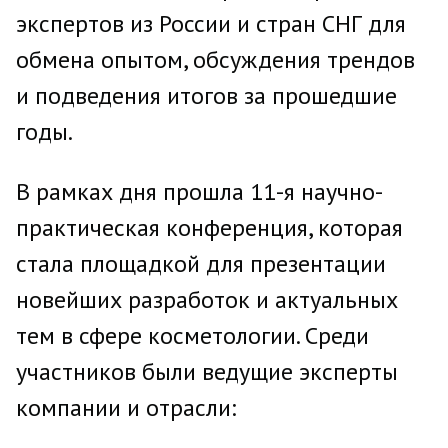
экспертов из России и стран СНГ для
обмена опытом, обсуждения трендов
и подведения итогов за прошедшие
годы.
В рамках дня прошла 11-я научно-
практическая конференция, которая
стала площадкой для презентации
новейших разработок и актуальных
тем в сфере косметологии. Среди
участников были ведущие эксперты
компании и отрасли: