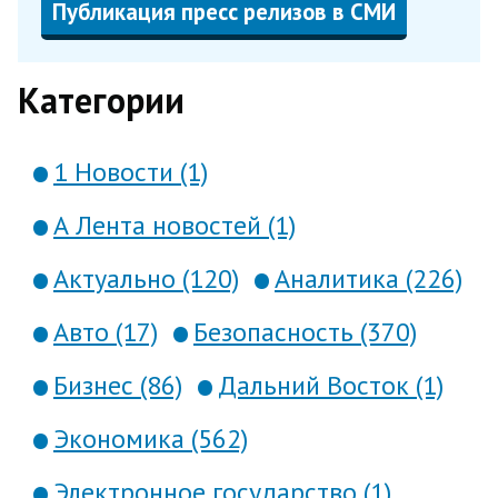
Публикация пресс релизов в СМИ
Категории
1 Новости (1)
А Лента новостей (1)
Актуально (120)
Аналитика (226)
Авто (17)
Безопасность (370)
Бизнес (86)
Дальний Восток (1)
Экономика (562)
Электронное государство (1)