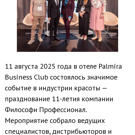
11 августа 2025 года в отеле Palmira
Business Club состоялось значимое
событие в индустрии красоты —
празднование 11-летия компании
Философи Профессионал.
Мероприятие собрало ведущих
специалистов, дистрибьюторов и