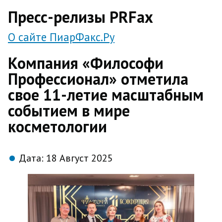
direct
Пресс-релизы PRFax
О сайте ПиарФакс.Ру
Компания «Философи
Профессионал» отметила
свое 11-летие масштабным
событием в мире
косметологии
Дата:
18 Август 2025