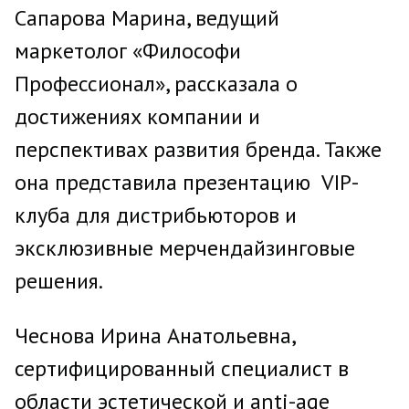
Сапарова Марина, ведущий
маркетолог «Философи
Профессионал», рассказала о
достижениях компании и
перспективах развития бренда. Также
она представила презентацию VIP-
клуба для дистрибьюторов и
эксклюзивные мерчендайзинговые
решения.
Чеснова Ирина Анатольевна,
сертифицированный специалист в
области эстетической и anti-age