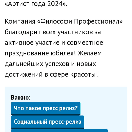
«Артист года 2024».
Компания «Философи Профессионал»
благодарит всех участников за
активное участие и совместное
празднование юбилея! Желаем
дальнейших успехов и новых
достижений в сфере красоты!
Важно:
Что такое пресс релиз?
Социальный пресс-релиз