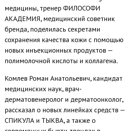
медицины, тренер ФИЛОСОФИ
АКАДЕМИЯ, медицинский советник
бренда, поделилась секретами
сохранения качества кожи с помощью
новых инъекционных продуктов —
полимолочной кислоты и коллагена.
Комлев Роман Анатольевич, кандидат
медицинских наук, врач-
дерматовенеролог и дерматоонколог,
рассказал о новых линейках средств —
СПИКУЛА и ТЫКВА, а также о
современных бьюти-трендах в