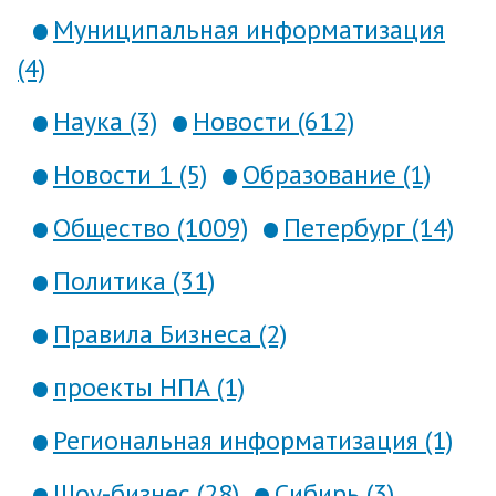
Муниципальная информатизация
(4)
Наука (3)
Новости (612)
Новости 1 (5)
Образование (1)
Общество (1009)
Петербург (14)
Политика (31)
Правила Бизнеса (2)
проекты НПА (1)
Региональная информатизация (1)
Шоу-бизнес (28)
Сибирь (3)