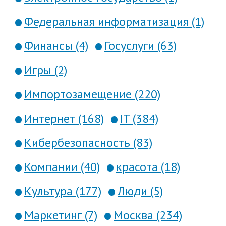
Федеральная информатизация (1)
Финансы (4)
Госуслуги (63)
Игры (2)
Импортозамещение (220)
Интернет (168)
IT (384)
Кибербезопасность (83)
Компании (40)
красота (18)
Культура (177)
Люди (5)
Маркетинг (7)
Москва (234)