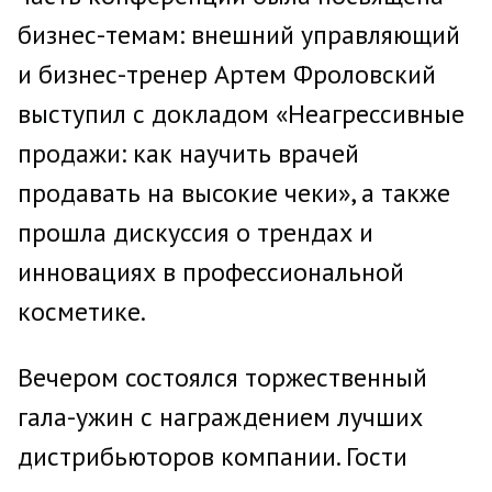
бизнес-темам: внешний управляющий
и бизнес-тренер Артем Фроловский
выступил с докладом «Неагрессивные
продажи: как научить врачей
продавать на высокие чеки», а также
прошла дискуссия о трендах и
инновациях в профессиональной
косметике.
Вечером состоялся торжественный
гала-ужин с награждением лучших
дистрибьюторов компании. Гости