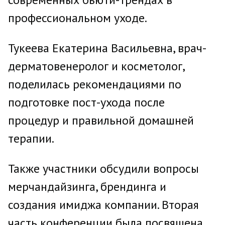
профессиональном уходе.
Тукеева Екатерина Васильевна, врач-
дерматовенеролог и косметолог,
поделилась рекомендациями по
подготовке пост-ухода после
процедур и правильной домашней
терапии.
Также участники обсудили вопросы
мерчандайзинга, брендинга и
создания имиджа компании. Вторая
часть конференции была посвящена