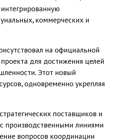
ю интегрированную
унальных, коммерческих и
рисутствовал на официальной
 проекта для достижения целей
шленности. Этот новый
сурсов, одновременно укрепляя
 стратегических поставщиков и
 с производственными линиями
дение вопросов координации