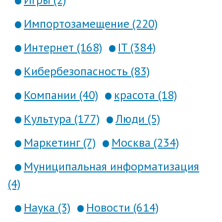
Импортозамещение (220)
Интернет (168)
IT (384)
Кибербезопасность (83)
Компании (40)
красота (18)
Культура (177)
Люди (5)
Маркетинг (7)
Москва (234)
Муниципальная информатизация
(4)
Наука (3)
Новости (614)