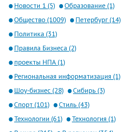
Новости 1 (5)
Образование (1)
Общество (1009)
Петербург (14)
Политика (31)
Правила Бизнеса (2)
проекты НПА (1)
Региональная информатизация (1)
Шоу-бизнес (28)
Сибирь (3)
Спорт (101)
Стиль (43)
Технологии (61)
Технология (1)