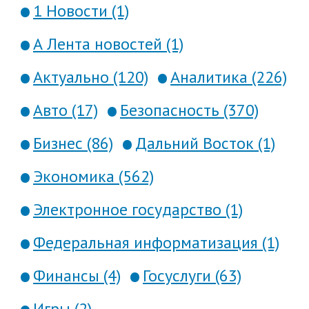
1 Новости (1)
А Лента новостей (1)
Актуально (120)
Аналитика (226)
Авто (17)
Безопасность (370)
Бизнес (86)
Дальний Восток (1)
Экономика (562)
Электронное государство (1)
Федеральная информатизация (1)
Финансы (4)
Госуслуги (63)
Игры (2)