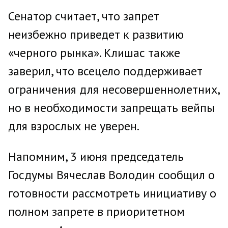
Сенатор считает, что запрет
неизбежно приведет к развитию
«черного рынка». Клишас также
заверил, что всецело поддерживает
ограничения для несовершеннолетних,
но в необходимости запрещать вейпы
для взрослых не уверен.
Напомним, 3 июня председатель
Госдумы Вячеслав Володин сообщил о
готовности рассмотреть инициативу о
полном запрете в приоритетном