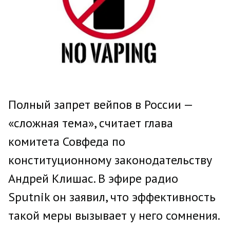
Полный запрет вейпов в России —
«сложная тема», считает глава
комитета Совфеда по
конституционному законодательству
Андрей Клишас. В эфире радио
Sputnik он заявил, что эффективность
такой меры вызывает у него сомнения.