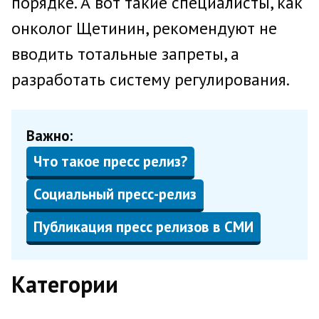
порядке. А вот такие специалисты, как
онколог Щетинин, рекомендуют не
вводить тотальные запреты, а
разработать систему регулирования.
Важно:
Что такое пресс релиз?
Социальный пресс-релиз
Публикация пресс релизов в СМИ
Категории