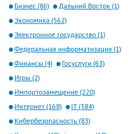
Бизнес (86)
Дальний Восток (1)
Экономика (562)
Электронное государство (1)
Федеральная информатизация (1)
Финансы (4)
Госуслуги (63)
Игры (2)
Импортозамещение (220)
Интернет (168)
IT (384)
Кибербезопасность (83)