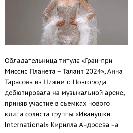
Обладательница титула «Гран-при
Миссис Планета – Талант 2024», Анна
Тарасова из Нижнего Новгорода
дебютировала на музыкальной арене,
приняв участие в съемках нового
клипа солиста группы «Иванушки
International» Кирилла Андреева на