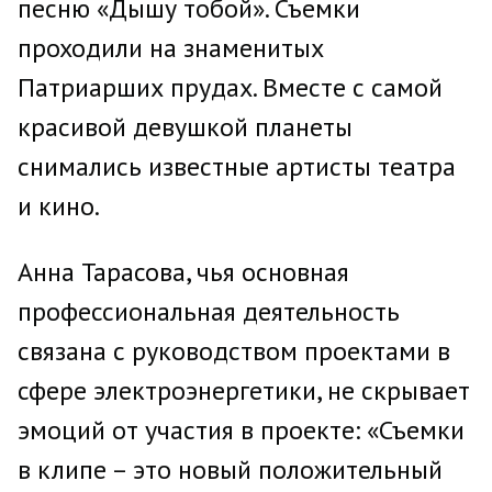
песню «Дышу тобой». Съемки
проходили на знаменитых
Патриарших прудах. Вместе с самой
красивой девушкой планеты
снимались известные артисты театра
и кино.
Анна Тарасова, чья основная
профессиональная деятельность
связана с руководством проектами в
сфере электроэнергетики, не скрывает
эмоций от участия в проекте: «Съемки
в клипе – это новый положительный