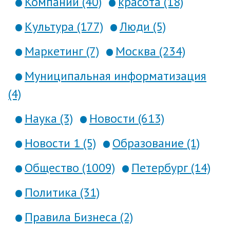
Компании (40)
красота (18)
Культура (177)
Люди (5)
Маркетинг (7)
Москва (234)
Муниципальная информатизация
(4)
Наука (3)
Новости (613)
Новости 1 (5)
Образование (1)
Общество (1009)
Петербург (14)
Политика (31)
Правила Бизнеса (2)