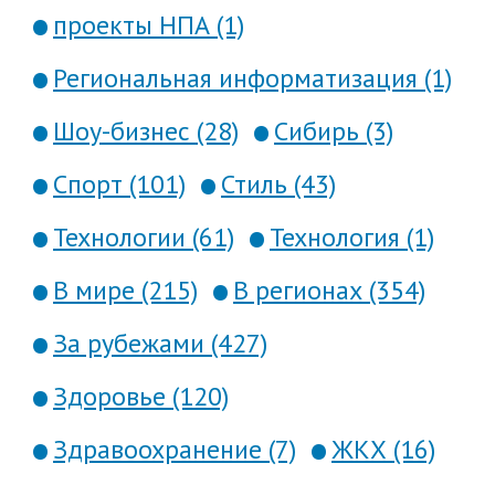
проекты НПА (1)
Региональная информатизация (1)
Шоу-бизнес (28)
Сибирь (3)
Спорт (101)
Стиль (43)
Технологии (61)
Технология (1)
В мире (215)
В регионах (354)
За рубежами (427)
Здоровье (120)
Здравоохранение (7)
ЖКХ (16)