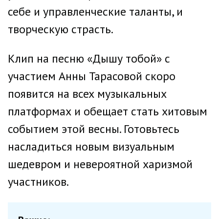
себе и управленческие таланты, и
творческую страсть.
Клип на песню «Дышу тобой» с
участием Анны Тарасовой скоро
появится на всех музыкальных
платформах и обещает стать хитовым
событием этой весны. Готовьтесь
насладиться новым визуальным
шедевром и невероятной харизмой
участников.