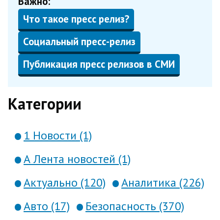
Важно:
Что такое пресс релиз?
Социальный пресс-релиз
Публикация пресс релизов в СМИ
Категории
1 Новости (1)
А Лента новостей (1)
Актуально (120)
Аналитика (226)
Авто (17)
Безопасность (370)