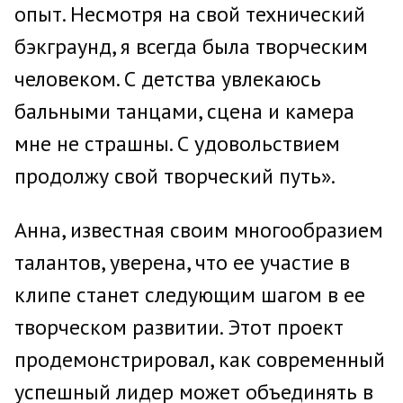
опыт. Несмотря на свой технический
бэкграунд, я всегда была творческим
человеком. С детства увлекаюсь
бальными танцами, сцена и камера
мне не страшны. С удовольствием
продолжу свой творческий путь».
Анна, известная своим многообразием
талантов, уверена, что ее участие в
клипе станет следующим шагом в ее
творческом развитии. Этот проект
продемонстрировал, как современный
успешный лидер может объединять в