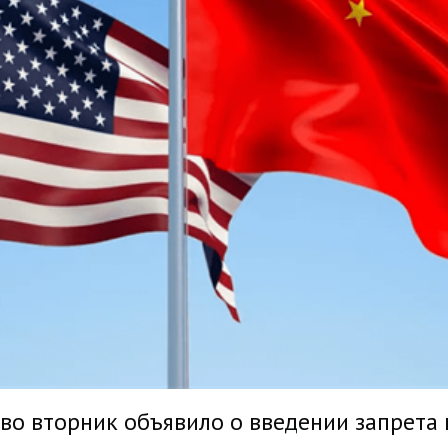
о вторник объявило о введении запрета 