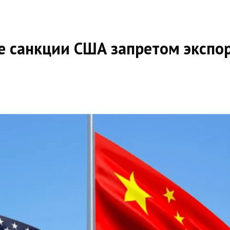
е санкции США запретом экспо