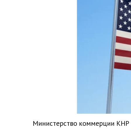
Министерство коммерции КНР в