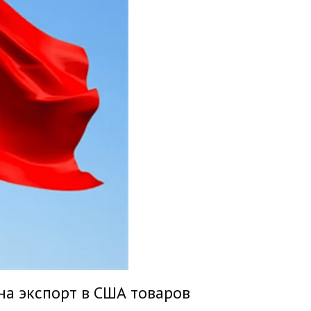
на экспорт в США товаров