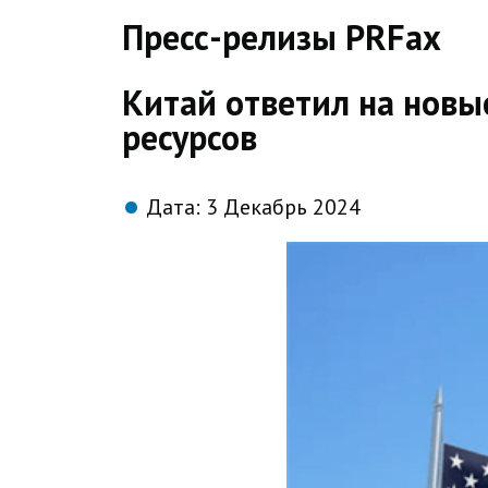
direct
Пресс-релизы PRFax
Китай ответил на новы
ресурсов
Дата:
3 Декабрь 2024