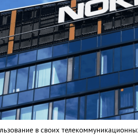
льзование в своих телекоммуникационны