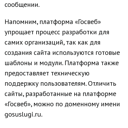
сообщении.
Напомним, платформа «Госвеб»
упрощает процесс разработки для
самих организаций, так как для
создания сайта используются готовые
шаблоны и модули. Платформа также
предоставляет техническую
поддержку пользователям. Отличить
сайты, разработанные на платформе
«Госвеб», можно по доменному имени
gosuslugi.ru.