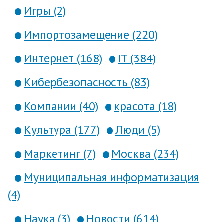
Игры (2)
Импортозамещение (220)
Интернет (168)
IT (384)
Кибербезопасность (83)
Компании (40)
красота (18)
Культура (177)
Люди (5)
Маркетинг (7)
Москва (234)
Муниципальная информатизация
(4)
Наука (3)
Новости (614)