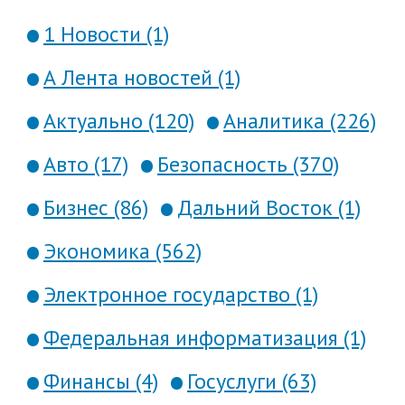
1 Новости (1)
А Лента новостей (1)
Актуально (120)
Аналитика (226)
Авто (17)
Безопасность (370)
Бизнес (86)
Дальний Восток (1)
Экономика (562)
Электронное государство (1)
Федеральная информатизация (1)
Финансы (4)
Госуслуги (63)