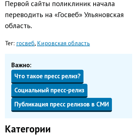
Первой сайты поликлиник начала
переводить на «Госвеб» Ульяновская
область.
Тег:
госвеб
Кировская область
Важно:
Что такое пресс релиз?
Социальный пресс-релиз
Публикация пресс релизов в СМИ
Категории