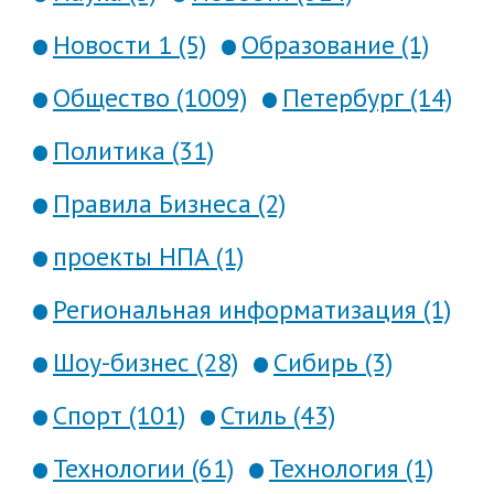
Новости 1 (5)
Образование (1)
Общество (1009)
Петербург (14)
Политика (31)
Правила Бизнеса (2)
проекты НПА (1)
Региональная информатизация (1)
Шоу-бизнес (28)
Сибирь (3)
Спорт (101)
Стиль (43)
Технологии (61)
Технология (1)