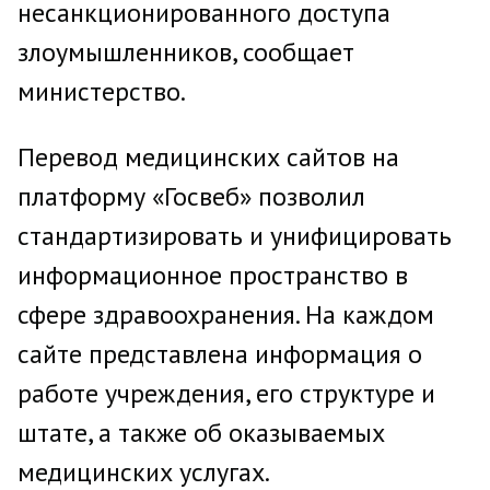
несанкционированного доступа
злоумышленников, сообщает
министерство.
Перевод медицинских сайтов на
платформу «Госвеб» позволил
стандартизировать и унифицировать
информационное пространство в
сфере здравоохранения. На каждом
сайте представлена информация о
работе учреждения, его структуре и
штате, а также об оказываемых
медицинских услугах.