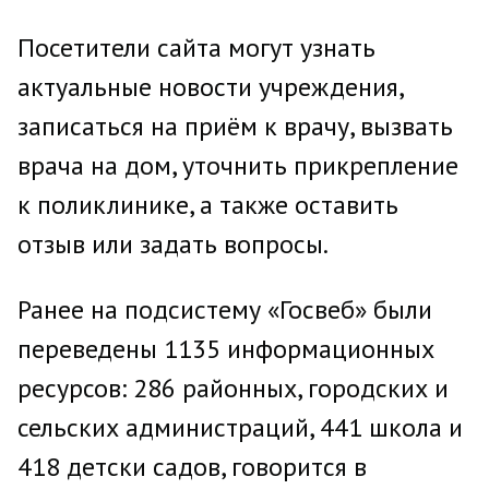
Посетители сайта могут узнать
актуальные новости учреждения,
записаться на приём к врачу, вызвать
врача на дом, уточнить прикрепление
к поликлинике, а также оставить
отзыв или задать вопросы.
Ранее на подсистему «Госвеб» были
переведены 1135 информационных
ресурсов: 286 районных, городских и
сельских администраций, 441 школа и
418 детски садов, говорится в