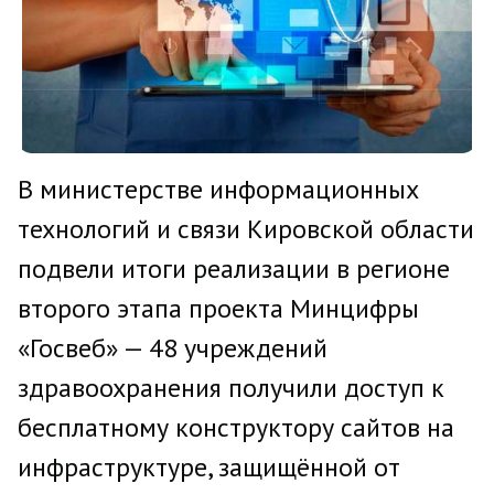
В министерстве информационных
технологий и связи Кировской области
подвели итоги реализации в регионе
второго этапа проекта Минцифры
«Госвеб» — 48 учреждений
здравоохранения получили доступ к
бесплатному конструктору сайтов на
инфраструктуре, защищённой от