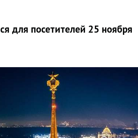
ся для посетителей 25 ноября