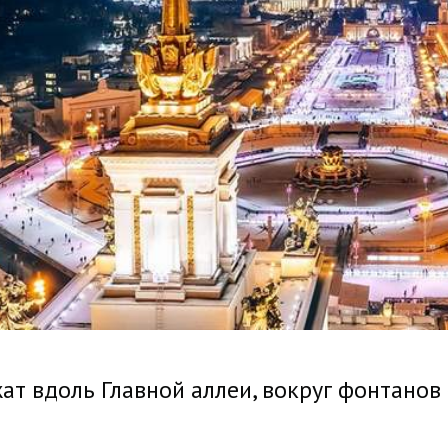
ат вдоль Главной аллеи, вокруг фонтанов