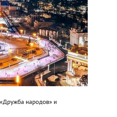
 «Дружба народов» и