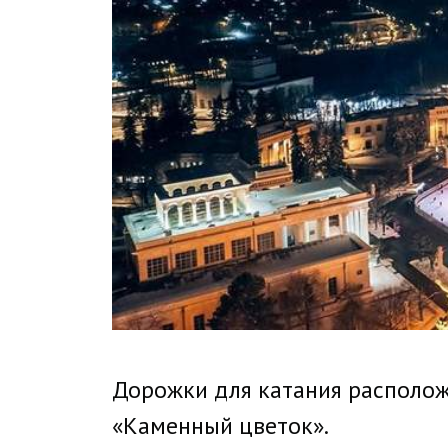
Дорожки для катания располож
«Каменный цветок».