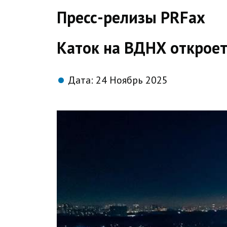
direct
Пресс-релизы PRFax
Каток на ВДНХ откроет
Дата:
24 Ноябрь 2025