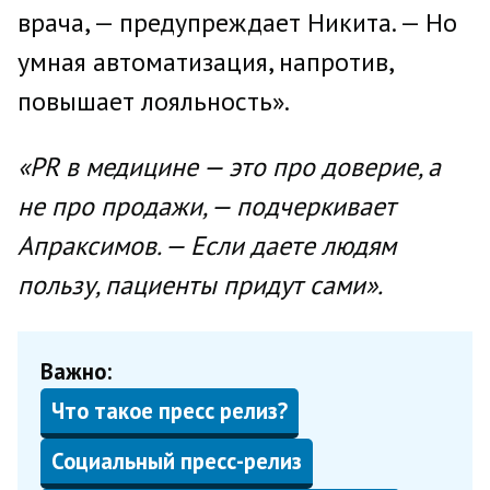
врача, — предупреждает Никита. — Но
умная автоматизация, напротив,
повышает лояльность».
«PR в медицине — это про доверие, а
не про продажи, — подчеркивает
Апраксимов. — Если даете людям
пользу, пациенты придут сами».
Важно:
Что такое пресс релиз?
Социальный пресс-релиз