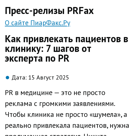
direct
Пресс-релизы PRFax
О сайте ПиарФакс.Ру
Как привлекать пациентов в
клинику: 7 шагов от
эксперта по PR
Дата:
15 Август 2025
PR в медицине — это не просто
реклама с громкими заявлениями.
Чтобы клиника не просто «шумела», а
реально привлекала пациентов, нужна