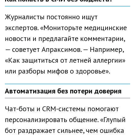
Журналисты постоянно ищут
экспертов. «Мониторьте медицинские
новости и предлагайте комментарии,
— советует Апраксимов. — Например,
«Как защититься от летней аллергии»
или разборы мифов о здоровье».
Автоматизация без потери доверия
Чат-боты и CRM-системы помогают
персонализировать общение. «Глупый
бот раздражает сильнее, чем ошибка