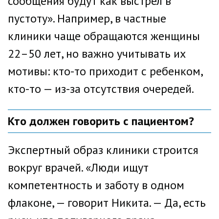
сообщения будут как выстрел в
пустоту». Например, в частные
клиники чаще обращаются женщины
22–50 лет, но важно учитывать их
мотивы: кто-то приходит с ребенком,
кто-то — из-за отсутствия очередей.
Кто должен говорить с пациентом?
Экспертный образ клиники строится
вокруг врачей. «Люди ищут
компетентность и заботу в одном
флаконе, — говорит Никита. — Да, есть