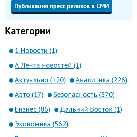
Публикация пресс релизов в СМИ
Категории
1 Новости (1)
А Лента новостей (1)
Актуально (120)
Аналитика (226)
Авто (17)
Безопасность (370)
Бизнес (86)
Дальний Восток (1)
Экономика (562)