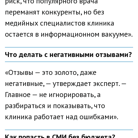
риск, что популярного врача
переманят конкуренты, но без
медийных специалистов клиника
остается в информационном вакууме».
Что делать с негативными отзывами?
«Отзывы — это золото, даже
негативные, — утверждает эксперт. —
Главное — не игнорировать, а
разбираться и показывать, что
клиника работает над ошибками».
Как попасть в СМИ без бюджета?