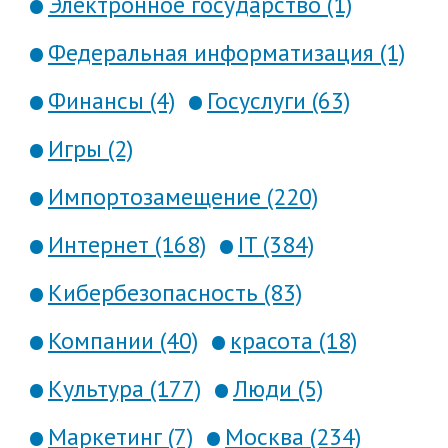
Электронное государство (1)
Федеральная информатизация (1)
Финансы (4)
Госуслуги (63)
Игры (2)
Импортозамещение (220)
Интернет (168)
IT (384)
Кибербезопасность (83)
Компании (40)
красота (18)
Культура (177)
Люди (5)
Маркетинг (7)
Москва (234)