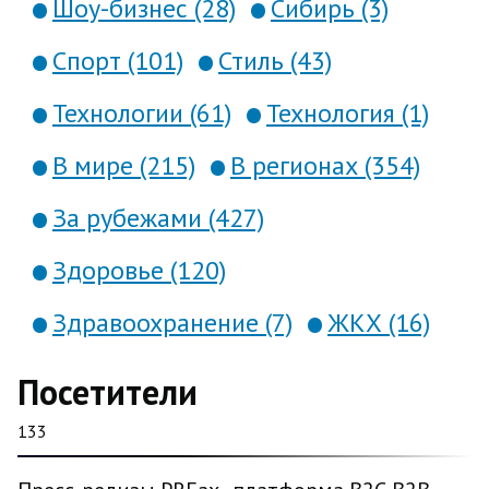
Шоу-бизнес (28)
Сибирь (3)
Спорт (101)
Стиль (43)
Технологии (61)
Технология (1)
В мире (215)
В регионах (354)
За рубежами (427)
Здоровье (120)
Здравоохранение (7)
ЖКХ (16)
Посетители
133