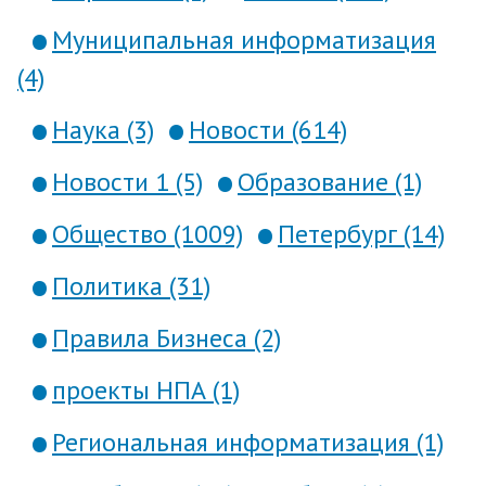
Муниципальная информатизация
(4)
Наука (3)
Новости (614)
Новости 1 (5)
Образование (1)
Общество (1009)
Петербург (14)
Политика (31)
Правила Бизнеса (2)
проекты НПА (1)
Региональная информатизация (1)