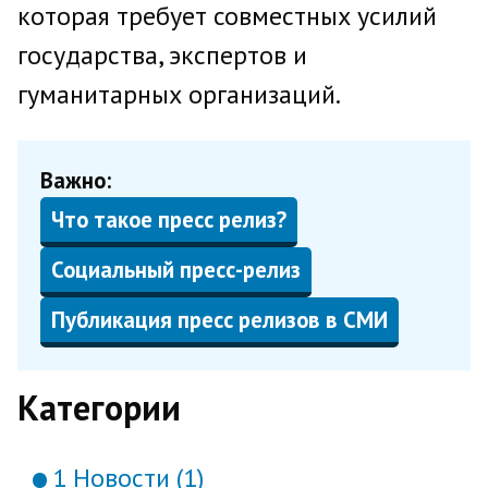
которая требует совместных усилий
государства, экспертов и
гуманитарных организаций.
Важно:
Что такое пресс релиз?
Социальный пресс-релиз
Публикация пресс релизов в СМИ
Категории
1 Новости (1)