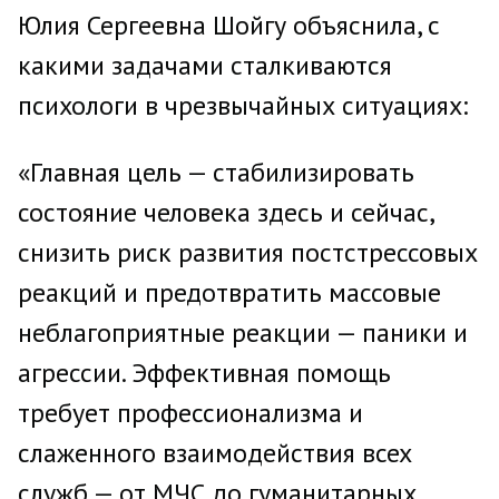
Юлия Сергеевна Шойгу объяснила, с
какими задачами сталкиваются
психологи в чрезвычайных ситуациях:
«Главная цель — стабилизировать
состояние человека здесь и сейчас,
снизить риск развития постстрессовых
реакций и предотвратить массовые
неблагоприятные реакции — паники и
агрессии. Эффективная помощь
требует профессионализма и
слаженного взаимодействия всех
служб — от МЧС до гуманитарных