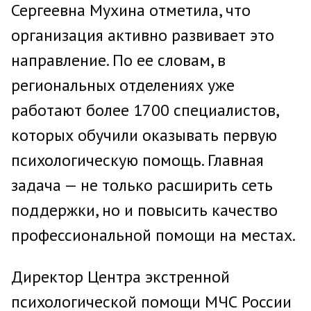
Сергеевна Мухина отметила, что
организация активно развивает это
направление. По ее словам, в
региональных отделениях уже
работают более 1700 специалистов,
которых обучили оказывать первую
психологическую помощь. Главная
задача — не только расширить сеть
поддержки, но и повысить качество
профессиональной помощи на местах.
Директор Центра экстренной
психологической помощи МЧС России