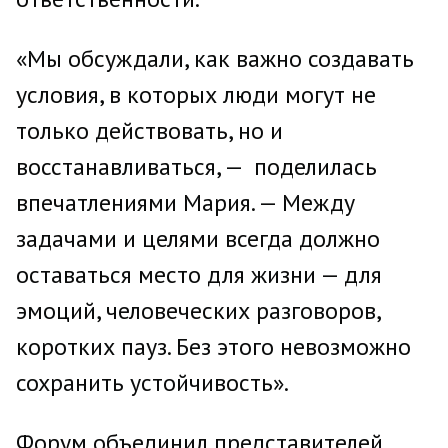
«Мы обсуждали, как важно создавать
условия, в которых люди могут не
только действовать, но и
восстанавливаться, — поделилась
впечатлениями Мария. — Между
задачами и целями всегда должно
оставаться место для жизни — для
эмоций, человеческих разговоров,
коротких пауз. Без этого невозможно
сохранить устойчивость».
Форум объединил представителей