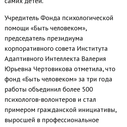
самих детей.
Учредитель Фонда психологической
помощи «Быть человеком»,
председатель президиума
корпоративного совета Института
Адаптивного Интеллекта Валерия
Юрьевна Чертовикова отметила, что
фонд «Быть человеком» за три года
работы объединил более 500
психологов-волонтеров и стал
примером гражданской инициативы,
выросшей в профессиональное