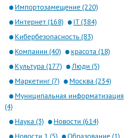
Импортозамещение (220)
Интернет (168)
IT (384)
Кибербезопасность (83)
Компании (40)
красота (18)
Культура (177)
Люди (5)
Маркетинг (7)
Москва (234)
Муниципальная информатизация
(4)
Наука (3)
Новости (614)
Новости 1 (5)
Образование (1)