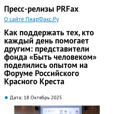
direct
Пресс-релизы PRFax
О сайте ПиарФакс.Ру
Как поддержать тех, кто
каждый день помогает
другим: представители
фонда «Быть человеком»
поделились опытом на
Форуме Российского
Красного Креста
Дата:
18 Октябрь 2025