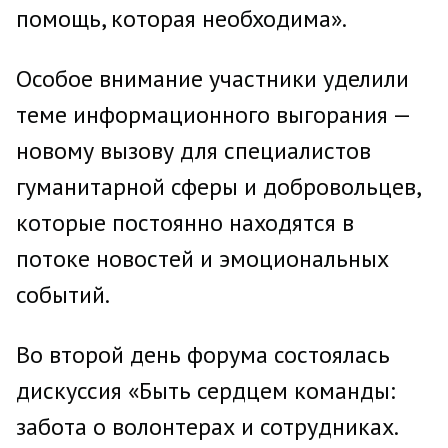
помощь, которая необходима».
Особое внимание участники уделили
теме информационного выгорания —
новому вызову для специалистов
гуманитарной сферы и добровольцев,
которые постоянно находятся в
потоке новостей и эмоциональных
событий.
Во второй день форума состоялась
дискуссия «Быть сердцем команды:
забота о волонтерах и сотрудниках.