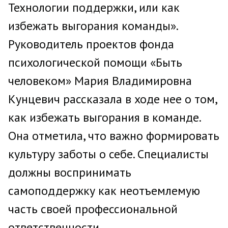
Технологии поддержки, или как
избежать выгорания команды».
Руководитель проектов фонда
психологической помощи «Быть
человеком» Мария Владимировна
Кунцевич рассказала в ходе нее о том,
как избежать выгорания в команде.
Она отметила, что важно формировать
культуру заботы о себе. Специалисты
должны воспринимать
самоподдержку как неотъемлемую
часть своей профессиональной
ответственности.