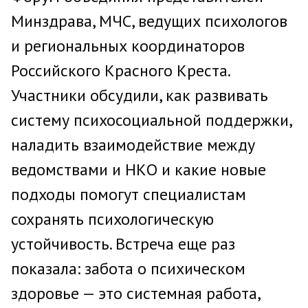
Минздрава, МЧС, ведущих психологов
и региональных координаторов
Российского Красного Креста.
Участники обсудили, как развивать
систему психосоциальной поддержки,
наладить взаимодействие между
ведомствами и НКО и какие новые
подходы помогут специалистам
сохранять психологическую
устойчивость. Встреча еще раз
показала: забота о психическом
здоровье — это системная работа,