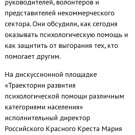
руководителей, волонтеров и
представителей некоммерческого
сектора. Они обсудили, как сегодня
оказывать психологическую помощь и
как защитить от выгорания тех, кто
помогает другим.
На дискуссионной площадке
«Траектории развития
психологической помощи различным
категориями населения»
исполнительный директор
Российского Красного Креста Мария