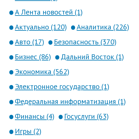
А Лента новостей (1)
Актуально (120)
Аналитика (226)
Авто (17)
Безопасность (370)
Бизнес (86)
Дальний Восток (1)
Экономика (562)
Электронное государство (1)
Федеральная информатизация (1)
Финансы (4)
Госуслуги (63)
Игры (2)