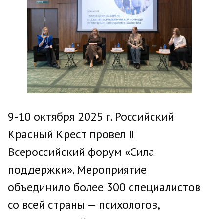
9-10 октября 2025 г. Российский
Красный Крест провел II
Всероссийский форум «Сила
поддержки». Мероприятие
объединило более 300 специалистов
со всей страны — психологов,