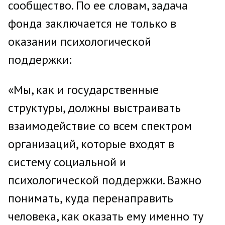
сообщество. По ее словам, задача
фонда заключается не только в
оказании психологической
поддержки:
«Мы, как и государственные
структуры, должны выстраивать
взаимодействие со всем спектром
организаций, которые входят в
систему социальной и
психологической поддержки. Важно
понимать, куда перенаправить
человека, как оказать ему именно ту