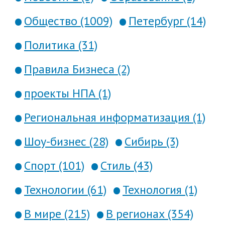
Общество (1009)
Петербург (14)
Политика (31)
Правила Бизнеса (2)
проекты НПА (1)
Региональная информатизация (1)
Шоу-бизнес (28)
Сибирь (3)
Спорт (101)
Стиль (43)
Технологии (61)
Технология (1)
В мире (215)
В регионах (354)