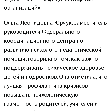
организаций».
Ольга Леонидовна Юрчук, заместитель
руководителя Федерального
координационного центра по
развитию психолого-педагогической
помощи, говорила о том, как важно
поддерживать психическое здоровье
детей и подростков. Она отметила, что
лучшая профилактика кризисов —
повышать психологическую
грамотность родителей, учителей и