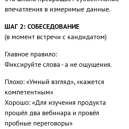
впечатления в измеримые данные.
ШАГ 2: СОБЕСЕДОВАНИЕ
(в момент встречи с кандидатом)
Главное правило:
Фиксируйте слова - а не ощущения.
Плохо: «Умный взгляд», «кажется
компетентным»
Хорошо: «Для изучения продукта
прошёл два вебинара и провёл
пробные переговоры»