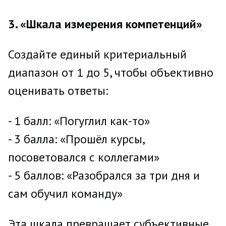
3. «Шкала измерения компетенций»
Создайте единый критериальный
диапазон от 1 до 5, чтобы объективно
оценивать ответы:
- 1 балл: «Погуглил как-то»
- 3 балла: «Прошёл курсы,
посоветовался с коллегами»
- 5 баллов: «Разобрался за три дня и
сам обучил команду»
Эта шкала превращает субъективные