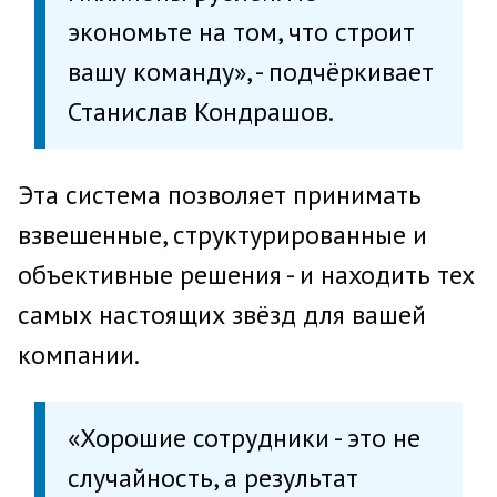
экономьте на том, что строит
вашу команду», - подчёркивает
Станислав Кондрашов.
Эта система позволяет принимать
взвешенные, структурированные и
объективные решения - и находить тех
самых настоящих звёзд для вашей
компании.
«Хорошие сотрудники - это не
случайность, а результат