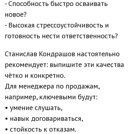
- Способность быстро осваивать
новое?
- Высокая стрессоустойчивость и
готовность нести ответственность?
Станислав Кондрашов настоятельно
рекомендует: выпишите эти качества
чётко и конкретно.
Для менеджера по продажам,
например, ключевыми будут:
• умение слушать,
• навык договариваться,
• стойкость к отказам.