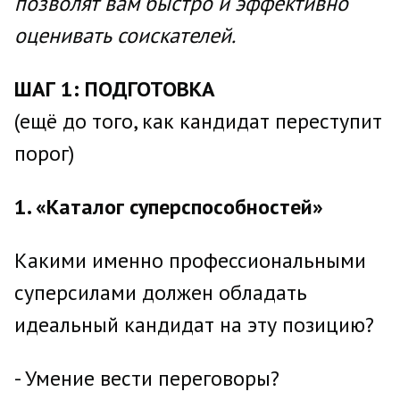
позволят вам быстро и эффективно
оценивать соискателей.
ШАГ 1: ПОДГОТОВКА
(ещё до того, как кандидат переступит
порог)
1. «Каталог суперспособностей»
Какими именно профессиональными
суперсилами должен обладать
идеальный кандидат на эту позицию?
- Умение вести переговоры?