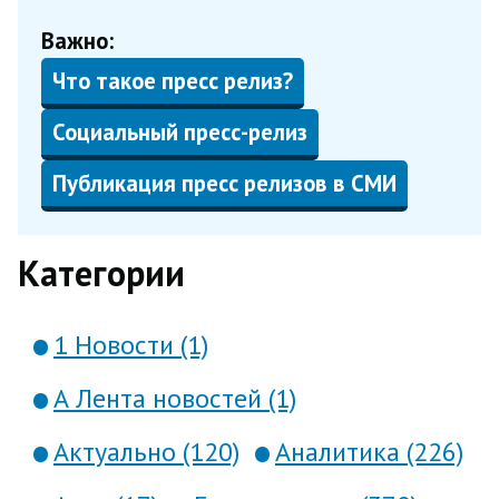
Важно:
Что такое пресс релиз?
Социальный пресс-релиз
Публикация пресс релизов в СМИ
Категории
1 Новости (1)
А Лента новостей (1)
Актуально (120)
Аналитика (226)