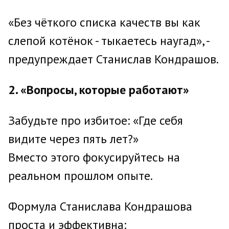
«Без чёткого списка качеств вы как
слепой котёнок - тыкаетесь наугад», -
предупреждает Станислав Кондрашов.
2. «Вопросы, которые работают»
Забудьте про избитое: «Где себя
видите через пять лет?»
Вместо этого фокусируйтесь на
реальном прошлом опыте.
Формула Станислава Кондрашова
проста и эффективна: