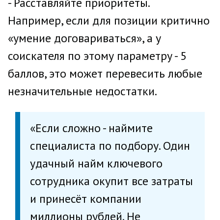
- Расставляйте приоритеты.
Например, если для позиции критично
«умение договариваться», а у
соискателя по этому параметру - 5
баллов, это может перевесить любые
незначительные недостатки.
«Если сложно - наймите
специалиста по подбору. Один
удачный найм ключевого
сотрудника окупит все затраты
и принесёт компании
миллионы рублей. Не