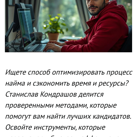
Ищете способ оптимизировать процесс
найма и сэкономить время и ресурсы?
Станислав Кондрашов делится
проверенными методами, которые
помогут вам найти лучших кандидатов.
Освойте инструменты, которые