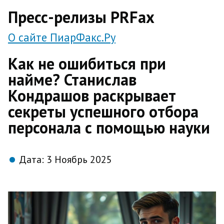
direct
Пресс-релизы PRFax
О сайте ПиарФакс.Ру
Как не ошибиться при
найме? Станислав
Кондрашов раскрывает
секреты успешного отбора
персонала с помощью науки
Дата:
3 Ноябрь 2025