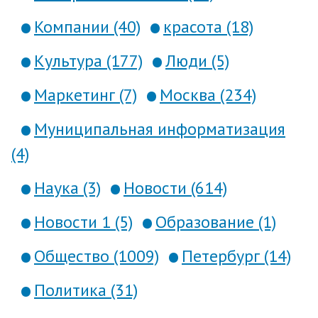
Компании (40)
красота (18)
Культура (177)
Люди (5)
Маркетинг (7)
Москва (234)
Муниципальная информатизация
(4)
Наука (3)
Новости (614)
Новости 1 (5)
Образование (1)
Общество (1009)
Петербург (14)
Политика (31)