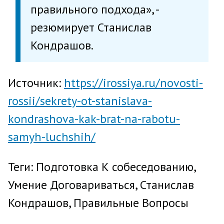
правильного подхода», -
резюмирует Станислав
Кондрашов.
Источник:
https://irossiya.ru/novosti-
rossii/sekrety-ot-stanislava-
kondrashova-kak-brat-na-rabotu-
samyh-luchshih/
Теги: Подготовка К собеседованию,
Умение Договариваться, Станислав
Кондрашов, Правильные Вопросы