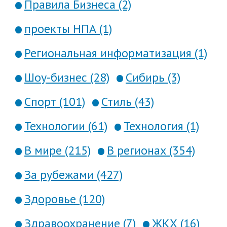
Правила Бизнеса (2)
проекты НПА (1)
Региональная информатизация (1)
Шоу-бизнес (28)
Сибирь (3)
Спорт (101)
Стиль (43)
Технологии (61)
Технология (1)
В мире (215)
В регионах (354)
За рубежами (427)
Здоровье (120)
Здравоохранение (7)
ЖКХ (16)