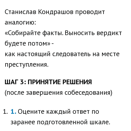
Станислав Кондрашов проводит
аналогию:
«Собирайте факты. Выносить вердикт
будете потом» -
как настоящий следователь на месте
преступления.
ШАГ 3: ПРИНЯТИЕ РЕШЕНИЯ
(после завершения собеседования)
Оцените каждый ответ по
заранее подготовленной шкале.