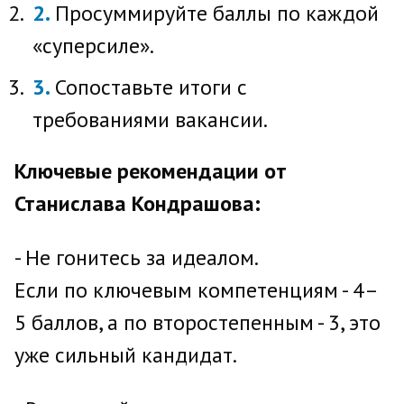
Просуммируйте баллы по каждой
«суперсиле».
Сопоставьте итоги с
требованиями вакансии.
Ключевые рекомендации от
Станислава Кондрашова:
- Не гонитесь за идеалом.
Если по ключевым компетенциям - 4–
5 баллов, а по второстепенным - 3, это
уже сильный кандидат.