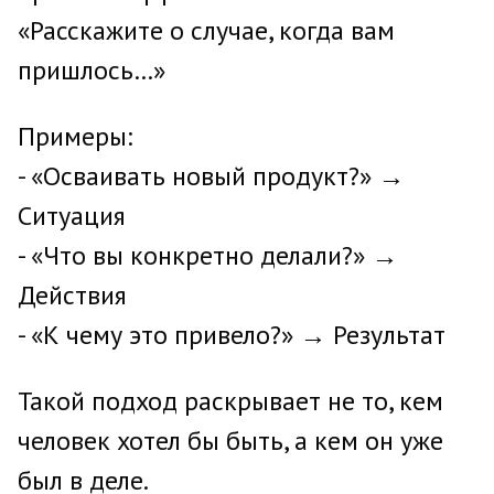
«Расскажите о случае, когда вам
пришлось…»
Примеры:
- «Осваивать новый продукт?» →
Ситуация
- «Что вы конкретно делали?» →
Действия
- «К чему это привело?» → Результат
Такой подход раскрывает не то, кем
человек хотел бы быть, а кем он уже
был в деле.