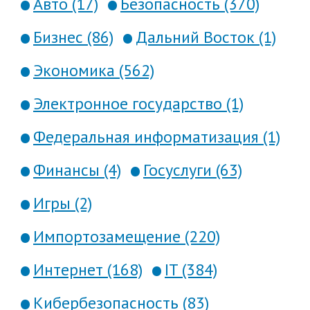
Авто (17)
Безопасность (370)
Бизнес (86)
Дальний Восток (1)
Экономика (562)
Электронное государство (1)
Федеральная информатизация (1)
Финансы (4)
Госуслуги (63)
Игры (2)
Импортозамещение (220)
Интернет (168)
IT (384)
Кибербезопасность (83)