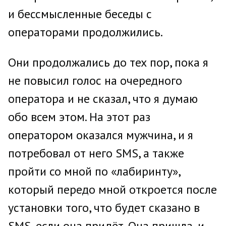
и бессмысленные беседы с
операторами продолжились.
Они продолжались до тех пор, пока я
не повысил голос на очередного
оператора и не сказал, что я думаю
обо всем этом. На этот раз
оператором оказался мужчина, и я
потребовал от него SMS, а также
пройти со мной по «лабиринту»,
который передо мной откроется после
установки того, что будет сказано в
SMS, если она придёт. Она пришла, и