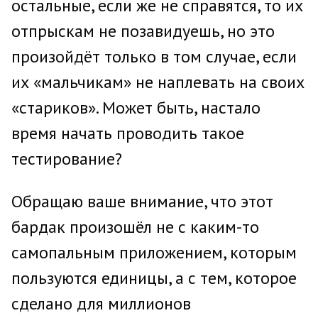
остальные, если же не справятся, то их
отпрыскам не позавидуешь, но это
произойдёт только в том случае, если
их «мальчикам» не наплевать на своих
«стариков». Может быть, настало
время начать проводить такое
тестирование?
Обращаю ваше внимание, что этот
бардак произошёл не с каким-то
самопальным приложением, которым
пользуются единицы, а с тем, которое
сделано для миллионов