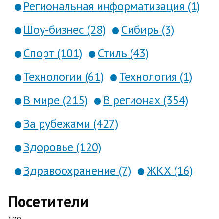
Региональная информатизация (1)
Шоу-бизнес (28)
Сибирь (3)
Спорт (101)
Стиль (43)
Технологии (61)
Технология (1)
В мире (215)
В регионах (354)
За рубежами (427)
Здоровье (120)
Здравоохранение (7)
ЖКХ (16)
Посетители