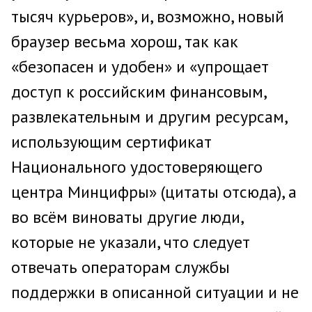
тысяч курьеров», и, возможно, новый
браузер весьма хорош, так как
«безопасен и удобен» и «упрощает
доступ к российским финансовым,
развлекательным и другим ресурсам,
использующим сертификат
Национального удостоверяющего
центра Минцифры» (цитаты отсюда), а
во всём виноваты другие люди,
которые не указали, что следует
отвечать операторам службы
поддержки в описанной ситуации и не