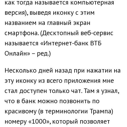
как тогда называется компьютерная
версия), выведя иконку с этим
названием на главный экран
смартфона. (Десктопный веб-сервис
называется «Интернет-банк ВТБ
Онлайн» – ред.)
Несколько дней назад при нажатии на
эту иконку из всего приложения мне
стал доступен только чат. Там я узнал,
что в банк можно позвонить по
красивому (в терминологии Трампа)
номеру «1000», который позволяет