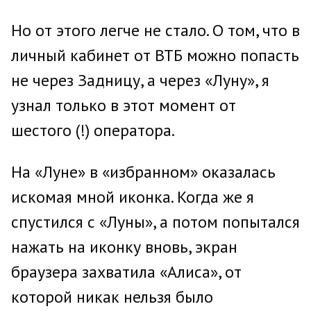
Но от этого легче не стало. О том, что в
личный кабинет от ВТБ можно попасть
не через Задницу, а через «Луну», я
узнал только в этот момент от
шестого (!) оператора.
На «Луне» в «избранном» оказалась
искомая мной иконка. Когда же я
спустился с «Луны», а потом попытался
нажать на иконку вновь, экран
браузера захватила «Алиса», от
которой никак нельзя было