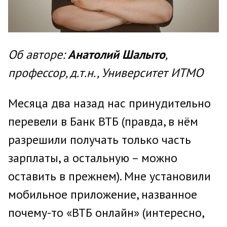
Об авторе:
Анатолий Шалыто
,
профессор, д.т.н., Университет ИТМО
Месяца два назад нас принудительно
перевели в Банк ВТБ (правда, в нём
разрешили получать только часть
зарплаты, а остальную – можно
оставить в прежнем). Мне установили
мобильное приложение, названное
почему-то «ВТБ онлайн» (интересно,