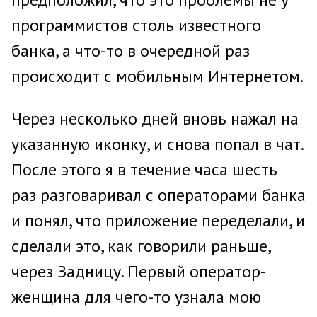
программистов столь известного
банка, а что-то в очередной раз
происходит с мобильным Интернетом.
Через несколько дней вновь нажал на
указанную иконку, и снова попал в чат.
После этого я в течение часа шесть
раз разговаривал с операторами банка
и понял, что приложение переделали, и
сделали это, как говорили раньше,
через Задницу. Первый оператор-
женщина для чего-то узнала мою