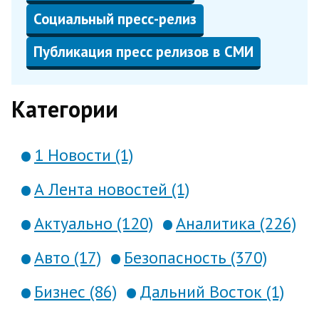
Социальный пресс-релиз
Публикация пресс релизов в СМИ
Категории
1 Новости (1)
А Лента новостей (1)
Актуально (120)
Аналитика (226)
Авто (17)
Безопасность (370)
Бизнес (86)
Дальний Восток (1)