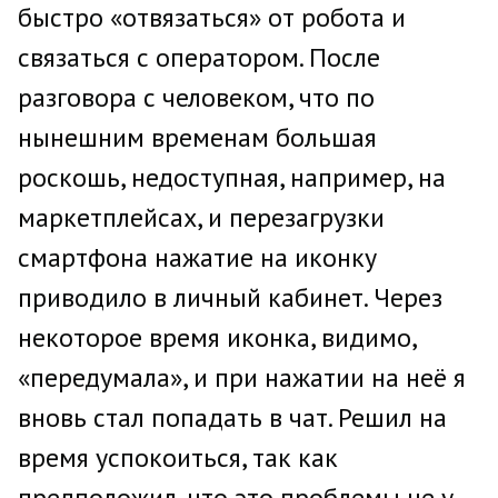
быстро «отвязаться» от робота и
связаться с оператором. После
разговора с человеком, что по
нынешним временам большая
роскошь, недоступная, например, на
маркетплейсах, и перезагрузки
смартфона нажатие на иконку
приводило в личный кабинет. Через
некоторое время иконка, видимо,
«передумала», и при нажатии на неё я
вновь стал попадать в чат. Решил на
время успокоиться, так как
предположил, что это проблемы не у