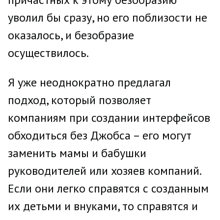
уволил бы сразу, но его поблизости не
оказалось, и безобразие
осуществилось.
Я уже неоднократно предлагал
подход, который позволяет
компаниям при создании интерфейсов
обходиться без Джобса – его могут
заменить мамы и бабушки
руководителей или хозяев компаний.
Если они легко справятся с созданным
их детьми и внуками, то справятся и