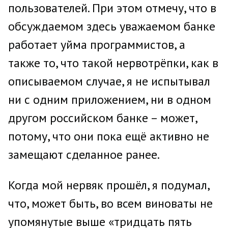
пользователей. При этом отмечу, что в
обсуждаемом здесь уважаемом банке
работает уйма программистов, а
также то, что такой нервотрёпки, как в
описываемом случае, я не испытывал
ни с одним приложением, ни в одном
другом российском банке – может,
потому, что они пока ещё активно не
замещают сделанное ранее.
Когда мой нервяк прошёл, я подумал,
что, может быть, во всем виноваты не
упомянутые выше «тридцать пять