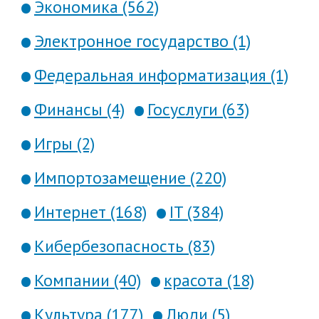
Экономика (562)
Электронное государство (1)
Федеральная информатизация (1)
Финансы (4)
Госуслуги (63)
Игры (2)
Импортозамещение (220)
Интернет (168)
IT (384)
Кибербезопасность (83)
Компании (40)
красота (18)
Культура (177)
Люди (5)