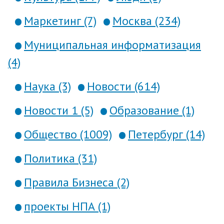
Маркетинг (7)
Москва (234)
Муниципальная информатизация
(4)
Наука (3)
Новости (614)
Новости 1 (5)
Образование (1)
Общество (1009)
Петербург (14)
Политика (31)
Правила Бизнеса (2)
проекты НПА (1)