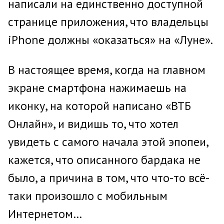
написали на единственно доступной
странице приложения, что владельцы
iPhone должны «оказаться» на «Луне».
В настоящее время, когда на главном
экране смартфона нажимаешь на
иконку, на которой написано «ВТБ
Онлайн», и видишь то, что хотел
увидеть с самого начала этой эпопеи,
кажется, что описанного бардака не
было, а причина в том, что что-то всё-
таки произошло с мобильным
Интернетом…