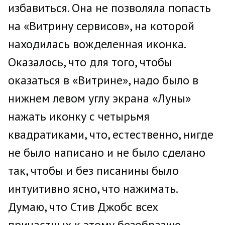
избавиться. Она не позволяла попасть
на «Витрину сервисов», на которой
находилась вожделенная иконка.
Оказалось, что для того, чтобы
оказаться в «Витрине», надо было в
нижнем левом углу экрана «Луны»
нажать иконку с четырьмя
квадратиками, что, естественно, нигде
не было написано и не было сделано
так, чтобы и без писанины было
интуитивно ясно, что нажимать.
Думаю, что Стив Джобс всех
причастных к этому безобразию