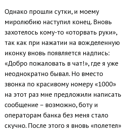
Однако прошли сутки, и моему
миролюбию наступил конец. Вновь
захотелось кому-то «оторвать руки»,
так как при нажатии на вожделенную
иконку вновь появляется надпись:
«Добро пожаловать в чат!», где я уже
неоднократно бывал. Но вместо
звонка по красивому номеру «1000»
на этот раз мне предложили написать
сообщение – возможно, боту и
операторам банка без меня стало
скучно. После этого я вновь «полетел»