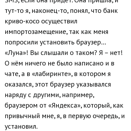
тут-то я, наконец-то, понял, что банк
криво-косо осуществил
импортозамещение, так как меня
попросили установить браузер…
«Луна»! Вы слышали о таком? Я – нет!
О нём ничего не было написано и в
чате, а в «лабиринте», в котором я
оказался, этот браузер указывался
наряду с другими, например,
браузером от «Яндекса», который, как
привычный мне, я, в первую очередь, и
установил.