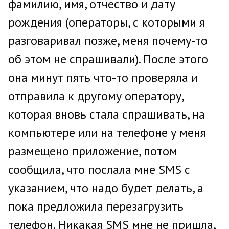
фамилию, имя, отчество и дату
рождения (операторы, с которыми я
разговаривал позже, меня почему-то
об этом не спрашивали). После этого
она минут пять что-то проверяла и
отправила к другому оператору,
которая вновь стала спрашивать, на
компьютере или на телефоне у меня
размещено приложение, потом
сообщила, что послала мне SMS с
указанием, что надо будет делать, а
пока предложила перезагрузить
телефон. Никакая SMS мне не пришла,