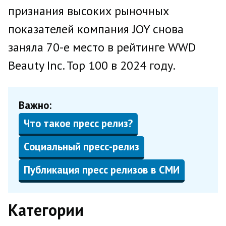
признания высоких рыночных
показателей компания JOY снова
заняла 70-е место в рейтинге WWD
Beauty Inc. Top 100 в 2024 году.
Важно:
Что такое пресс релиз?
Социальный пресс-релиз
Публикация пресс релизов в СМИ
Категории