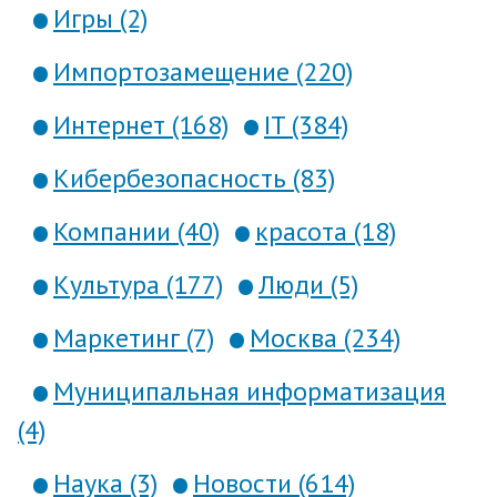
Игры (2)
Импортозамещение (220)
Интернет (168)
IT (384)
Кибербезопасность (83)
Компании (40)
красота (18)
Культура (177)
Люди (5)
Маркетинг (7)
Москва (234)
Муниципальная информатизация
(4)
Наука (3)
Новости (614)