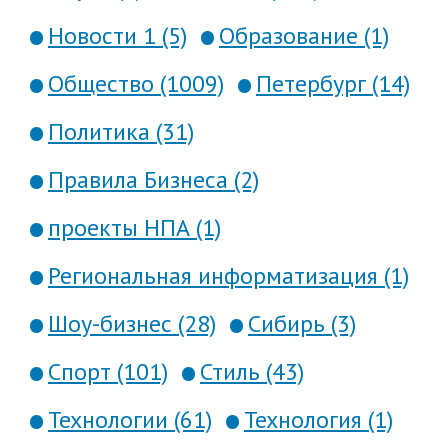
Новости 1 (5)
Образование (1)
Общество (1009)
Петербург (14)
Политика (31)
Правила Бизнеса (2)
проекты НПА (1)
Региональная информатизация (1)
Шоу-бизнес (28)
Сибирь (3)
Спорт (101)
Стиль (43)
Технологии (61)
Технология (1)