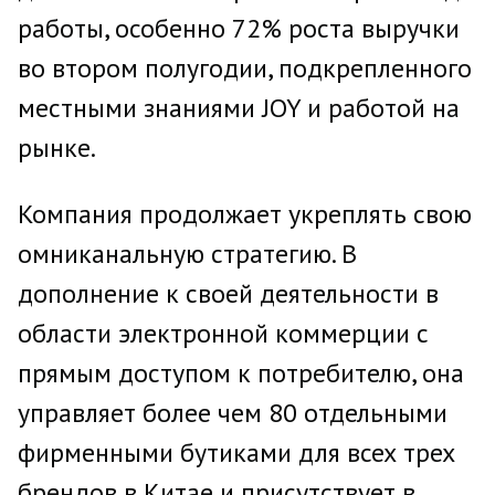
работы, особенно 72% роста выручки
во втором полугодии, подкрепленного
местными знаниями JOY и работой на
рынке.
Компания продолжает укреплять свою
омниканальную стратегию. В
дополнение к своей деятельности в
области электронной коммерции с
прямым доступом к потребителю, она
управляет более чем 80 отдельными
фирменными бутиками для всех трех
брендов в Китае и присутствует в