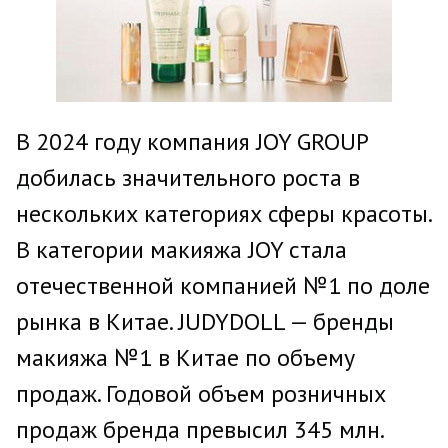
В 2024 году компания JOY GROUP
добилась значительного роста в
нескольких категориях сферы красоты.
В категории макияжа JOY стала
отечественной компанией №1 по доле
рынка в Китае. JUDYDOLL — бренды
макияжа №1 в Китае по объему
продаж. Годовой объем розничных
продаж бренда превысил 345 млн.