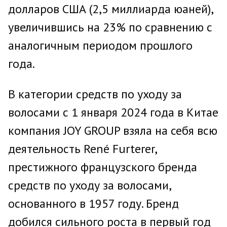
долларов США (2,5 миллиарда юаней),
увеличившись на 23% по сравнению с
аналогичным периодом прошлого
года.
В категории средств по уходу за
волосами с 1 января 2024 года в Китае
компания JOY GROUP взяла на себя всю
деятельность René Furterer,
престижного французского бренда
средств по уходу за волосами,
основанного в 1957 году. Бренд
добился сильного роста в первый год