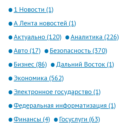
1 Новости (1)
А Лента новостей (1)
Актуально (120)
Аналитика (226)
Авто (17)
Безопасность (370)
Бизнес (86)
Дальний Восток (1)
Экономика (562)
Электронное государство (1)
Федеральная информатизация (1)
Финансы (4)
Госуслуги (63)