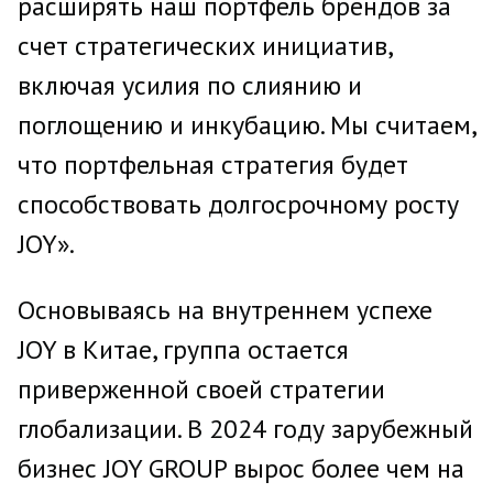
расширять наш портфель брендов за
счет стратегических инициатив,
включая усилия по слиянию и
поглощению и инкубацию. Мы считаем,
что портфельная стратегия будет
способствовать долгосрочному росту
JOY».
Основываясь на внутреннем успехе
JOY в Китае, группа остается
приверженной своей стратегии
глобализации. В 2024 году зарубежный
бизнес JOY GROUP вырос более чем на