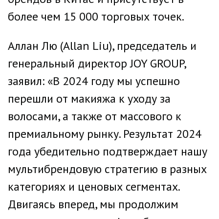
более чем 15 000 торговых точек.
Аллан Лю (Allan Liu), председатель и
генеральный директор JOY GROUP,
заявил: «В 2024 году мы успешно
перешли от макияжа к уходу за
волосами, а также от массового к
премиальному рынку. Результат 2024
года убедительно подтверждает нашу
мультибрендовую стратегию в разных
категориях и ценовых сегментах.
Двигаясь вперед, мы продолжим