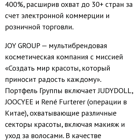
400%, расширив охват до 30+ стран за
счет электронной коммерции и
розничной торговли.
JOY GROUP — мультибрендовая
косметическая компания с миссией
«Создать мир красоты, который
приносит радость каждому».
Портфель Группы включает JUDYDOLL,
JOOCYEE и René Furterer (операции в
Китае), охватывающие различные
секторы красоты, включая макияж и
уход за волосами. В качестве