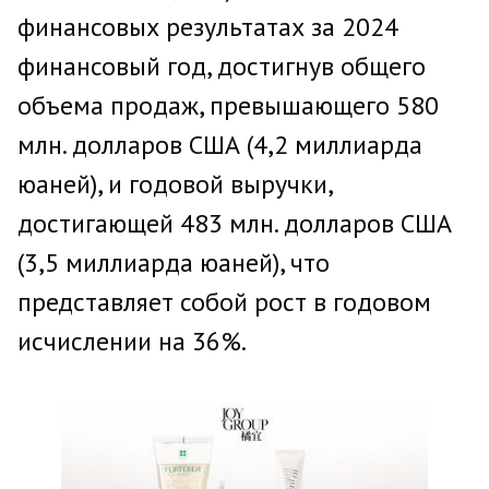
финансовых результатах за 2024
финансовый год, достигнув общего
объема продаж, превышающего 580
млн. долларов США (4,2 миллиарда
юаней), и годовой выручки,
достигающей 483 млн. долларов США
(3,5 миллиарда юаней), что
представляет собой рост в годовом
исчислении на 36%.