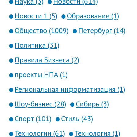
Наука (3)
Новости (614)
Новости 1 (5)
Образование (1)
Общество (1009)
Петербург (14)
Политика (31)
Правила Бизнеса (2)
проекты НПА (1)
Региональная информатизация (1)
Шоу-бизнес (28)
Сибирь (3)
Спорт (101)
Стиль (43)
Технологии (61)
Технология (1)