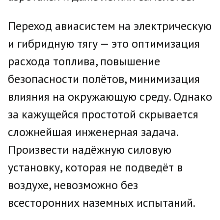
Переход авиасистем на электрическую
и гибридную тягу — это оптимизация
расхода топлива, повышение
безопасности полётов, минимизация
влияния на окружающую среду. Однако
за кажущейся простотой скрывается
сложнейшая инженерная задача.
Произвести надёжную силовую
установку, которая не подведёт в
воздухе, невозможно без
всесторонних наземных испытаний.