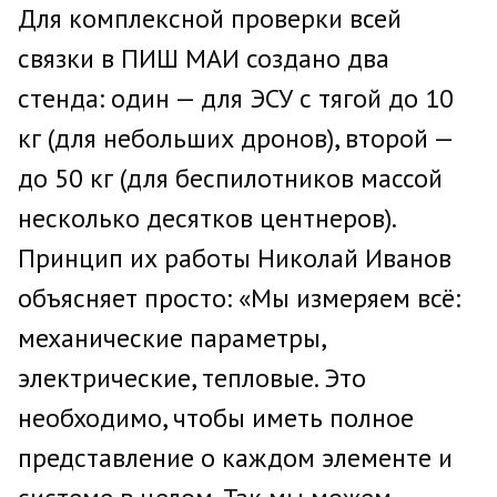
Для комплексной проверки всей
связки в ПИШ МАИ создано два
стенда: один — для ЭСУ с тягой до 10
кг (для небольших дронов), второй —
до 50 кг (для беспилотников массой
несколько десятков центнеров).
Принцип их работы Николай Иванов
объясняет просто: «Мы измеряем всё:
механические параметры,
электрические, тепловые. Это
необходимо, чтобы иметь полное
представление о каждом элементе и