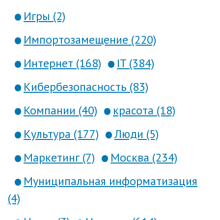
Игры (2)
Импортозамещение (220)
Интернет (168)
IT (384)
Кибербезопасность (83)
Компании (40)
красота (18)
Культура (177)
Люди (5)
Маркетинг (7)
Москва (234)
Муниципальная информатизация
(4)