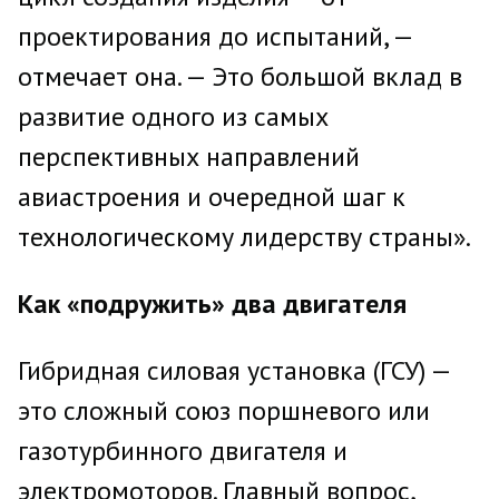
проектирования до испытаний, —
отмечает она. — Это большой вклад в
развитие одного из самых
перспективных направлений
авиастроения и очередной шаг к
технологическому лидерству страны».
Как «подружить» два двигателя
Гибридная силовая установка (ГСУ) —
это сложный союз поршневого или
газотурбинного двигателя и
электромоторов. Главный вопрос,