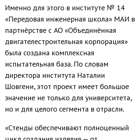
Именно для этого в институте № 14
«Передовая инженерная школа» МАИ в
партнёрстве с АО «Объединённая
двигателестроительная корпорация»
была создана комплексная
испытательная база. По словам
директора института Наталии
Шовгени, этот проект имеет большое
значение не только для университета,
но и для целого сегмента в отрасли.
«Стенды обеспечивают полноценный
цикл создания изделия — от