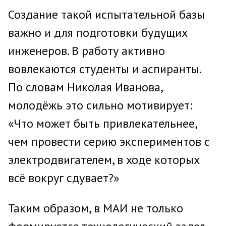
Создание такой испытательной базы
важно и для подготовки будущих
инженеров. В работу активно
вовлекаются студенты и аспиранты.
По словам Николая Иванова,
молодёжь это сильно мотивирует:
«Что может быть привлекательнее,
чем провести серию экспериментов с
электродвигателем, в ходе которых
всё вокруг сдувает?»
Таким образом, в МАИ не только