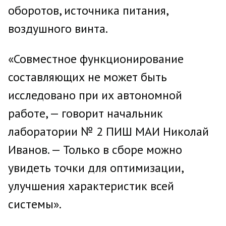
оборотов, источника питания,
воздушного винта.
«Совместное функционирование
составляющих не может быть
исследовано при их автономной
работе, — говорит начальник
лаборатории № 2 ПИШ МАИ Николай
Иванов. — Только в сборе можно
увидеть точки для оптимизации,
улучшения характеристик всей
системы».