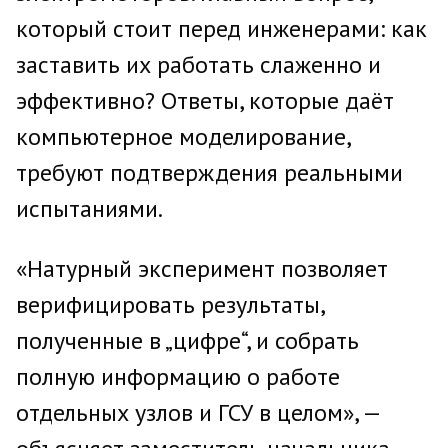
который стоит перед инженерами: как
заставить их работать слаженно и
эффективно? Ответы, которые даёт
компьютерное моделирование,
требуют подтверждения реальными
испытаниями.
«Натурный эксперимент позволяет
верифицировать результаты,
полученные в „цифре“, и собрать
полную информацию о работе
отдельных узлов и ГСУ в целом», —