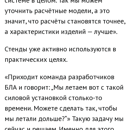
системе в целом. Так мы можем
уточнить расчётные модели, а это
значит, что расчёты становятся точнее,
а характеристики изделий — лучше».
Стенды уже активно используются в
практических целях.
«Приходит команда разработчиков
БЛА и говорит: „Мы летаем вот с такой
силовой установкой столько-то
времени. Можете сделать так, чтобы
мы летали дольше?“» Такую задачу мы
сейчас и решаем. Именно для этого