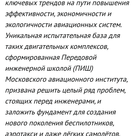
ключевых трендов на пути повышения
эффективности, экономичности и
экологичности авиационных систем.
Уникальная испытательная база для
таких двигательных комплексов,
сформированная Передовой
инженерной школой (ПИШ)
Московского авиационного института,
призвана решить целый ряд проблем,
стоящих перед инженерами, и
заложить фундамент для создания
нового поколения беспилотников,
аэротакси и даже лёгких самолётов.