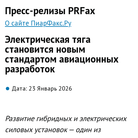
direct
Пресс-релизы PRFax
О сайте ПиарФакс.Ру
Электрическая тяга
становится новым
стандартом авиационных
разработок
Дата:
23 Январь 2026
Развитие гибридных и электрических
силовых установок — один из