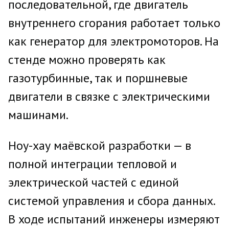
последовательной, где двигатель
внутреннего сгорания работает только
как генератор для электромоторов. На
стенде можно проверять как
газотурбинные, так и поршневые
двигатели в связке с электрическими
машинами.
Ноу-хау маёвской разработки — в
полной интеграции тепловой и
электрической частей с единой
системой управления и сбора данных.
В ходе испытаний инженеры измеряют