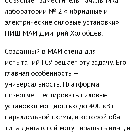
объясняет заместитель начальника
лаборатории № 2 «Гибридные и
электрические силовые установки»
ПИШ МАИ Дмитрий Холобцев.
Созданный в МАИ стенд для
испытаний ГСУ решает эту задачу. Его
главная особенность —
универсальность. Платформа
позволяет тестировать силовые
установки мощностью до 400 кВт
параллельной схемы, в которой оба
типа двигателей могут вращать винт, и