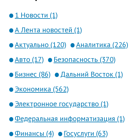
1 Новости (1)
А Лента новостей (1)
Актуально (120)
Аналитика (226)
Авто (17)
Безопасность (370)
Бизнес (86)
Дальний Восток (1)
Экономика (562)
Электронное государство (1)
Федеральная информатизация (1)
Финансы (4)
Госуслуги (63)