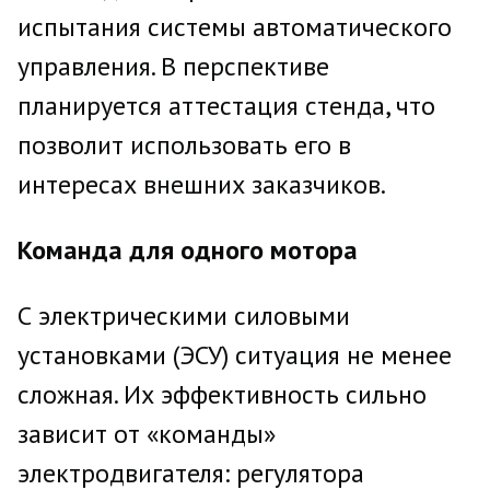
испытания системы автоматического
управления. В перспективе
планируется аттестация стенда, что
позволит использовать его в
интересах внешних заказчиков.
Команда для одного мотора
С электрическими силовыми
установками (ЭСУ) ситуация не менее
сложная. Их эффективность сильно
зависит от «команды»
электродвигателя: регулятора