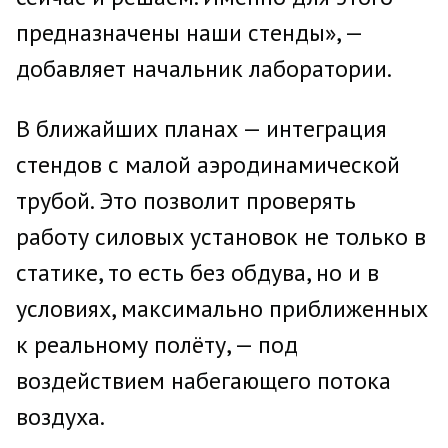
предназначены наши стенды», —
добавляет начальник лаборатории.
В ближайших планах — интеграция
стендов с малой аэродинамической
трубой. Это позволит проверять
работу силовых установок не только в
статике, то есть без обдува, но и в
условиях, максимально приближенных
к реальному полёту, — под
воздействием набегающего потока
воздуха.