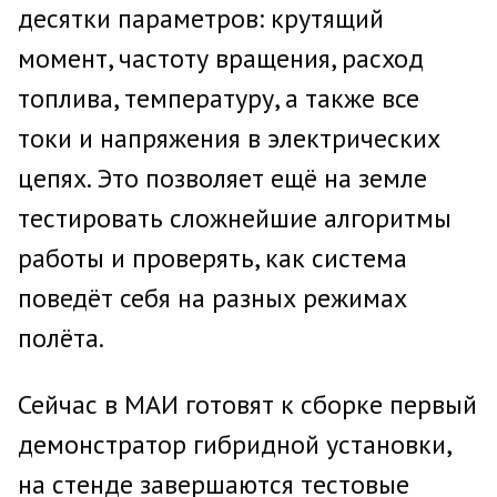
десятки параметров: крутящий
момент, частоту вращения, расход
топлива, температуру, а также все
токи и напряжения в электрических
цепях. Это позволяет ещё на земле
тестировать сложнейшие алгоритмы
работы и проверять, как система
поведёт себя на разных режимах
полёта.
Сейчас в МАИ готовят к сборке первый
демонстратор гибридной установки,
на стенде завершаются тестовые