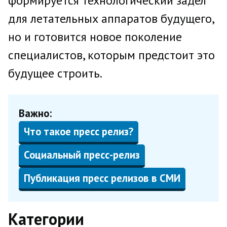
формируется технологический задел
для летательных аппаратов будущего,
но и готовится новое поколение
специалистов, которым предстоит это
будущее строить.
Важно:
Что такое пресс релиз?
Социальный пресс-релиз
Публикация пресс релизов в СМИ
Категории