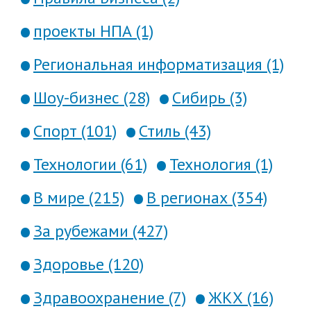
проекты НПА (1)
Региональная информатизация (1)
Шоу-бизнес (28)
Сибирь (3)
Спорт (101)
Стиль (43)
Технологии (61)
Технология (1)
В мире (215)
В регионах (354)
За рубежами (427)
Здоровье (120)
Здравоохранение (7)
ЖКХ (16)