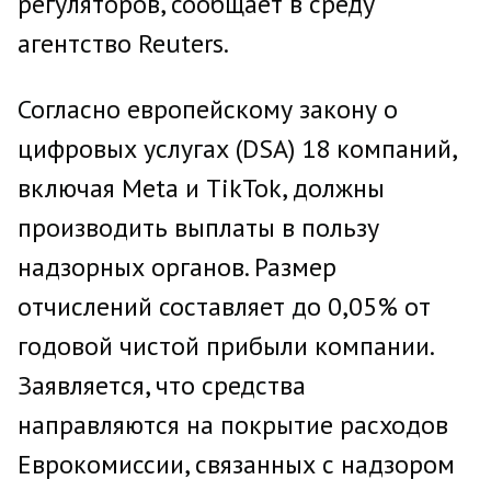
регуляторов, сообщает в среду
агентство Reuters.
Согласно европейскому закону о
цифровых услугах (DSA) 18 компаний,
включая Meta и TikTok, должны
производить выплаты в пользу
надзорных органов. Размер
отчислений составляет до 0,05% от
годовой чистой прибыли компании.
Заявляется, что средства
направляются на покрытие расходов
Еврокомиссии, связанных с надзором