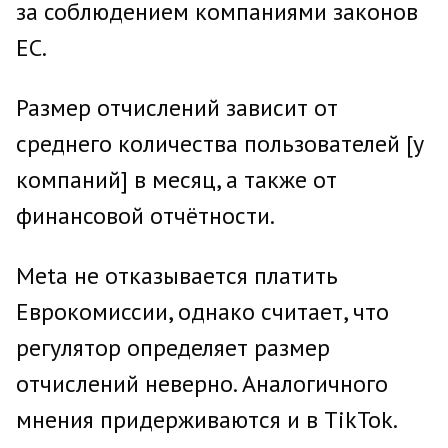
за соблюдением компаниями законов
ЕС.
Размер отчислений зависит от
среднего количества пользователей [у
компаний] в месяц, а также от
финансовой отчётности.
Meta не отказывается платить
Еврокомиссии, однако считает, что
регулятор определяет размер
отчислений неверно. Аналогичного
мнения придерживаются и в TikTok.