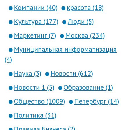
Компании (40)
красота (18)
Культура (177)
Люди (5)
Маркетинг (7)
Москва (234)
Муниципальная информатизация
(4)
Наука (3)
Новости (612)
Новости 1 (5)
Образование (1)
Общество (1009)
Петербург (14)
Политика (31)
Правила Бизнеса (2)