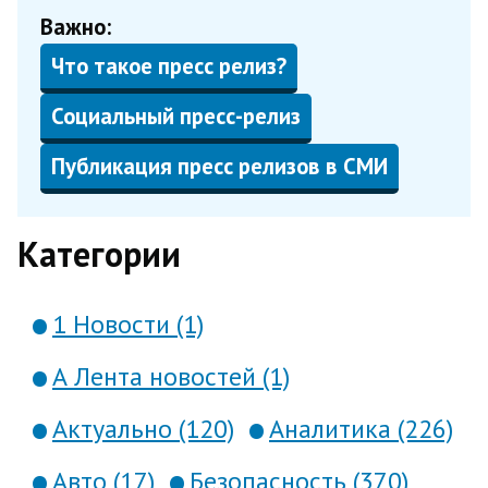
Важно:
Что такое пресс релиз?
Социальный пресс-релиз
Публикация пресс релизов в СМИ
Категории
1 Новости (1)
А Лента новостей (1)
Актуально (120)
Аналитика (226)
Авто (17)
Безопасность (370)