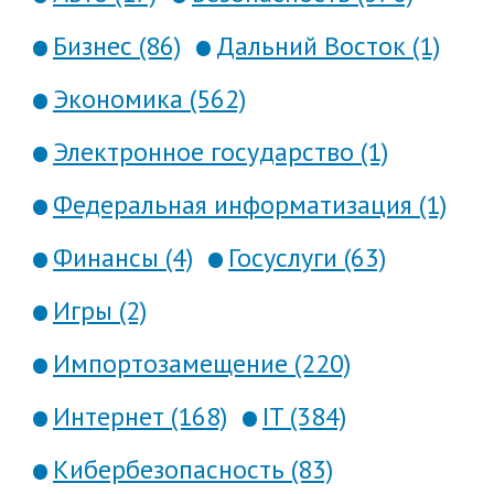
Бизнес (86)
Дальний Восток (1)
Экономика (562)
Электронное государство (1)
Федеральная информатизация (1)
Финансы (4)
Госуслуги (63)
Игры (2)
Импортозамещение (220)
Интернет (168)
IT (384)
Кибербезопасность (83)