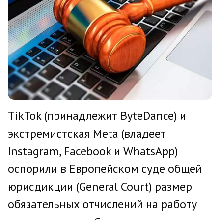
TikTok (принадлежит ByteDance) и
экстремистская Meta (владеет
Instagram, Facebook и WhatsApp)
оспорили в Европейском суде общей
юрисдикции (General Court) размер
обязательных отчислений на работу