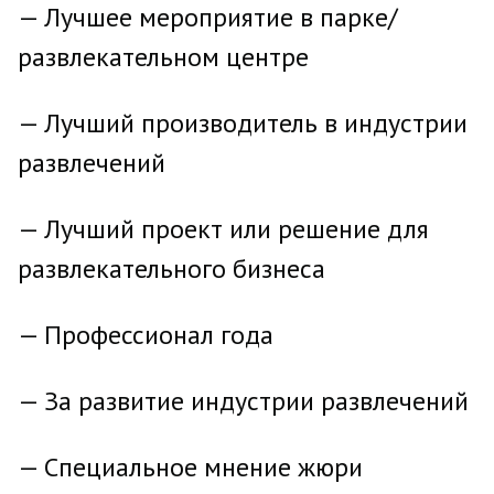
— Лучшее мероприятие в парке/
развлекательном центре
— Лучший производитель в индустрии
развлечений
— Лучший проект или решение для
развлекательного бизнеса
— Профессионал года
— За развитие индустрии развлечений
— Специальное мнение жюри