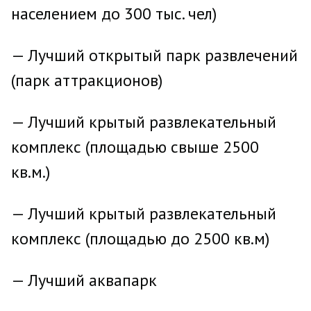
населением до 300 тыс. чел)
— Лучший открытый парк развлечений
(парк аттракционов)
— Лучший крытый развлекательный
комплекс (площадью свыше 2500
кв.м.)
— Лучший крытый развлекательный
комплекс (площадью до 2500 кв.м)
— Лучший аквапарк