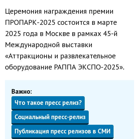
Церемония награждения премии
ПРОПАРК-2025 состоится в марте
2025 года в Москве в рамках 45-й
Международной выставки
«Аттракционы и развлекательное
оборудование РАППА ЭКСПО-2025».
Важно:
Что такое пресс релиз?
Социальный пресс-релиз
Публикация пресс релизов в СМИ