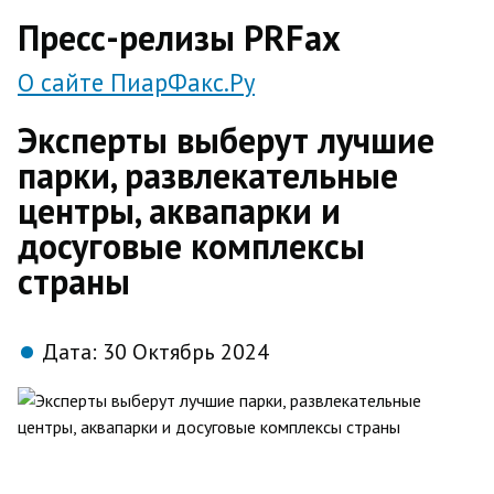
direct
Пресс-релизы PRFax
О сайте ПиарФакс.Ру
Эксперты выберут лучшие
парки, развлекательные
центры, аквапарки и
досуговые комплексы
страны
Дата:
30 Октябрь 2024