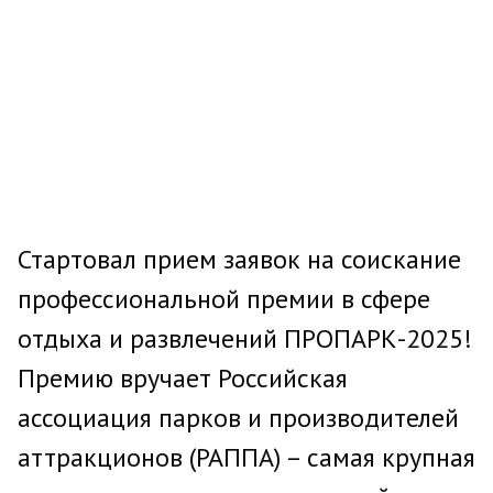
Стартовал прием заявок на соискание
профессиональной премии в сфере
отдыха и развлечений ПРОПАРК-2025!
Премию вручает Российская
ассоциация парков и производителей
аттракционов (РАППА) – самая крупная