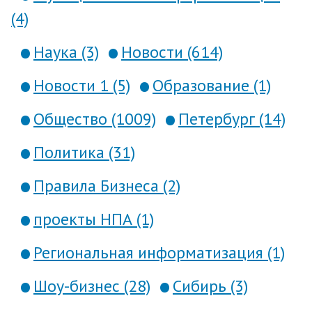
(4)
Наука (3)
Новости (614)
Новости 1 (5)
Образование (1)
Общество (1009)
Петербург (14)
Политика (31)
Правила Бизнеса (2)
проекты НПА (1)
Региональная информатизация (1)
Шоу-бизнес (28)
Сибирь (3)