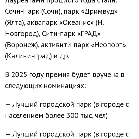
Сочи-Парк (Сочи), парк «Дримвуд»
(Ялта), аквапарк «Океанис» (Н.
Новгород), Сити-парк «ГРАД»
(Воронеж), активити-парк «Неопорт»
(Калининград) и др.
В 2025 году премия будет вручена в
следующих номинациях:
— Лучший городской парк (в городе с
населением более 300 тыс. чел)
— Лучший городской парк (в городе с