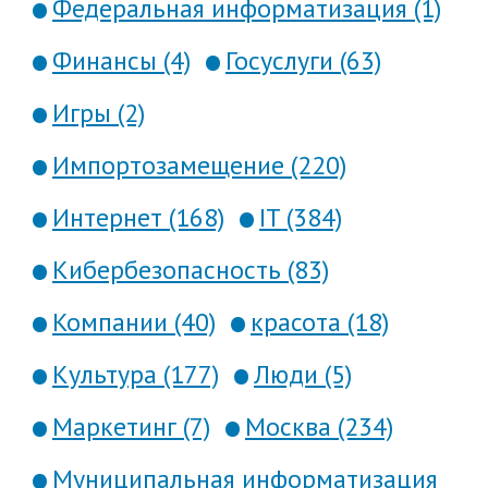
Федеральная информатизация (1)
Финансы (4)
Госуслуги (63)
Игры (2)
Импортозамещение (220)
Интернет (168)
IT (384)
Кибербезопасность (83)
Компании (40)
красота (18)
Культура (177)
Люди (5)
Маркетинг (7)
Москва (234)
Муниципальная информатизация