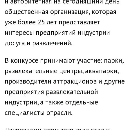
и авторитетная на сегодняшний день
общественная организация, которая
уже более 25 лет представляет
интересы предприятий индустрии
досуга и развлечений.
В конкурсе принимают участие: парки,
развлекательные центры, аквапарки,
производители аттракционов и другие
предприятия развлекательной
индустрии, а также отдельные
специалисты отрасли.
Лауреатами прошлого года стали: