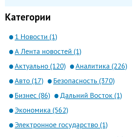
Категории
1 Новости (1)
А Лента новостей (1)
Актуально (120)
Аналитика (226)
Авто (17)
Безопасность (370)
Бизнес (86)
Дальний Восток (1)
Экономика (562)
Электронное государство (1)