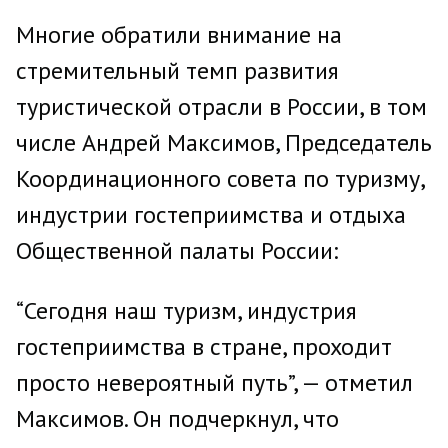
Многие обратили внимание на
стремительный темп развития
туристической отрасли в России, в том
числе Андрей Максимов, Председатель
Координационного совета по туризму,
индустрии гостеприимства и отдыха
Общественной палаты России:
“Сегодня наш туризм, индустрия
гостеприимства в стране, проходит
просто невероятный путь”, — отметил
Максимов. Он подчеркнул, что