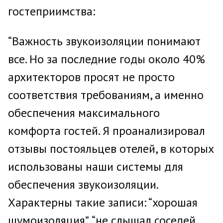
гостеприимства:
“Важность звукоизоляции понимают
все. Но за последние годы около 40%
архитекторов просят не просто
соответствия требованиям, а именно
обеспечения максимального
комфорта гостей. Я проанализировал
отзывы постояльцев отелей, в которых
использованы наши системы для
обеспечения звукоизоляции.
Характерны такие записи: “хорошая
шумоизоляция”, “не слышал соседей,