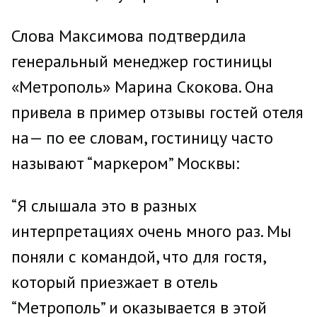
Слова Максимова подтвердила
генеральный менеджер гостиницы
«Метрополь» Марина Скокова. Она
привела в пример отзывы гостей отеля
на— по ее словам, гостиницу часто
называют “маркером” Москвы:
“Я слышала это в разных
интерпретациях очень много раз. Мы
поняли с командой, что для гостя,
который приезжает в отель
“Метрополь” и оказывается в этой