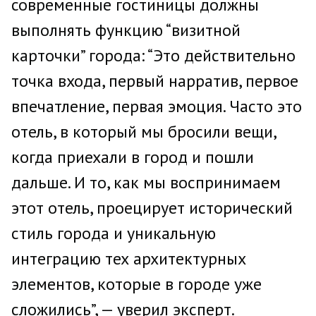
современные гостиницы должны
выполнять функцию “визитной
карточки” города: “Это действительно
точка входа, первый нарратив, первое
впечатление, первая эмоция. Часто это
отель, в который мы бросили вещи,
когда приехали в город и пошли
дальше. И то, как мы воспринимаем
этот отель, проецирует исторический
стиль города и уникальную
интеграцию тех архитектурных
элементов, которые в городе уже
сложились”, — уверил эксперт.