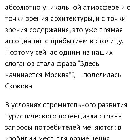
абсолютно уникальной атмосфере и с
точки зрения архитектуры, и с точки
зрения содержания, это уже прямая
ассоциация с прибытием в столицу.
Поэтому сейчас одним из наших
слоганов стала фраза “Здесь
начинается Москва””, — поделилась
Скокова.
В условиях стремительного развития
туристического потенциала страны
запросы потребителей меняются: в
изобилии мест для размещения