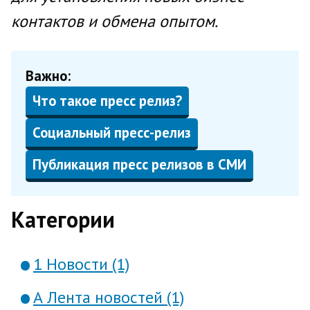
контактов и обмена опытом.
Важно:
Что такое пресс релиз?
Социальный пресс-релиз
Публикация пресс релизов в СМИ
Категории
1 Новости (1)
А Лента новостей (1)