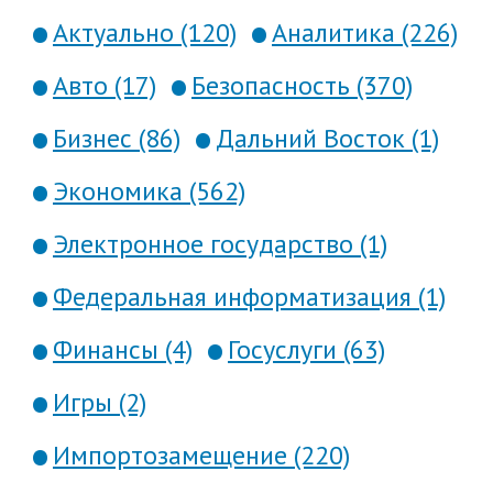
Актуально (120)
Аналитика (226)
Авто (17)
Безопасность (370)
Бизнес (86)
Дальний Восток (1)
Экономика (562)
Электронное государство (1)
Федеральная информатизация (1)
Финансы (4)
Госуслуги (63)
Игры (2)
Импортозамещение (220)