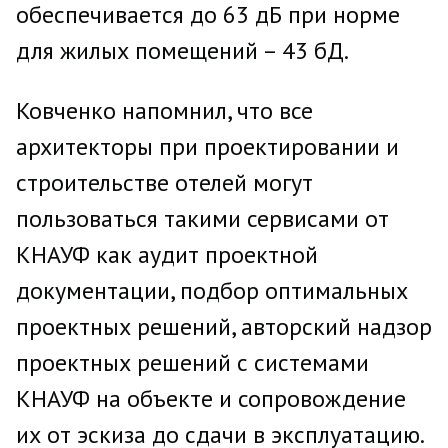
обеспечивается до 63 дБ при норме
для жилых помещений – 43 бД.
Ковченко напомнил, что все
архитекторы при проектировании и
строительстве отелей могут
пользоваться такими сервисами от
КНАУФ как аудит проектной
документации, подбор оптимальных
проектных решений, авторский надзор
проектных решений с системами
КНАУФ на объекте и сопровождение
их от эскиза до сдачи в эксплуатацию.