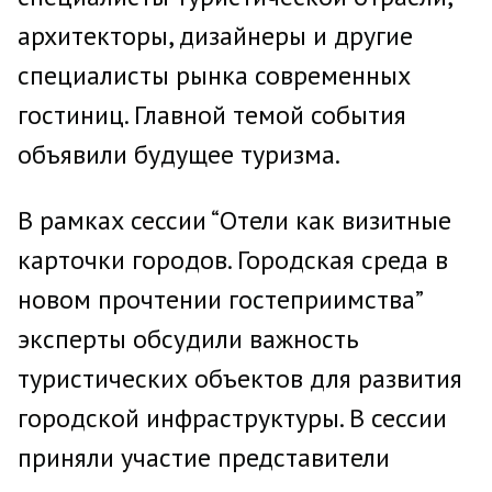
архитекторы, дизайнеры и другие
специалисты рынка современных
гостиниц. Главной темой события
объявили будущее туризма.
В рамках сессии “Отели как визитные
карточки городов. Городская среда в
новом прочтении гостеприимства”
эксперты обсудили важность
туристических объектов для развития
городской инфраструктуры. В сессии
приняли участие представители