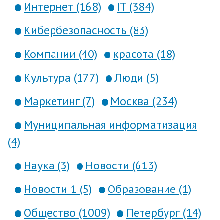
Интернет (168)
IT (384)
Кибербезопасность (83)
Компании (40)
красота (18)
Культура (177)
Люди (5)
Маркетинг (7)
Москва (234)
Муниципальная информатизация
(4)
Наука (3)
Новости (613)
Новости 1 (5)
Образование (1)
Общество (1009)
Петербург (14)