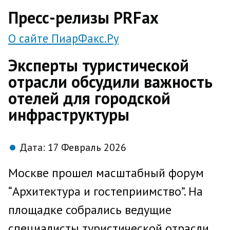
direct
Пресс-релизы PRFax
О сайте ПиарФакс.Ру
Эксперты туристической
отрасли обсудили важность
отелей для городской
инфраструктуры
Дата:
17 Февраль 2026
Москве прошел масштабный форум
“Архитектура и гостеприимство”. На
площадке собрались ведущие
специалисты туристической отрасли,