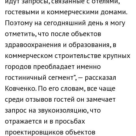
идут запросы, связанные с отелями,
гостевыми и коммерческими домами.
Поэтому на сегодняшний день я могу
отметить, что после объектов
здравоохранения и образования, в
коммерческом строительстве крупных
городов преобладает именно
гостиничный сегмент”, — рассказал
Ковченко. По его словам, все чаще
среди отзывов гостей он замечает
запрос на звукоизоляцию, что
отражается и в просьбах
проектировщиков объектов