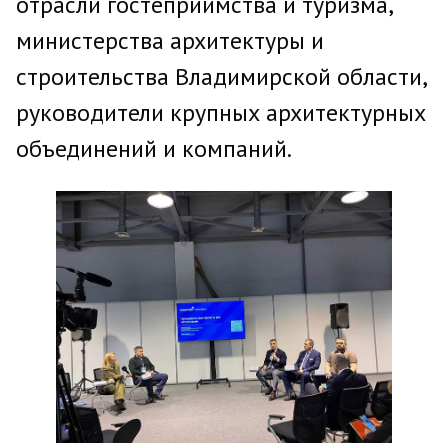
отрасли гостеприимства и туризма,
министерства архитектуры и
строительства Владимирской области,
руководители крупных архитектурных
объединений и компаний.