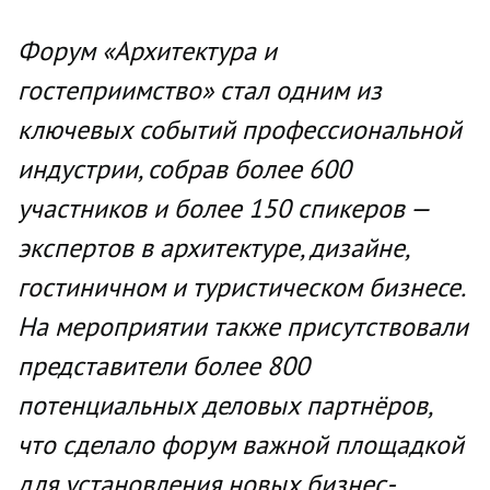
Форум «Архитектура и
гостеприимство» стал одним из
ключевых событий профессиональной
индустрии, собрав более 600
участников и более 150 спикеров —
экспертов в архитектуре, дизайне,
гостиничном и туристическом бизнесе.
На мероприятии также присутствовали
представители более 800
потенциальных деловых партнёров,
что сделало форум важной площадкой
для установления новых бизнес-