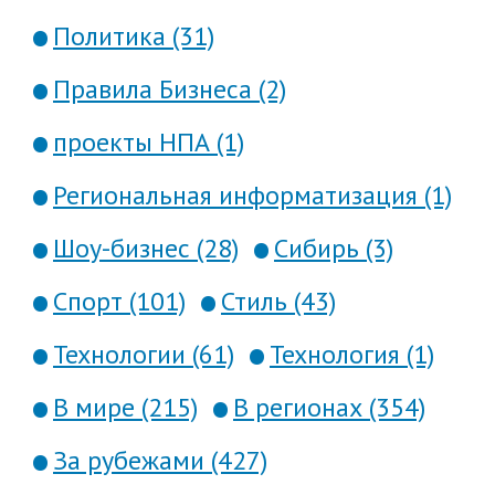
Политика (31)
Правила Бизнеса (2)
проекты НПА (1)
Региональная информатизация (1)
Шоу-бизнес (28)
Сибирь (3)
Спорт (101)
Стиль (43)
Технологии (61)
Технология (1)
В мире (215)
В регионах (354)
За рубежами (427)