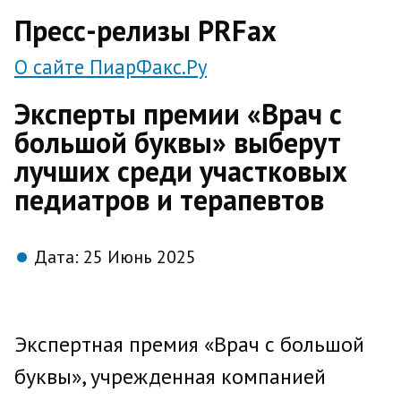
direct
Пресс-релизы PRFax
О сайте ПиарФакс.Ру
Эксперты премии «Врач с
большой буквы» выберут
лучших среди участковых
педиатров и терапевтов
Дата:
25 Июнь 2025
Экспертная премия «Врач с большой
буквы», учрежденная компанией