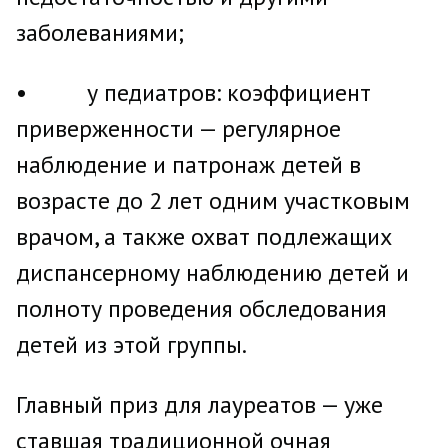
заболеваниями;
• у педиатров: коэффициент
приверженности — регулярное
наблюдение и патронаж детей в
возрасте до 2 лет одним участковым
врачом, а также охват подлежащих
диспансерному наблюдению детей и
полноту проведения обследования
детей из этой группы.
Главный приз для лауреатов — уже
ставшая традиционной очная