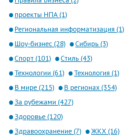
проекты НПА (1)
Региональная информатизация (1)
Шоу-бизнес (28)
Сибирь (3)
Спорт (101)
Стиль (43)
Технологии (61)
Технология (1)
В мире (215)
В регионах (354)
За рубежами (427)
Здоровье (120)
Здравоохранение (7)
ЖКХ (16)