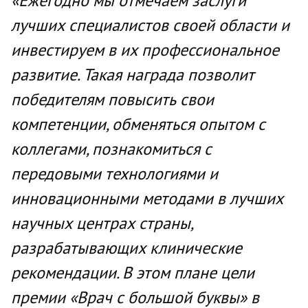
«Ежегодно мы отмечаем заслуги
лучших специалистов своей области и
инвестируем в их профессиональное
развитие. Такая награда позволит
победителям повысить свои
компетенции, обменяться опытом с
коллегами, познакомиться с
передовыми технологиями и
инновационными методами в лучших
научных центрах страны,
разрабатывающих клинические
рекомендации. В этом плане цели
премии «Врач с большой буквы» в