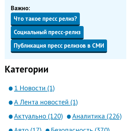
Важно:
Что такое пресс релиз?
Социальный пресс-релиз
Публикация пресс релизов в СМИ
Категории
1 Новости (1)
А Лента новостей (1)
Актуально (120)
Аналитика (226)
Авто (17)
Безопасность (370)