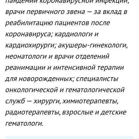
пандемии коронавирусной инфекции;
врачи первичного звена — за вклад в
реабилитацию пациентов после
коронавируса; кардиологи и
кардиохирурги; акушеры-гинекологи,
неонатологи и врачи отделений
реанимации и интенсивной терапии
для новорожденных; специалисты
онкологической и гематологической
служб — хирурги, химиотерапевты,
радиотерапевты, взрослые и детские
гематологи.