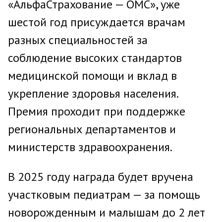
«АльфаСтрахование — ОМС», уже
шестой год присуждается врачам
разных специальностей за
соблюдение высоких стандартов
медицинской помощи и вклад в
укрепление здоровья населения.
Премия проходит при поддержке
региональных департаментов и
министерств здравоохранения.
В 2025 году награда будет вручена
участковым педиатрам — за помощь
новорожденным и малышам до 2 лет