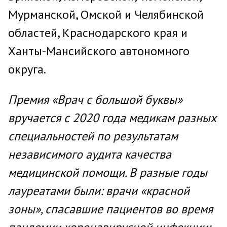
Мурманской, Омской и Челябинской
областей, Краснодарского края и
Ханты-Мансийского автономного
округа.
Премия «Врач с большой буквы»
вручается с 2020 года медикам разных
специальностей по результатам
независимого аудита качества
медицинской помощи. В разные годы
лауреатами были: врачи «красной
зоны», спасавшие пациентов во время