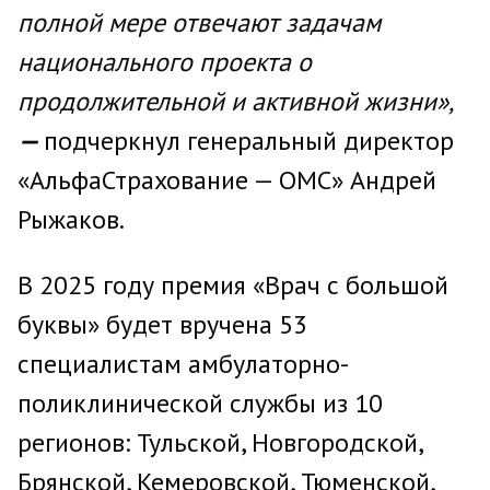
полной мере отвечают задачам
национального проекта о
продолжительной и активной жизни»,
—
подчеркнул генеральный директор
«АльфаСтрахование — ОМС» Андрей
Рыжаков.
В 2025 году премия «Врач с большой
буквы» будет вручена 53
специалистам амбулаторно-
поликлинической службы из 10
регионов: Тульской, Новгородской,
Брянской, Кемеровской, Тюменской,