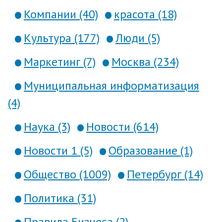
Компании (40)
красота (18)
Культура (177)
Люди (5)
Маркетинг (7)
Москва (234)
Муниципальная информатизация
(4)
Наука (3)
Новости (614)
Новости 1 (5)
Образование (1)
Общество (1009)
Петербург (14)
Политика (31)
Правила Бизнеса (2)