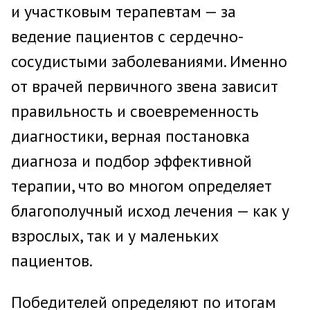
и участковым терапевтам — за
ведение пациентов с сердечно-
сосудистыми заболеваниями. Именно
от врачей первичного звена зависит
правильность и своевременность
диагностики, верная постановка
диагноза и подбор эффективной
терапии, что во многом определяет
благополучный исход лечения — как у
взрослых, так и у маленьких
пациентов.
Победителей определяют по итогам