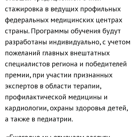
стажировка в ведущих профильных
федеральных медицинских центрах
страны. Программы обучения будут
разработаны индивидуально, с учетом
пожеланий главных внештатных
специалистов региона и победителей
премии, при участии признанных
экспертов в области терапии,
профилактической медицины и
кардиологии, охраны здоровья детей,
а также в педиатрии.