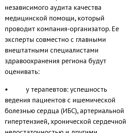
независимого аудита качества
медицинской помощи, который
проводит компания-организатор. Ее
эксперты совместно с главными
внештатными специалистами
здравоохранения региона будут
оценивать:
• у терапевтов: успешность
ведения пациентов с ишемической
болезнью сердца (ИБС), артериальной
гипертензией, хронической сердечной
недостаточностью и другими