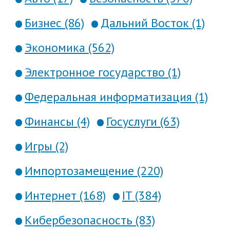
Бизнес (86)
Дальний Восток (1)
Экономика (562)
Электронное государство (1)
Федеральная информатизация (1)
Финансы (4)
Госуслуги (63)
Игры (2)
Импортозамещение (220)
Интернет (168)
IT (384)
Кибербезопасность (83)