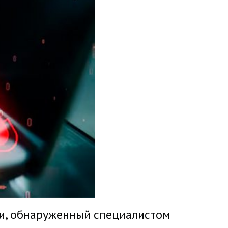
ти, обнаруженный специалистом