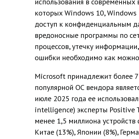
использования в современных 
которых Windows 10, Windows 
доступ к конфиденциальным да
вредоносные программы по сети
процессов, утечку информации
ошибки необходимо как можно 
Microsoft принадлежит более 
популярной ОС вендора являет
июле 2025 года ее использовал
intelligence) эксперты Positiv
менее 1,5 миллиона устройств 
Китае (13%), Японии (8%), Герм