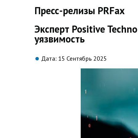
direct
Пресс-релизы PRFax
Эксперт Positive Techn
уязвимость
Дата:
15 Сентябрь 2025