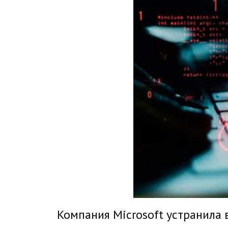
Компания Microsoft устранила