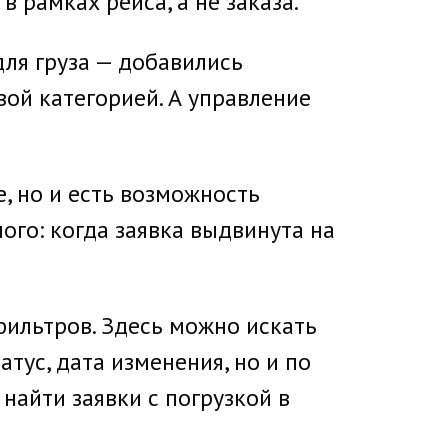
 рамках рейса, а не заказа.
для груза — добавились
ой категорией. А управление
, но и есть возможность
ого: когда заявка выдвинута на
ильтров. Здесь можно искать
атус, дата изменения, но и по
найти заявки с погрузкой в