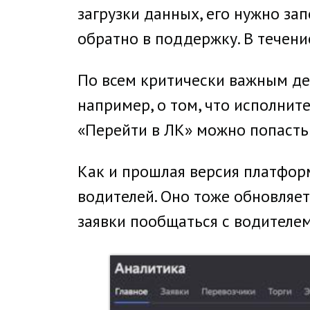
загрузки данных, его нужно за
обратно в поддержку. В течени
По всем критически важным де
например, о том, что исполните
«Перейти в ЛК» можно попасть 
Как и прошлая версия платфор
водителей. Оно тоже обновляет
заявки пообщаться с водителем