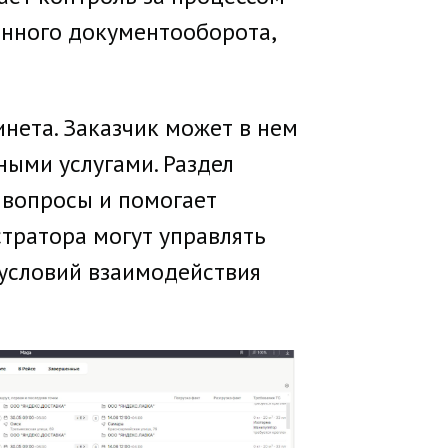
онного документооборота,
инета. Заказчик может в нем
ными услугами. Раздел
 вопросы и помогает
тратора могут управлять
 условий взаимодействия