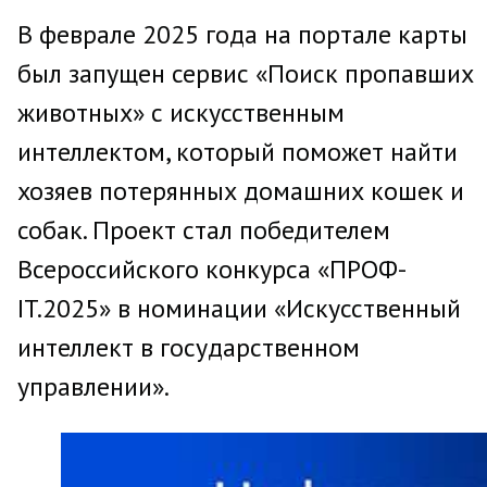
В феврале 2025 года на портале карты
был запущен сервис «Поиск пропавших
животных» с искусственным
интеллектом, который поможет найти
хозяев потерянных домашних кошек и
собак. Проект стал победителем
Всероссийского конкурса «ПРОФ-
IT.2025» в номинации «Искусственный
интеллект в государственном
управлении».