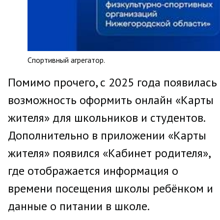
Спортивный агрегатор.
Помимо прочего, с 2025 года появилась
возможность оформить онлайн «Карты
жителя» для школьников и студентов.
Дополнительно в приложении «Карты
жителя» появился «Кабинет родителя»,
где отображается информация о
времени посещения школы ребёнком и
данные о питании в школе.