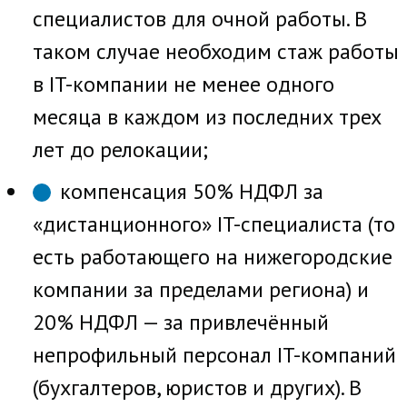
специалистов для очной работы. В
таком случае необходим стаж работы
в IT-компании не менее одного
месяца в каждом из последних трех
лет до релокации;
компенсация 50% НДФЛ за
«дистанционного» IT-специалиста (то
есть работающего на нижегородские
компании за пределами региона) и
20% НДФЛ — за привлечённый
непрофильный персонал IT-компаний
(бухгалтеров, юристов и других). В