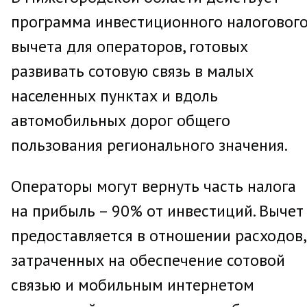
программа инвестиционного налоговог
вычета для операторов, готовых
развивать сотовую связь в малых
населенных пунктах и вдоль
автомобильных дорог общего
пользования регионального значения.
Операторы могут вернуть часть налога
на прибыль – 90% от инвестиций. Вычет
предоставляется в отношении расходов,
затраченных на обеспечение сотовой
связью и мобильным интернетом