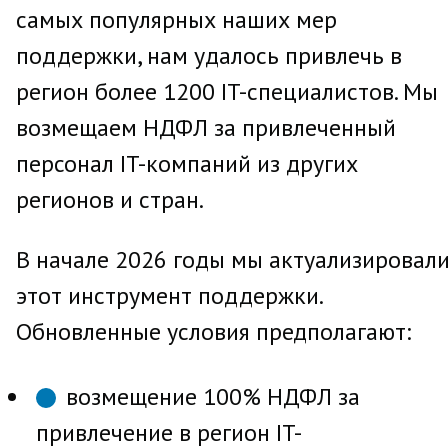
самых популярных наших мер
поддержки, нам удалось привлечь в
регион более 1200 IT-специалистов. Мы
возмещаем НДФЛ за привлеченный
персонал IT-компаний из других
регионов и стран.
В начале 2026 годы мы актуализировал
этот инструмент поддержки.
Обновленные условия предполагают:
возмещение 100% НДФЛ за
привлечение в регион IT-