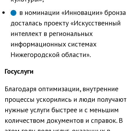
в номинации «Инновации» бронза
досталась проекту «Искусственный
интеллект в региональных
информационных системах
Нижегородской области».
Госуслуги
Благодаря оптимизации, внутренние
процессы ускорились и люди получают
нужные услуги быстрее и с меньшим
количеством документов и справок. В
этом году доля услуг, оказанных в