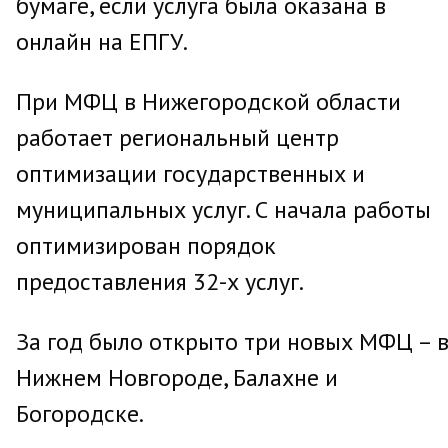
бумаге, если услуга была оказана в
онлайн на ЕПГУ.
При МФЦ в Нижегородской области
работает региональный центр
оптимизации государственных и
муниципальных услуг. С начала работы
оптимизирован порядок
предоставления 32-х услуг.
За год было открыто три новых МФЦ – 
Нижнем Новгороде, Балахне и
Богородске.