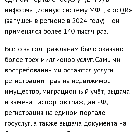
информационную систему МФЦ «ГосQR»
(запущен в регионе в 2024 году) – он
применялся более 140 тысяч раз.
Всего за год гражданам было оказано
более трёх миллионов услуг. Самыми
востребованными остаются услуги
регистрации прав на недвижимое
имущество, миграционный учёт, выдача
и замена паспортов граждан РФ,
регистрация на едином портале
госуслуг, а также выдача документа на