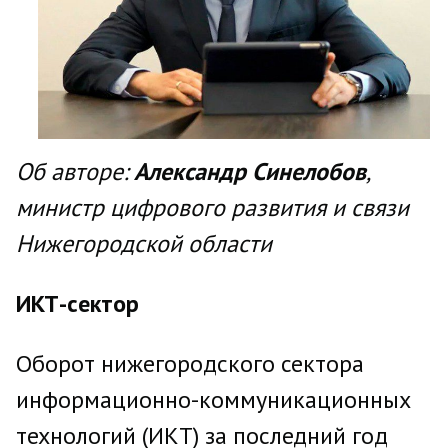
Об авторе:
Александр Синелобов
,
министр цифрового развития и связи
Нижегородской области
ИКТ-сектор
Оборот нижегородского сектора
информационно-коммуникационных
технологий (ИКТ) за последний год