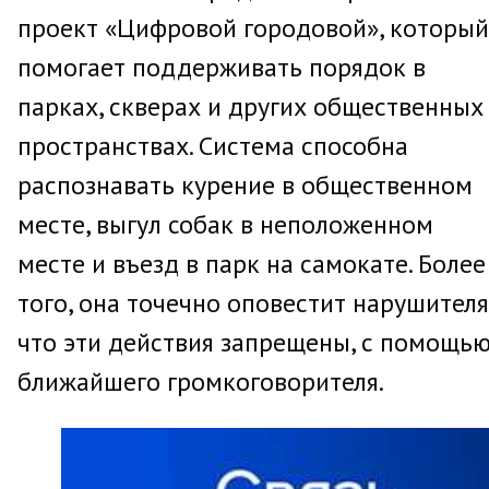
проект «Цифровой городовой», который
помогает поддерживать порядок в
парках, скверах и других общественных
пространствах. Система способна
распознавать курение в общественном
месте, выгул собак в неположенном
месте и въезд в парк на самокате. Более
того, она точечно оповестит нарушителя
что эти действия запрещены, с помощь
ближайшего громкоговорителя.