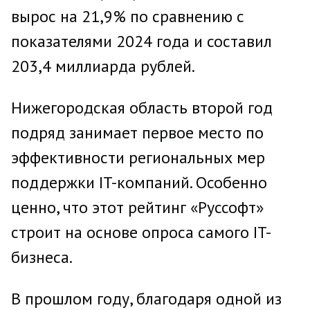
вырос на 21,9% по сравнению с
показателями 2024 года и составил
203,4 миллиарда рублей.
Нижегородская область второй год
подряд занимает первое место по
эффективности региональных мер
поддержки IT-компаний. Особенно
ценно, что этот рейтинг «Руссофт»
строит на основе опроса самого IT-
бизнеса.
В прошлом году, благодаря одной из