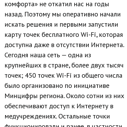
комфорта» не откатил нас на годы
назад. Поэтому мы оперативно начали
искать решения и первыми запустили
карту точек бесплатного Wi-Fi, которая
доступна даже в отсутствии Интернета.
Сегодня наша сеть — одна из
крупнейших в стране, более двух тысяч
точек; 450 точек Wi-Fi из общего числа
было организовано по инициативе
Минцифры региона. Около сотни из них
обеспечивают доступ к Интернету в
медучреждениях. Остальные точки
функционировали и ранее, в частности,