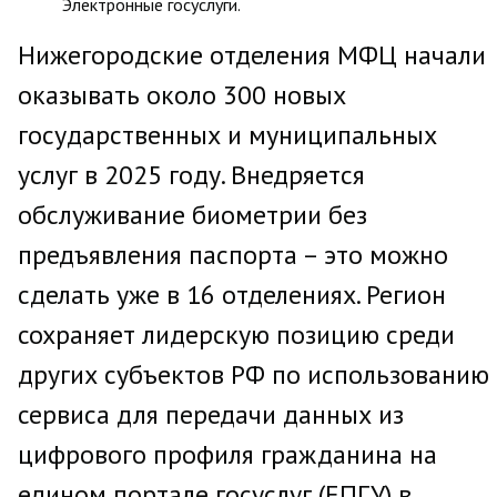
Электронные госуслуги.
Нижегородские отделения МФЦ начали
оказывать около 300 новых
государственных и муниципальных
услуг в 2025 году. Внедряется
обслуживание биометрии без
предъявления паспорта – это можно
сделать уже в 16 отделениях. Регион
сохраняет лидерскую позицию среди
других субъектов РФ по использованию
сервиса для передачи данных из
цифрового профиля гражданина на
едином портале госуслуг (ЕПГУ) в