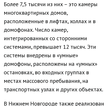
Более 7,5 тысячи из них – это камеры
многоквартирных домов,
расположенные в лифтах, холлах и в
домофонах. Число камер,
интегрированных со сторонними
системами, превышает 12 тысяч. Эти
системы внедрены в «умные»
домофоны, расположены на «умных»
остановках, во входных группах в
местах массового пребывания, на
транспортных узлах и других объектах.
В Нижнем Новгороде также реализован