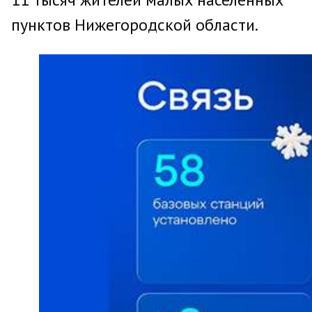
пунктов Нижегородской области.