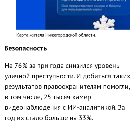
Карта жителя Нижегородской области.
Безопасность
На 76% за три года снизился уровень
уличной преступности. И добиться таки
результатов правоохранителям помогли,
в том числе, 25 тысяч камер
видеонаблюдения с ИИ-аналитикой. За
год их стало больше на 33%.