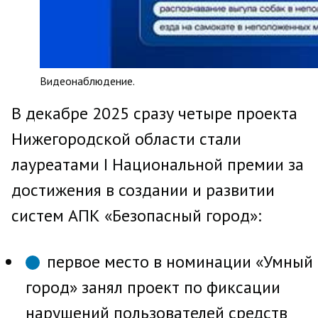
Видеонаблюдение.
В декабре 2025 сразу четыре проекта
Нижегородской области стали
лауреатами I Национальной премии за
достижения в создании и развитии
систем АПК «Безопасный город»:
первое место в номинации «Умный
город» занял проект по фиксации
нарушений пользователей средств