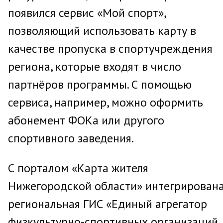
появился сервис «Мой спорт»,
позволяющий использовать карту в
качестве пропуска в спортучреждения
региона, которые входят в число
партнёров программы. С помощью
сервиса, например, можно оформить
абонемент ФОКа или другого
спортивного заведения.
С порталом «Карта жителя
Нижегородской области» интегрирован
региональная ГИС «Единый агрегатор
физкультурно-спортивных организаций