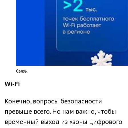
Связь.
Wi-Fi
Конечно, вопросы безопасности
превыше всего. Но нам важно, чтобы
временный выход из «зоны цифрового