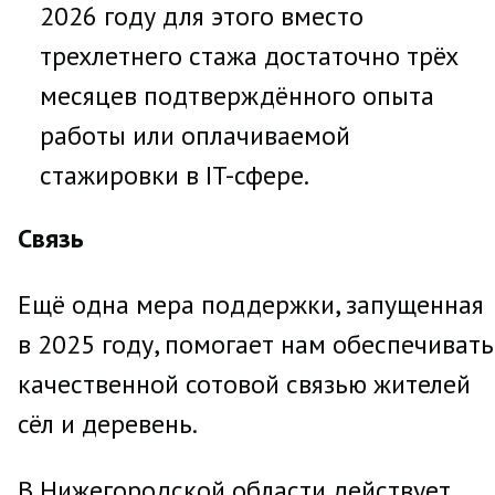
2026 году для этого вместо
трехлетнего стажа достаточно трёх
месяцев подтверждённого опыта
работы или оплачиваемой
стажировки в IT-сфере.
Связь
Ещё одна мера поддержки, запущенная
в 2025 году, помогает нам обеспечивать
качественной сотовой связью жителей
сёл и деревень.
В Нижегородской области действует