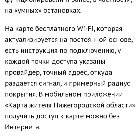
на «умных» остановках.
На карте бесплатного Wi-Fi, которая
актуализируется на постоянной основе,
есть инструкция по подключению, у
каждой точки доступа указаны
провайдер, точный адрес, откуда
раздаётся сигнал, и примерный радиус
покрытия. В мобильном приложении
«Карта жителя Нижегородской области»
получить доступ к карте можно без
Интернета.