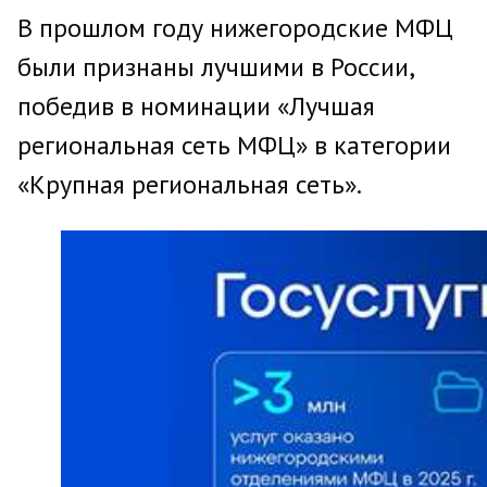
В прошлом году нижегородские МФЦ
были признаны лучшими в России,
победив в номинации «Лучшая
региональная сеть МФЦ» в категории
«Крупная региональная сеть».