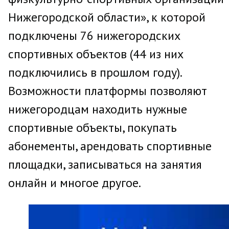
Нижегородской области», к которой
подключены 76 нижегородских
спортивных объектов (44 из них
подключились в прошлом году).
Возможности платформы позволяют
нижегородцам находить нужные
спортивные объекты, покупать
абонементы, арендовать спортивные
площадки, записываться на занятия
онлайн и многое другое.