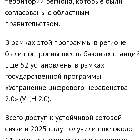
территорий региона, которые были
согласованы с областным
правительством.
В рамках этой программы в регионе
были построены шесть базовых станций
Еще 52 установлены в рамках
государственной программы
«Устранение цифрового неравенства
2.0» (УЦН 2.0).
Всего доступ к устойчивой сотовой
связи в 2025 году получили еще около
11 тысяч жителей малых населенных