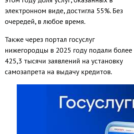
электронном виде, достигла 55%. Без
очередей, в любое время.
Также через портал госуслуг
нижегородцы в 2025 году подали более
425,3 тысячи заявлений на установку
самозапрета на выдачу кредитов.