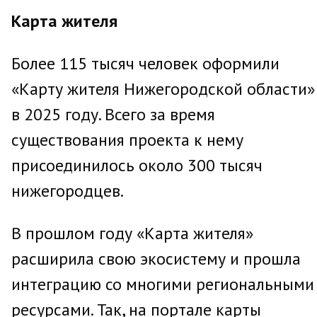
Карта жителя
Более 115 тысяч человек оформили
«Карту жителя Нижегородской области»
в 2025 году. Всего за время
существования проекта к нему
присоединилось около 300 тысяч
нижегородцев.
В прошлом году «Карта жителя»
расширила свою экосистему и прошла
интеграцию со многими региональными
ресурсами. Так, на портале карты