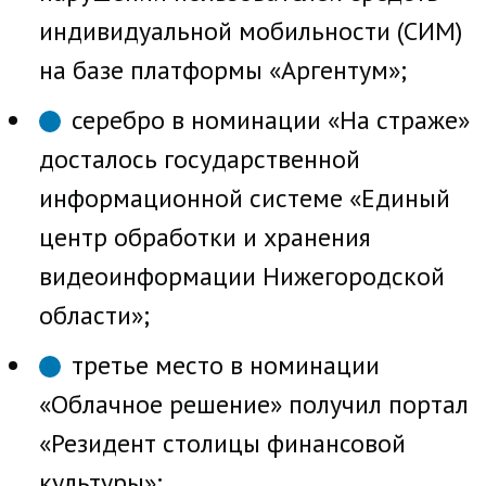
индивидуальной мобильности (СИМ)
на базе платформы «Аргентум»;
серебро в номинации «На страже»
досталось государственной
информационной системе «Единый
центр обработки и хранения
видеоинформации Нижегородской
области»;
третье место в номинации
«Облачное решение» получил портал
«Резидент столицы финансовой
культуры»;