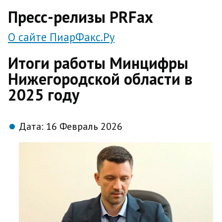
direct
Пресс-релизы PRFax
О сайте ПиарФакс.Ру
Итоги работы Минцифры
Нижегородской области в
2025 году
Дата:
16 Февраль 2026