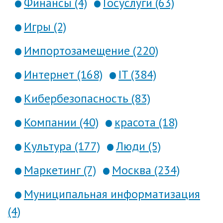
Финансы (4)
Госуслуги (63)
Игры (2)
Импортозамещение (220)
Интернет (168)
IT (384)
Кибербезопасность (83)
Компании (40)
красота (18)
Культура (177)
Люди (5)
Маркетинг (7)
Москва (234)
Муниципальная информатизация
(4)