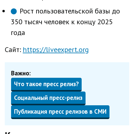
Рост пользовательской базы до
350 тысяч человек к концу 2025
года
Сайт:
https://liveexpert.org
Важно:
Что такое пресс релиз?
Социальный пресс-релиз
Публикация пресс релизов в СМИ