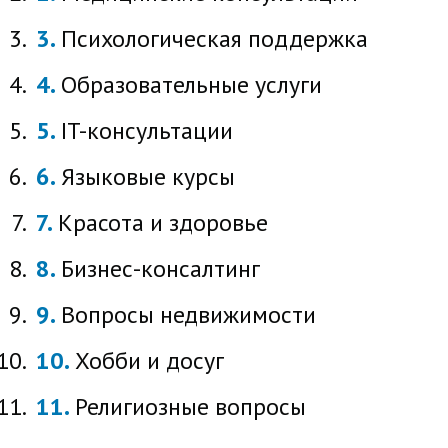
Психологическая поддержка
Образовательные услуги
IT-консультации
Языковые курсы
Красота и здоровье
Бизнес-консалтинг
Вопросы недвижимости
Хобби и досуг
Религиозные вопросы