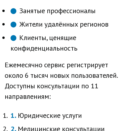
Занятые профессионалы
Жители удалённых регионов
Клиенты, ценящие
конфиденциальность
Ежемесячно сервис регистрирует
около 6 тысяч новых пользователей.
Доступны консультации по 11
направлениям:
Юридические услуги
Медицинские консультации