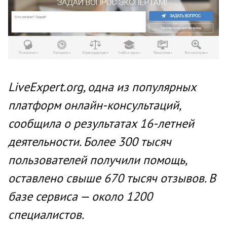
LiveExpert.org, одна из популярных
платформ онлайн-консультаций,
сообщила о результатах 16-летней
деятельности. Более 300 тысяч
пользователей получили помощь,
оставлено свыше 670 тысяч отзывов. В
базе сервиса — около 1200
специалистов.