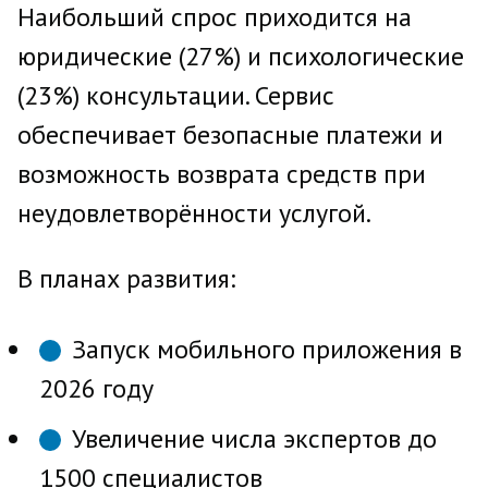
Наибольший спрос приходится на
юридические (27%) и психологические
(23%) консультации. Сервис
обеспечивает безопасные платежи и
возможность возврата средств при
неудовлетворённости услугой.
В планах развития:
Запуск мобильного приложения в
2026 году
Увеличение числа экспертов до
1500 специалистов