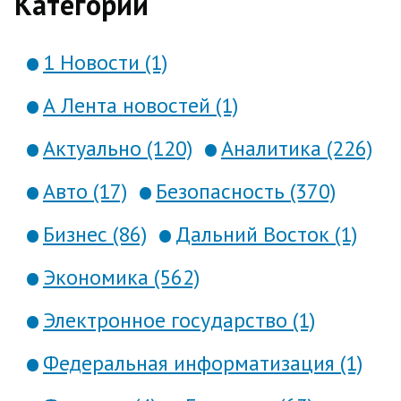
Категории
1 Новости (1)
А Лента новостей (1)
Актуально (120)
Аналитика (226)
Авто (17)
Безопасность (370)
Бизнес (86)
Дальний Восток (1)
Экономика (562)
Электронное государство (1)
Федеральная информатизация (1)