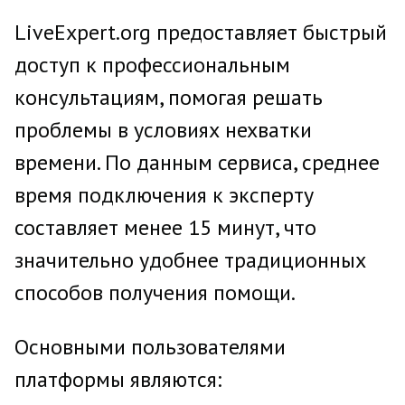
LiveExpert.org предоставляет быстрый
доступ к профессиональным
консультациям, помогая решать
проблемы в условиях нехватки
времени. По данным сервиса, среднее
время подключения к эксперту
составляет менее 15 минут, что
значительно удобнее традиционных
способов получения помощи.
Основными пользователями
платформы являются: