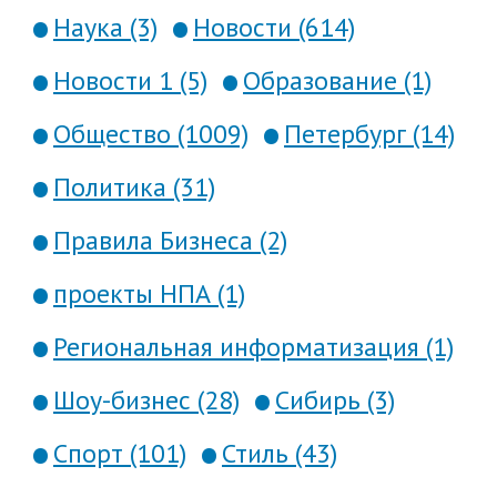
Наука (3)
Новости (614)
Новости 1 (5)
Образование (1)
Общество (1009)
Петербург (14)
Политика (31)
Правила Бизнеса (2)
проекты НПА (1)
Региональная информатизация (1)
Шоу-бизнес (28)
Сибирь (3)
Спорт (101)
Стиль (43)