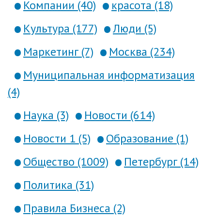
Компании (40)
красота (18)
Культура (177)
Люди (5)
Маркетинг (7)
Москва (234)
Муниципальная информатизация
(4)
Наука (3)
Новости (614)
Новости 1 (5)
Образование (1)
Общество (1009)
Петербург (14)
Политика (31)
Правила Бизнеса (2)