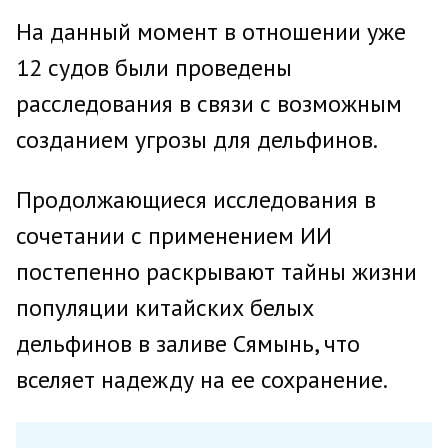
На данный момент в отношении уже
12 судов были проведены
расследования в связи с возможным
созданием угрозы для дельфинов.
Продолжающиеся исследования в
сочетании с применением ИИ
постепенно раскрывают тайны жизни
популяции китайских белых
дельфинов в заливе Сямынь, что
вселяет надежду на ее сохранение.