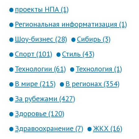
проекты НПА (1)
Региональная информатизация (1)
Шоу-бизнес (28)
Сибирь (3)
Спорт (101)
Стиль (43)
Технологии (61)
Технология (1)
В мире (215)
В регионах (354)
За рубежами (427)
Здоровье (120)
Здравоохранение (7)
ЖКХ (16)