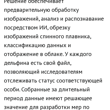
Решение обеспечивает
предварительную обработку
изображений, анализ и распознавание
посредством ИИ, обрезку
изображений спинного плавника,
классификацию данных и
отображение в облаке. У каждого
дельфина есть свой файл,
позволяющий исследователям
отслеживать статус соответствующей
особи. Собранные за длительный
период данные имеют решающее
значение для разработки мер по