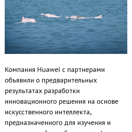
Компания Huawei с партнерами
объявили о предварительных
результатах разработки
инновационного решения на основе
искусственного интеллекта,
предназначенного для изучения и