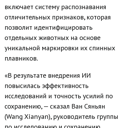
включает систему распознавания
отличительных признаков, которая
позволит идентифицировать
отдельных животных на основе
уникальной маркировки их спинных
плавников.
«В результате внедрения ИИ
повысилась эффективность
исследований и точность усилий по
сохранению, — сказал Ван Сяньян
(Wang Xianyan), руководитель группы
по исследованию и сохранению