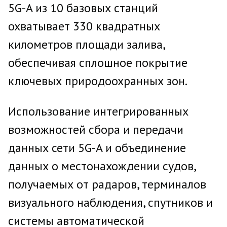
5G-A из 10 базовых станций
охватывает 330 квадратных
километров площади залива,
обеспечивая сплошное покрытие
ключевых природоохранных зон.
Использование интегрированных
возможностей сбора и передачи
данных сети 5G-A и объединение
данных о местонахождении судов,
получаемых от радаров, терминалов
визуального наблюдения, спутников и
системы автоматической