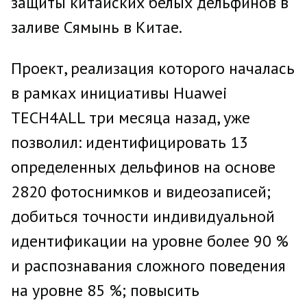
защиты китайских белых дельфинов в
заливе Сямынь в Китае.
Проект, реализация которого началась
в рамках инициативы Huawei
TECH4ALL три месяца назад, уже
позволил: идентифицировать 13
определенных дельфинов на основе
2820 фотоснимков и видеозаписей;
добиться точности индивидуальной
идентификации на уровне более 90 %
и распознавания сложного поведения
на уровне 85 %; повысить