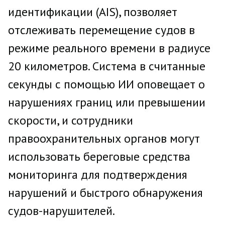
идентификации (AIS), позволяет
отслеживать перемещение судов в
режиме реального времени в радиусе
20 километров. Система в считанные
секунды с помощью ИИ оповещает о
нарушениях границ или превышении
скорости, и сотрудники
правоохранительных органов могут
использовать береговые средства
мониторинга для подтверждения
нарушений и быстрого обнаружения
судов-нарушителей.