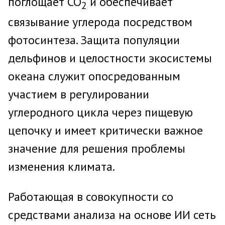
поглощает CO
и обеспечивает
2
связывание углерода посредством
фотосинтеза. Защита популяции
дельфинов и целостности экосистемы
океана служит опосредованным
участием в регулировании
углеродного цикла через пищевую
цепочку и имеет критически важное
значение для решения проблемы
изменения климата.
Работающая в совокупности со
средствами анализа на основе ИИ сеть