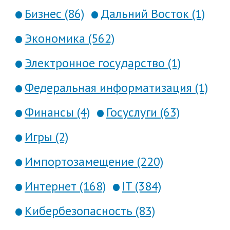
Бизнес (86)
Дальний Восток (1)
Экономика (562)
Электронное государство (1)
Федеральная информатизация (1)
Финансы (4)
Госуслуги (63)
Игры (2)
Импортозамещение (220)
Интернет (168)
IT (384)
Кибербезопасность (83)