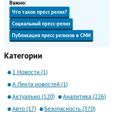
Важно:
Что такое пресс релиз?
Социальный пресс-релиз
Публикация пресс релизов в СМИ
Категории
1 Новости (1)
А Лента новостей (1)
Актуально (120)
Аналитика (226)
Авто (17)
Безопасность (370)