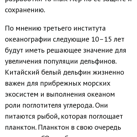
сохранению.
По мнению третьего института
океанографии следующие 10–15 лет
будут иметь решающее значение для
увеличения популяции дельфинов.
Китайский белый дельфин жизненно
важен для прибрежных морских
экосистем и выполнения океаном
роли поглотителя углерода. Они
питаются рыбой, которая поглощает
планктон. Планктон в свою очередь