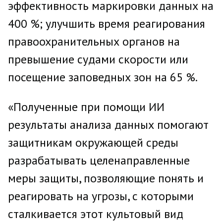
эффективность маркировки данных на
400 %; улучшить время реагирования
правоохранительных органов на
превышение судами скорости или
посещение заповедных зон на 65 %.
«Полученные при помощи ИИ
результаты анализа данных помогают
защитникам окружающей среды
разрабатывать целенаправленные
меры защиты, позволяющие понять и
реагировать на угрозы, с которыми
сталкивается этот культовый вид