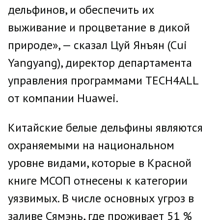
дельфинов, и обеспечить их
выживание и процветание в дикой
природе», — сказал Цуй Янъян (Cui
Yangyang), директор департамента
управления программами TECH4ALL
от компании Huawei.
Китайские белые дельфины являются
охраняемыми на национальном
уровне видами, которые в Красной
книге МСОП отнесены к категории
уязвимых. В числе основных угроз в
заливе Сямэнь, где проживает 51 %