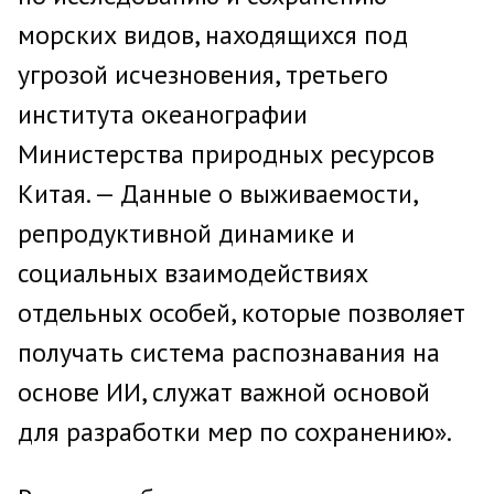
морских видов, находящихся под
угрозой исчезновения, третьего
института океанографии
Министерства природных ресурсов
Китая. — Данные о выживаемости,
репродуктивной динамике и
социальных взаимодействиях
отдельных особей, которые позволяет
получать система распознавания на
основе ИИ, служат важной основой
для разработки мер по сохранению».