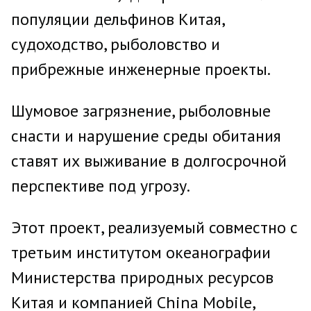
популяции дельфинов Китая,
судоходство, рыболовство и
прибрежные инженерные проекты.
Шумовое загрязнение, рыболовные
снасти и нарушение среды обитания
ставят их выживание в долгосрочной
перспективе под угрозу.
Этот проект, реализуемый совместно с
третьим институтом океанографии
Министерства природных ресурсов
Китая и компанией China Mobile,