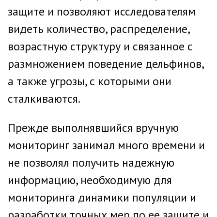
защите и позволяют исследователям
видеть количество, распределение,
возрастную структуру и связанное с
размножением поведение дельфинов,
а также угрозы, с которыми они
сталкиваются.
Прежде выполнявшийся вручную
мониторинг занимал много времени и
не позволял получить надежную
информацию, необходимую для
мониторинга динамики популяции и
разработки точных мер по ее защите и