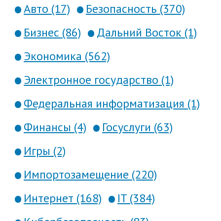
Авто (17)
Безопасность (370)
Бизнес (86)
Дальний Восток (1)
Экономика (562)
Электронное государство (1)
Федеральная информатизация (1)
Финансы (4)
Госуслуги (63)
Игры (2)
Импортозамещение (220)
Интернет (168)
IT (384)