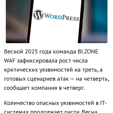
Весной 2025 года команда BI.ZONE
WAF зафиксировала рост числа
критических уязвимостей на треть, а
готовых сценариев атак — на четверть,
сообщает компания в четверг.
Количество опасных уязвимостей в IT-
системах продолжает расти. Весна