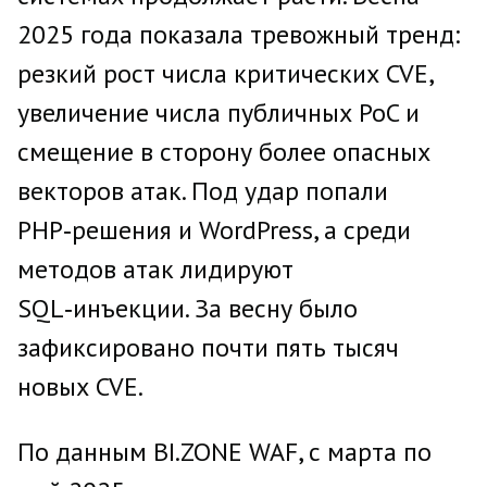
2025 года показала тревожный тренд:
резкий рост числа критических CVE,
увеличение числа публичных PoC и
смещение в сторону более опасных
векторов атак. Под удар попали
PHP‑решения и WordPress, а среди
методов атак лидируют
SQL‑инъекции. За весну было
зафиксировано почти пять тысяч
новых CVE.
По данным BI.ZONE WAF, с марта по