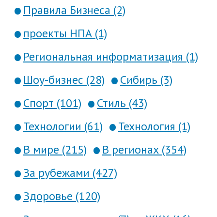
Правила Бизнеса (2)
проекты НПА (1)
Региональная информатизация (1)
Шоу-бизнес (28)
Сибирь (3)
Спорт (101)
Стиль (43)
Технологии (61)
Технология (1)
В мире (215)
В регионах (354)
За рубежами (427)
Здоровье (120)