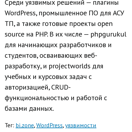
Среди уязвимых решений — плагины
WordPress, промышленное ПО для АСУ
ТП, а также готовые проекты open
source на PHP. В их числе — phpgurukul
для начинающих разработчиков и
студентов, осваивающих веб-
разработку, и projectworlds для
учебных и курсовых задач с
авторизацией, CRUD-
функциональностью и работой с
базами данных.
Тег:
bi.zone
WordPress
уязвимости