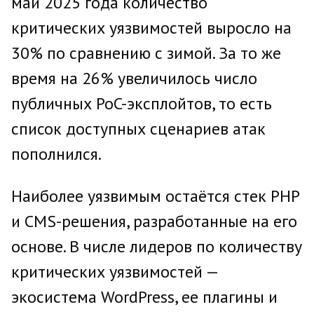
май 2025 года количество
критических уязвимостей выросло на
30% по сравнению с зимой. За то же
время на 26% увеличилось число
публичных PoC-эксплойтов, то есть
список доступных сценариев атак
пополнился.
Наиболее уязвимым остаётся стек PHP
и CMS-решения, разработанные на его
основе. В числе лидеров по количеству
критических уязвимостей —
экосистема WordPress, ее плагины и