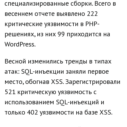
специализированные сборки. Всего в
весеннем отчете выявлено 222
критические уязвимости в PHP-
решениях, из них 99 приходится на
WordPress.
Весной изменились тренды в типах
атак: SQL-инъекции заняли первое
место, обогнав XSS. Зарегистрировали
521 критическую уязвимость с
использованием SQL-инъекций и
только 402 уязвимости на базе XSS.