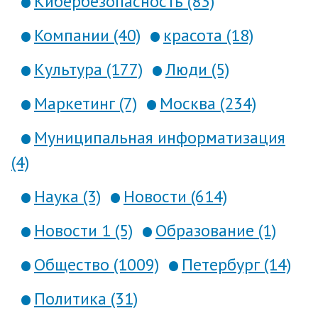
Кибербезопасность (83)
Компании (40)
красота (18)
Культура (177)
Люди (5)
Маркетинг (7)
Москва (234)
Муниципальная информатизация
(4)
Наука (3)
Новости (614)
Новости 1 (5)
Образование (1)
Общество (1009)
Петербург (14)
Политика (31)