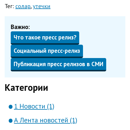
Тег:
солар
утечки
Важно:
Что такое пресс релиз?
Социальный пресс-релиз
Публикация пресс релизов в СМИ
Категории
1 Новости (1)
А Лента новостей (1)