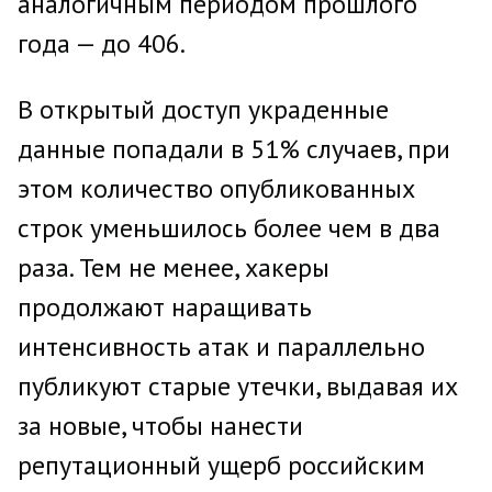
аналогичным периодом прошлого
года — до 406.
В открытый доступ украденные
данные попадали в 51% случаев, при
этом количество опубликованных
строк уменьшилось более чем в два
раза. Тем не менее, хакеры
продолжают наращивать
интенсивность атак и параллельно
публикуют старые утечки, выдавая их
за новые, чтобы нанести
репутационный ущерб российским