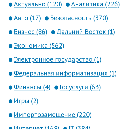
Актуально (120)
Аналитика (226)
Авто (17)
Безопасность (370)
Бизнес (86)
Дальний Восток (1)
Экономика (562)
Электронное государство (1)
Федеральная информатизация (1)
Финансы (4)
Госуслуги (63)
Игры (2)
Импортозамещение (220)
Интернет (168)
IT (384)