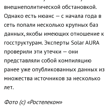
внешнеполитической обстановкой.
Однако есть нюанс — с начала года в
сеть попали несколько крупных баз
данных, якобы имеющих отношение к
госструктурам. Эксперты Solar AURA
проверили эти утечки — они
представляли собой компиляцию
ранее уже опубликованных данных из
множества источников за несколько
лет.
Фото (с) «Ростелеком»