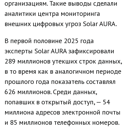
организациям. Такие выводы сделали
аналитики центра мониторинга
внешних цифровых угроз Solar AURA.
В первой половине 2025 года
эксперты Solar AURA зафиксировали
289 миллионов утекших строк данных,
в то время как в аналогичном периоде
прошлого года показатель составлял
626 миллионов. Среди данных,
попавших в открытый доступ, — 54
миллиона адресов электронной почты
и 85 миллионов телефонных номеров.