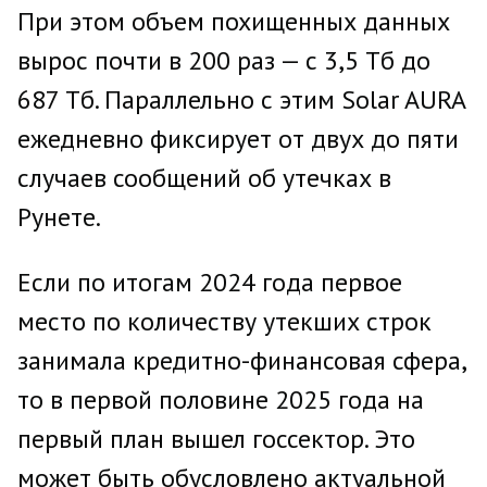
При этом объем похищенных данных
вырос почти в 200 раз — с 3,5 Тб до
687 Тб. Параллельно с этим Solar AURA
ежедневно фиксирует от двух до пяти
случаев сообщений об утечках в
Рунете.
Если по итогам 2024 года первое
место по количеству утекших строк
занимала кредитно-финансовая сфера,
то в первой половине 2025 года на
первый план вышел госсектор. Это
может быть обусловлено актуальной