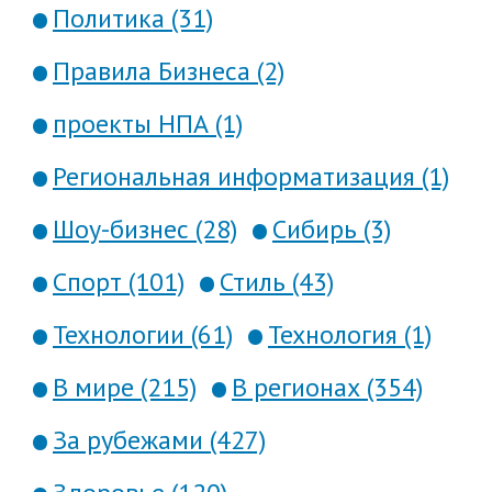
Политика (31)
Правила Бизнеса (2)
проекты НПА (1)
Региональная информатизация (1)
Шоу-бизнес (28)
Сибирь (3)
Спорт (101)
Стиль (43)
Технологии (61)
Технология (1)
В мире (215)
В регионах (354)
За рубежами (427)