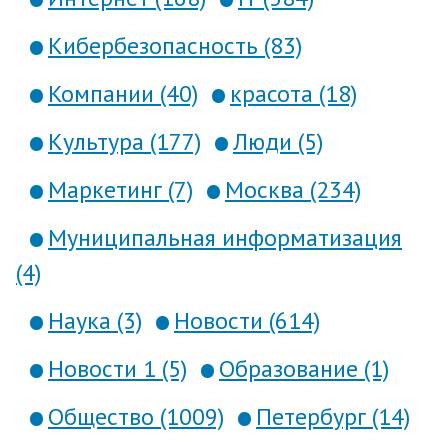
Кибербезопасность (83)
Компании (40)
красота (18)
Культура (177)
Люди (5)
Маркетинг (7)
Москва (234)
Муниципальная информатизация
(4)
Наука (3)
Новости (614)
Новости 1 (5)
Образование (1)
Общество (1009)
Петербург (14)