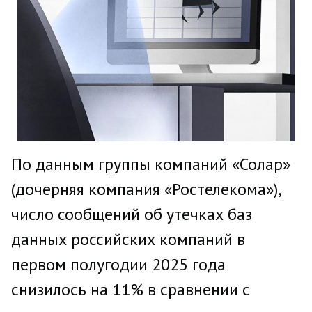
По данным группы компаний «Солар»
(дочерняя компания «Ростелекома»),
число сообщений об утечках баз
данных российских компаний в
первом полугодии 2025 года
снизилось на 11% в сравнении с